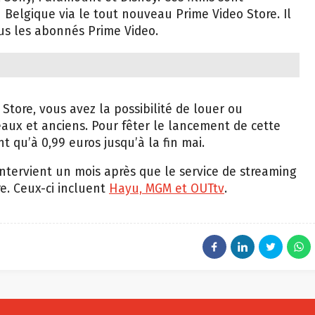
Belgique via le tout nouveau Prime Video Store. Il
us les abonnés Prime Video.
Store, vous avez la possibilité de louer ou
eaux et anciens. Pour fêter le lancement de cette
t qu’à 0,99 euros jusqu’à la fin mai.
ntervient un mois après que le service de streaming
e. Ceux-ci incluent
Hayu, MGM et OUTtv
.