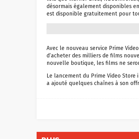
désormais également disponibles en 
est disponible gratuitement pour to
Avec le nouveau service Prime Video 
d’acheter des milliers de films nouv
nouvelle boutique, les films ne seron
Le lancement du Prime Video Store i
a ajouté quelques chaînes à son offr