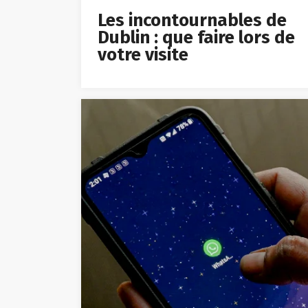
Les incontournables de
Dublin : que faire lors de
votre visite