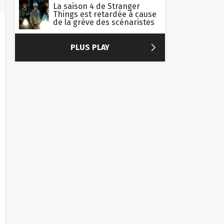
La saison 4 de Stranger
Things est retardée à cause
de la grève des scénaristes

PLUS PLAY