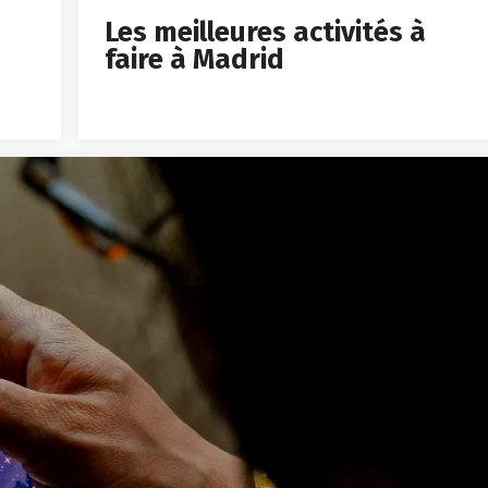
Les meilleures activités à
faire à Madrid