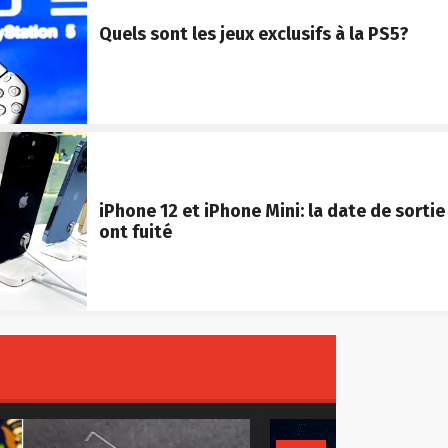
Quels sont les jeux exclusifs à la PS5?
iPhone 12 et iPhone Mini: la date de sortie 
ont fuité