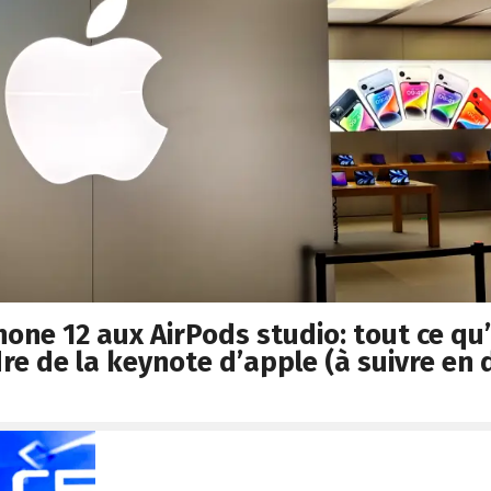
hone 12 aux AirPods studio: tout ce qu’
re de la keynote d’apple (à suivre en 