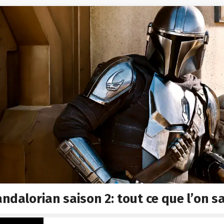
ndalorian saison 2: tout ce que l’on sa