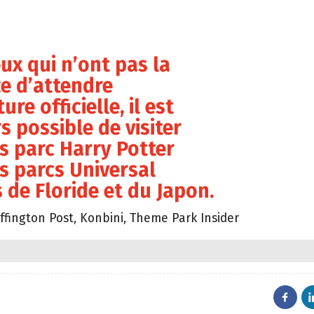
ux qui n’ont pas la
e d’attendre
ure officielle, il est
s possible de visiter
s parc Harry Potter
s parcs Universal
 de Floride et du Japon.
ffington Post, Konbini, Theme Park Insider