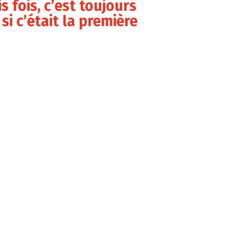
is fois, c’est toujours
i c’était la première