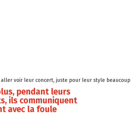
aller voir leur concert, juste pour leur style beaucoup 
plus, pendant leurs
ts, ils communiquent
t avec la foule