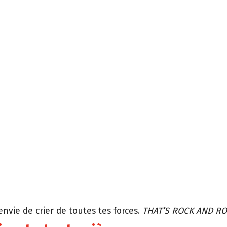
envie de crier de toutes tes forces.
THAT’S ROCK AND RO