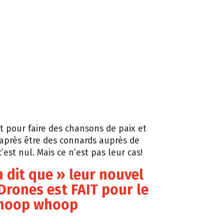
est pour faire des chansons de paix et
après être des connards auprès de
c’est nul. Mais ce n’est pas leur cas!
n dit que » leur nouvel
rones est FAIT pour le
whoop whoop