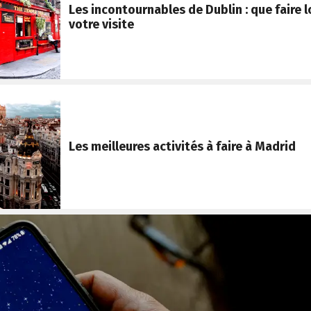
Les incontournables de Dublin : que faire l
votre visite
Les meilleures activités à faire à Madrid