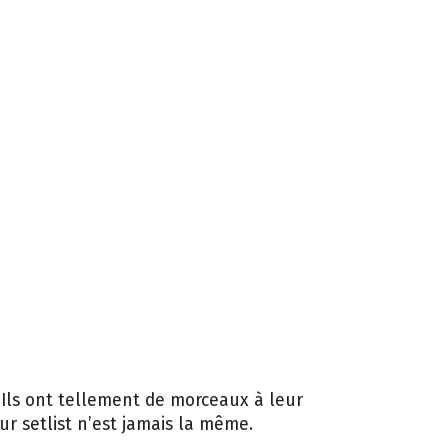
 Ils ont tellement de morceaux à leur
eur setlist n’est jamais la même.