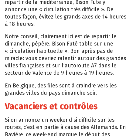
repartir de la méditerranée, Bison Futé y
annonce une « circulation très difficile ». De
toutes façon, évitez les grands axes de 14 heures
à 18 heures.
Notre conseil, clairement ici est de repartir le
dimanche, pépère. Bison Futé table sur une
« circulation habituelle ». Bon après pas de
miracle: vous devriez ralentir autour des grandes
villes françaises et sur l’autoroute A7 dans le
secteur de Valence de 9 heures à 19 heures.
En Belgique, des files sont à craindre vers les
grandes villes du pays dimanche soir.
Vacanciers et contrôles
Si on annonce un weekend si difficile sur les
routes, c’est en partie à cause des Allemands. En
Bavière, ce week-end marque le début des