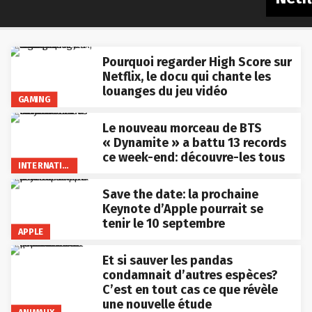
Pourquoi regarder High Score sur
Netflix, le docu qui chante les
louanges du jeu vidéo
GAMING
Le nouveau morceau de BTS
« Dynamite » a battu 13 records
ce week-end: découvre-les tous
INTERNATIONAL
Save the date: la prochaine
Keynote d’Apple pourrait se
tenir le 10 septembre
APPLE
Et si sauver les pandas
condamnait d’autres espèces?
C’est en tout cas ce que révèle
une nouvelle étude