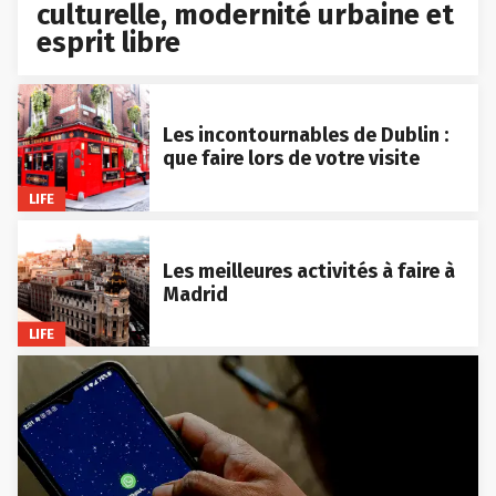
culturelle, modernité urbaine et
esprit libre
Les incontournables de Dublin :
que faire lors de votre visite
LIFE
Les meilleures activités à faire à
Madrid
LIFE