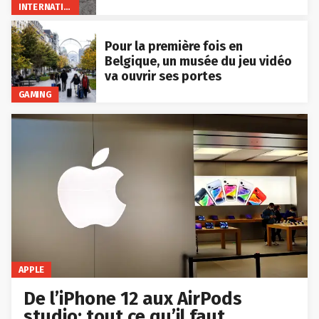
INTERNATIONAL
Pour la première fois en
Belgique, un musée du jeu vidéo
va ouvrir ses portes
GAMING
APPLE
De l’iPhone 12 aux AirPods
studio: tout ce qu’il faut