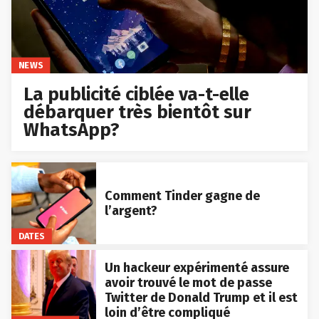
NEWS
La publicité ciblée va-t-elle
débarquer très bientôt sur
WhatsApp?
Comment Tinder gagne de
l’argent?
DATES
Un hackeur expérimenté assure
avoir trouvé le mot de passe
Twitter de Donald Trump et il est
loin d’être compliqué