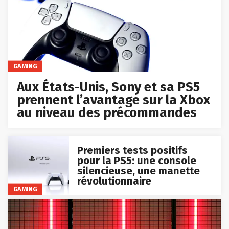
GAMING
Aux États-Unis, Sony et sa PS5
prennent l’avantage sur la Xbox
au niveau des précommandes
Premiers tests positifs
pour la PS5: une console
silencieuse, une manette
révolutionnaire
GAMING