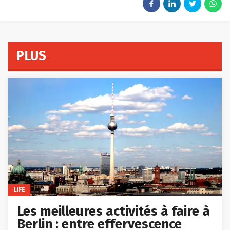
PLUS
LIFE
Les meilleures activités à faire à
Berlin : entre effervescence