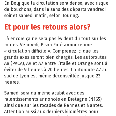
En Belgique la circulation sera dense, avec risque
de bouchons, dans le sens des départs vendredi
soir et samedi matin, selon Touring.
Et pour les retours alors?
Là encore ça ne sera pas évident du tout sur les
routes. Vendredi, Bison Futé annonce une
« circulation difficile ». Comprenez ici que les
grands axes seront bien chargés. Les autoroutes
A8 (PACA), A9 et A7 entre l’Italie et Orange sont à
éviter de 9 heures à 20 heures. L’autoroute A7 au
sud de Lyon est même déconseillée jusque 23
heures.
Samedi sera du même acabit avec des
ralentissements annoncés en Bretagne (N165)
ainsi que sur les rocades de Rennes et Nantes.
Attention aussi aux derniers kilomètres pour