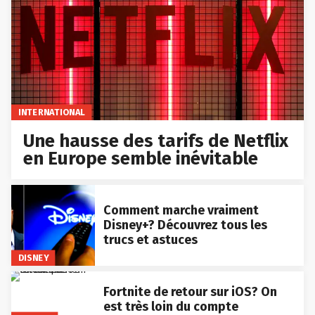
INTERNATIONAL
Une hausse des tarifs de Netflix
en Europe semble inévitable
Comment marche vraiment
Disney+? Découvrez tous les
trucs et astuces
DISNEY
Fortnite de retour sur iOS? On
est très loin du compte