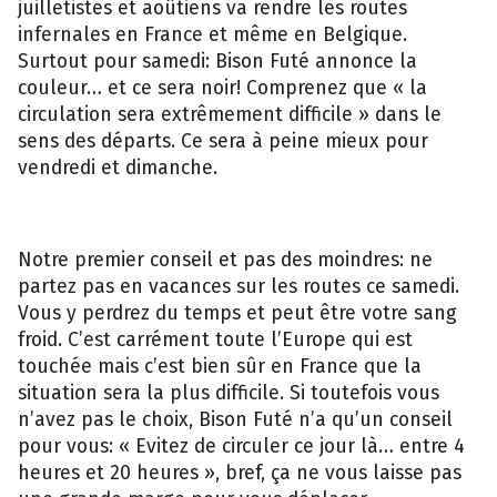
juilletistes et aoûtiens va rendre les routes
infernales en France et même en Belgique.
Surtout pour samedi: Bison Futé annonce la
couleur… et ce sera noir! Comprenez que « la
circulation sera extrêmement difficile » dans le
sens des départs. Ce sera à peine mieux pour
vendredi et dimanche.
Notre premier conseil et pas des moindres: ne
partez pas en vacances sur les routes ce samedi.
Vous y perdrez du temps et peut être votre sang
froid. C’est carrément toute l’Europe qui est
touchée mais c’est bien sûr en France que la
situation sera la plus difficile. Si toutefois vous
n’avez pas le choix, Bison Futé n’a qu’un conseil
pour vous: « Evitez de circuler ce jour là… entre 4
heures et 20 heures », bref, ça ne vous laisse pas