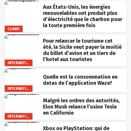
Aux États-Unis, les énergies
renouvelables ont produit plus
d’électricité que le charbon pour
la toute première fois
CLIMAT
Pour relancer le tourisme cet
été, la Sicile veut payer la moitié
du billet d’avion et un tiers de
l’hotel aux touristes
INTERNATIONAL
Quelle est la consommation en
datas de l’application Waze?
INTERNATIONAL
Malgré les ordres des autorités,
Elon Musk relance l’usine Tesla
en Californie
INTERNATIONAL
Xbox ou PlayStation: qui de