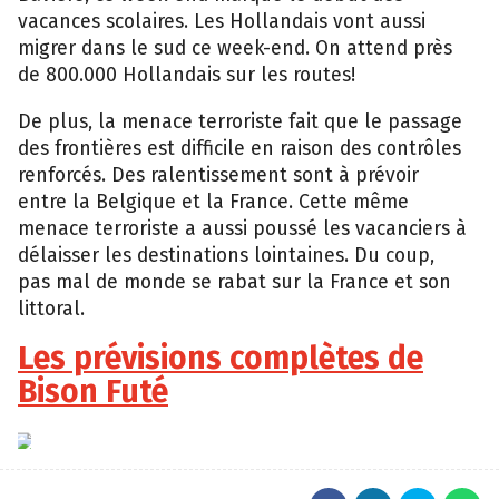
vacances scolaires. Les Hollandais vont aussi
migrer dans le sud ce week-end. On attend près
de 800.000 Hollandais sur les routes!
De plus, la menace terroriste fait que le passage
des frontières est difficile en raison des contrôles
renforcés. Des ralentissement sont à prévoir
entre la Belgique et la France. Cette même
menace terroriste a aussi poussé les vacanciers à
délaisser les destinations lointaines. Du coup,
pas mal de monde se rabat sur la France et son
littoral.
Les prévisions complètes de
Bison Futé
Bison
Futé