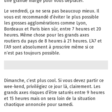
une grande marge pour vous déplacer.
Le vendredi, ça ne sera pas beaucoup mieux. Il
vous est recommandé d’éviter le plus possible
les grosses agglomérations comme Lyon,
Bordeaux et Paris bien sûr, entre 7 heures et 20
heures. Même chose pour les grands axes
routiers du pays de 8 heures à 21 heures. L’A7 et
l’A9 sont absolument à proscrire même si ce
n’est pas toujours possible.
Dimanche, c’est plus cool. Si vous devez partir ce
wee-kend, privilégiez ce jour là, clairement. Les
grands axes risques d’être saturés entre 9 heures
et 15 heures mais on sera loin de la situation
chaotique annoncée pour samedi.