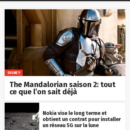
DISNEY
The Mandalorian saison 2: tout
ce que l’on sait déjà
Nokia vise le long terme et
obtient un contrat pour installer
un réseau 5G sur la lune