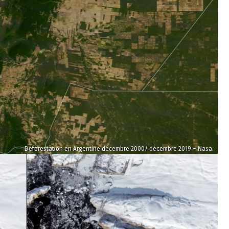
Déforestation en Argentine décembre 2000/ décembre 2019 – Nasa.