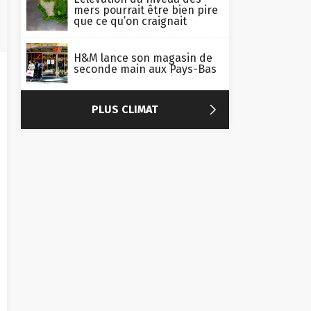
mers pourrait être bien pire
que ce qu’on craignait
H&M lance son magasin de
seconde main aux Pays-Bas

PLUS CLIMAT