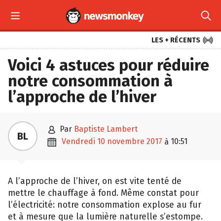



LES + RÉCENTS
Voici 4 astuces pour réduire
notre consommation à
l’approche de l’hiver

par
Baptiste Lambert
BL

vendredi 10 novembre 2017
10:51
à
A l’approche de l’hiver, on est vite tenté de
mettre le chauffage à fond. Même constat pour
l’électricité: notre consommation explose au fur
et à mesure que la lumière naturelle s’estompe.