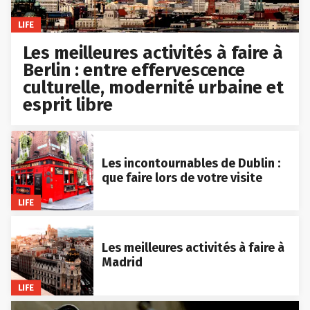
LIFE
Les meilleures activités à faire à
Berlin : entre effervescence
culturelle, modernité urbaine et
esprit libre
Les incontournables de Dublin :
que faire lors de votre visite
LIFE
Les meilleures activités à faire à
Madrid
LIFE