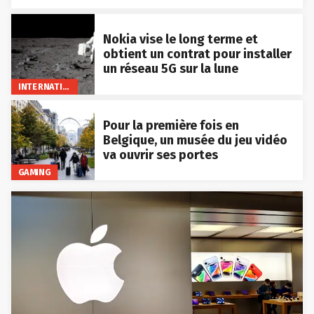
Nokia vise le long terme et
obtient un contrat pour installer
un réseau 5G sur la lune
INTERNATIONAL
Pour la première fois en
Belgique, un musée du jeu vidéo
va ouvrir ses portes
GAMING