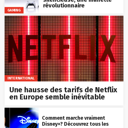
révolutionnaire
GAMING
INTERNATIONAL
Une hausse des tarifs de Netflix
en Europe semble inévitable
Comment marche vraiment
Disney+? Découvrez tous les