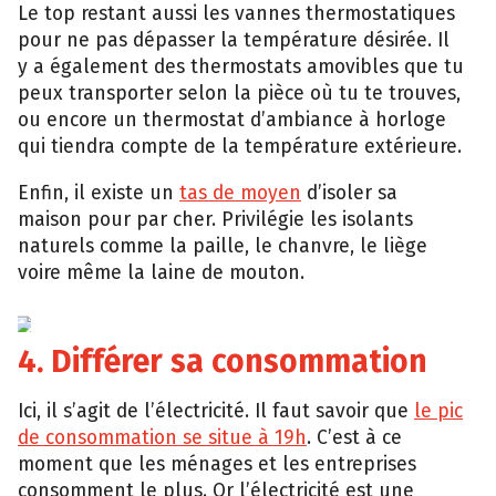
Le top restant aussi les vannes thermostatiques
pour ne pas dépasser la température désirée. Il
y a également des thermostats amovibles que tu
peux transporter selon la pièce où tu te trouves,
ou encore un thermostat d’ambiance à horloge
qui tiendra compte de la température extérieure.
Enfin, il existe un
tas de moyen
d’isoler sa
maison pour par cher. Privilégie les isolants
naturels comme la paille, le chanvre, le liège
voire même la laine de mouton.
iStock
4. Différer sa consommation
Ici, il s’agit de l’électricité. Il faut savoir que
le pic
de consommation se situe à 19h
. C’est à ce
moment que les ménages et les entreprises
consomment le plus. Or l’électricité est une