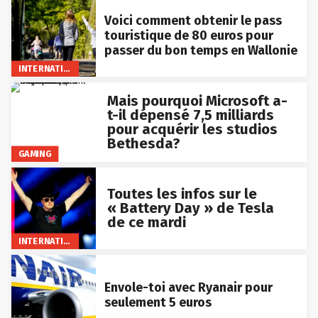
Voici comment obtenir le pass
touristique de 80 euros pour
passer du bon temps en Wallonie
INTERNATIONAL
Mais pourquoi Microsoft a-
t-il dépensé 7,5 milliards
pour acquérir les studios
Bethesda?
GAMING
Toutes les infos sur le
« Battery Day » de Tesla
de ce mardi
INTERNATIONAL
Envole-toi avec Ryanair pour
seulement 5 euros