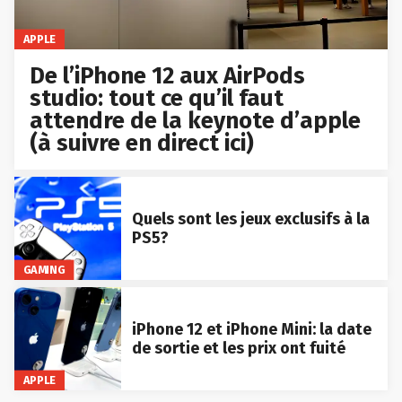
APPLE
De l’iPhone 12 aux AirPods
studio: tout ce qu’il faut
attendre de la keynote d’apple
(à suivre en direct ici)
Quels sont les jeux exclusifs à la
PS5?
GAMING
iPhone 12 et iPhone Mini: la date
de sortie et les prix ont fuité
APPLE