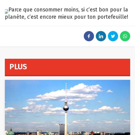
Parce que consommer moins, si c’est bon pour la
iStock
planète, c’est encore mieux pour ton portefeuille!
PLUS