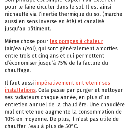
pour le faire circuler dans le sol. Il est ainsi
réchauffé via l’inertie thermique du sol (marche
aussi en sens inverse en été) et canalisé
jusqu’au bâtiment.
Même chose pour
les pompes à chaleur
(air/eau/sol), qui sont généralement amorties
entre trois et cinq ans et qui permettent
d’économiser jusqu’à 75% de la facture du
chauffage.
Il faut aussi
impérativement entretenir ses
installations
. Cela passe par purger et nettoyer
ses radiateurs chaque année, en plus d’un
entretien annuel de la chaudière. Une chaudière
mal entretenue augmente la consommation de
10% en moyenne. De plus, il n’est pas utile de
chauffer l’eau à plus de 50°C.