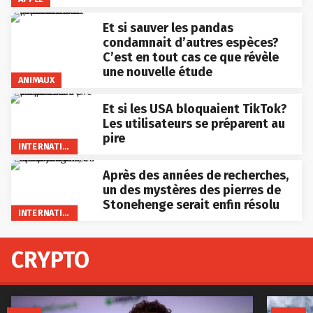
Et si sauver les pandas
condamnait d’autres espèces?
C’est en tout cas ce que révèle
une nouvelle étude
ANIMAUX
Et si les USA bloquaient TikTok?
Les utilisateurs se préparent au
pire
INTERNATIONAL
Après des années de recherches,
un des mystères des pierres de
Stonehenge serait enfin résolu
INTERNATIONAL
CRYPTO