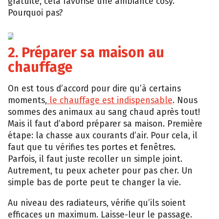
gratuite, cela favorise une ambiance cosy.
Pourquoi pas?
iStock
2. Préparer sa maison au
chauffage
On est tous d’accord pour dire qu’à certains
moments,
le chauffage est indispensable
. Nous
sommes des animaux au sang chaud après tout!
Mais il faut d’abord préparer sa maison. Première
étape: la chasse aux courants d’air. Pour cela, il
faut que tu vérifies tes portes et fenêtres.
Parfois, il faut juste recoller un simple joint.
Autrement, tu peux acheter pour pas cher. Un
simple bas de porte peut te changer la vie.
Au niveau des radiateurs, vérifie qu’ils soient
efficaces un maximum. Laisse-leur le passage.