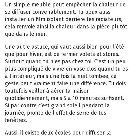
Un simple meuble peut empêcher la chaleur de
se diffuser convenablement. Tu peux aussi
installer un film isolant derrière tes radiateurs,
cela renvoie ainsi la chaleur dans la pièce plutôt
que dans le mur.
Une autre astuce, qui vaut aussi bien pour l’été
que pour hiver, est de fermer volets et stores.
Surtout quand tu n’es pas chez toi. C’est un peu
plus compliqué de vivre en vase clos quand tu es
à l’intérieur, mais une fois la nuit tombée, ce
geste peut vraiment faire une différence. Tu dois
toutefois veiller à aérer ta maison
quotidiennement, mais 5 à 10 minutes suffisent.
Si par contre c’est grand soleil pendant la
journée, profite de l’effet de serre de tes
fenêtres.
Aussi, il existe deux écoles pour diffuser la