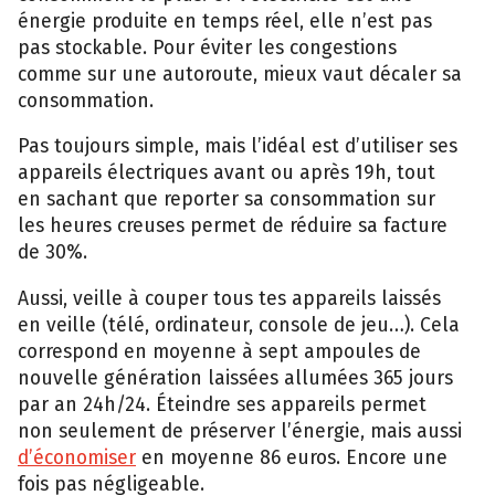
énergie produite en temps réel, elle n’est pas
pas stockable. Pour éviter les congestions
comme sur une autoroute, mieux vaut décaler sa
consommation.
Pas toujours simple, mais l’idéal est d’utiliser ses
appareils électriques avant ou après 19h, tout
en sachant que reporter sa consommation sur
les heures creuses permet de réduire sa facture
de 30%.
Aussi, veille à couper tous tes appareils laissés
en veille (télé, ordinateur, console de jeu…). Cela
correspond en moyenne à sept ampoules de
nouvelle génération laissées allumées 365 jours
par an 24h/24. Éteindre ses appareils permet
non seulement de préserver l’énergie, mais aussi
d’économiser
en moyenne 86 euros. Encore une
fois pas négligeable.