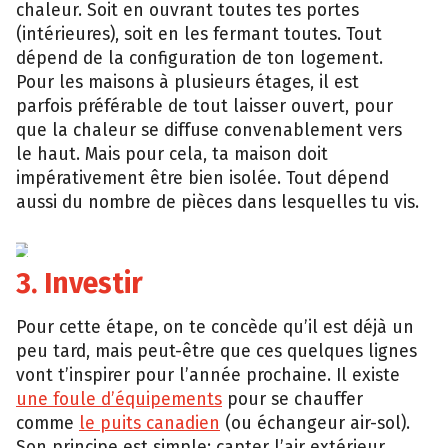
chaleur. Soit en ouvrant toutes tes portes
(intérieures), soit en les fermant toutes. Tout
dépend de la configuration de ton logement.
Pour les maisons à plusieurs étages, il est
parfois préférable de tout laisser ouvert, pour
que la chaleur se diffuse convenablement vers
le haut. Mais pour cela, ta maison doit
impérativement être bien isolée. Tout dépend
aussi du nombre de pièces dans lesquelles tu vis.
iStock
3. Investir
Pour cette étape, on te concède qu’il est déjà un
peu tard, mais peut-être que ces quelques lignes
vont t’inspirer pour l’année prochaine. Il existe
une foule d’équipements
pour se chauffer
comme
le puits canadien
(ou échangeur air-sol).
Son principe est simple: capter l’air extérieur