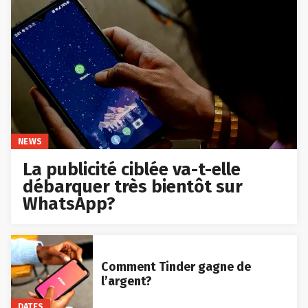
NEWS
La publicité ciblée va-t-elle
débarquer très bientôt sur
WhatsApp?
Comment Tinder gagne de
l’argent?
DATES