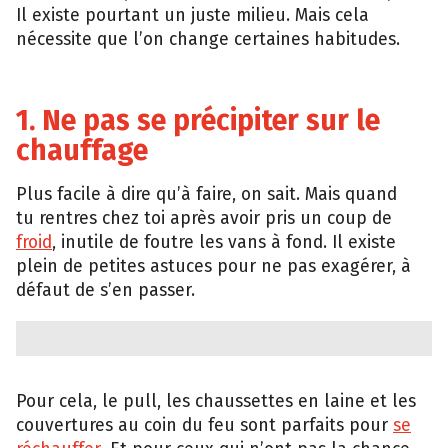
Il existe pourtant un juste milieu. Mais cela
nécessite que l’on change certaines habitudes.
1. Ne pas se précipiter sur le
chauffage
Plus facile à dire qu’à faire, on sait. Mais quand
tu rentres chez toi après avoir pris un coup de
froid
, inutile de foutre les vans à fond. Il existe
plein de petites astuces pour ne pas exagérer, à
défaut de s’en passer.
Pour cela, le pull, les chaussettes en laine et les
couvertures au coin du feu sont parfaits pour
se