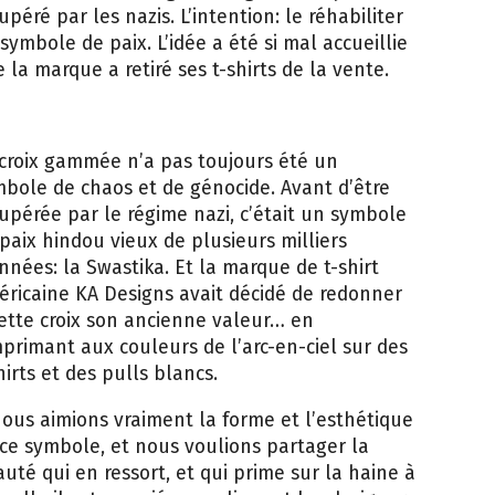
upéré par les nazis. L’intention: le réhabiliter
symbole de paix. L’idée a été si mal accueillie
 la marque a retiré ses t-shirts de la vente.
croix gammée n’a pas toujours été un
bole de chaos et de génocide. Avant d’être
upérée par le régime nazi, c’était un symbole
paix hindou vieux de plusieurs milliers
nnées: la Swastika. Et la marque de t-shirt
ricaine KA Designs avait décidé de redonner
ette croix son ancienne valeur… en
mprimant aux couleurs de l’arc-en-ciel sur des
hirts et des pulls blancs.
ous aimions vraiment la forme et l’esthétique
ce symbole, et nous voulions partager la
uté qui en ressort, et qui prime sur la haine à