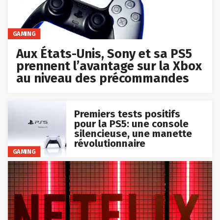
GAMING
Aux États-Unis, Sony et sa PS5
prennent l’avantage sur la Xbox
au niveau des précommandes
Premiers tests positifs
pour la PS5: une console
silencieuse, une manette
révolutionnaire
GAMING