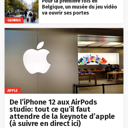
Pour la première fois en
Belgique, un musée du jeu vidéo
va ouvrir ses portes
GAMING
APPLE
De l’iPhone 12 aux AirPods
studio: tout ce qu’il faut
attendre de la keynote d’apple
(à suivre en direct ici)