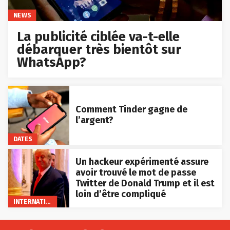
NEWS
La publicité ciblée va-t-elle
débarquer très bientôt sur
WhatsApp?
Comment Tinder gagne de
l’argent?
DATES
Un hackeur expérimenté assure
avoir trouvé le mot de passe
Twitter de Donald Trump et il est
loin d’être compliqué
INTERNATIONAL