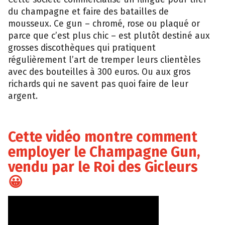
du champagne et faire des batailles de
mousseux. Ce gun – chromé, rose ou plaqué or
parce que c’est plus chic – est plutôt destiné aux
grosses discothèques qui pratiquent
régulièrement l’art de tremper leurs clientèles
avec des bouteilles à 300 euros. Ou aux gros
richards qui ne savent pas quoi faire de leur
argent.
Cette vidéo montre comment
employer le Champagne Gun,
vendu par le Roi des Gicleurs
😀