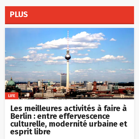
PLUS
LIFE
Les meilleures activités à faire à
Berlin : entre effervescence
culturelle, modernité urbaine et
esprit libre