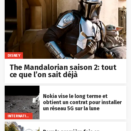
DISNEY
The Mandalorian saison 2: tout
ce que l’on sait déjà
Nokia vise le long terme et
obtient un contrat pour installer
un réseau 5G sur la lune
INTERNATIONAL