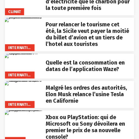
d’électricité que le charbon pour
la toute première fois
CLIMAT
Pour relancer le tourisme cet
été, la Sicile veut payer la moitié
du billet d’avion et un tiers de
l’hotel aux touristes
INTERNATIONAL
Quelle est la consommation en
datas de l’application Waze?
INTERNATIONAL
Malgré les ordres des autorités,
Elon Musk relance l’usine Tesla
en Californie
INTERNATIONAL
Xbox ou PlayStation: qui de
Microsoft ou Sony dévoilera en
premier le prix de sa nouvelle
console?