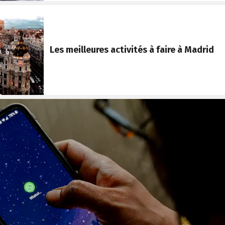
Les meilleures activités à faire à Madrid