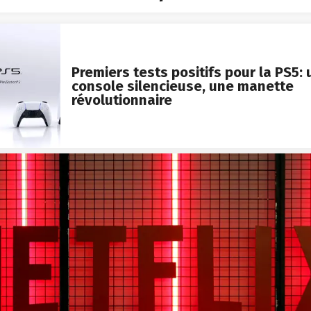
Premiers tests positifs pour la PS5:
console silencieuse, une manette
révolutionnaire