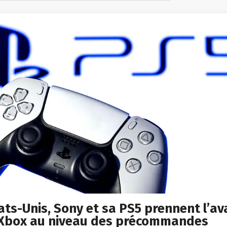
ats-Unis, Sony et sa PS5 prennent l’a
 Xbox au niveau des précommandes