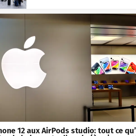
hone 12 aux AirPods studio: tout ce qu’