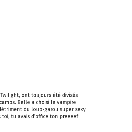
Twilight, ont toujours été divisés
camps. Belle a choisi le vampire
détriment du loup-garou super sexy
toi, tu avais d’office ton preeeef’