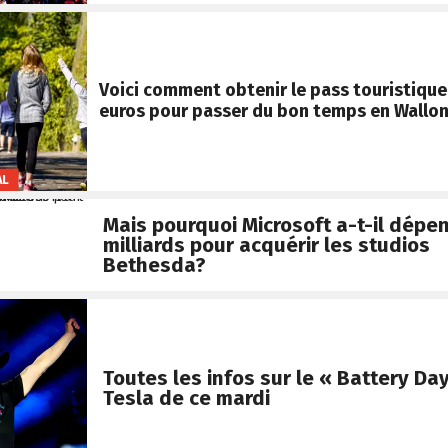
Voici comment obtenir le pass touristique
euros pour passer du bon temps en Wallon
AL
Mais pourquoi Microsoft a-t-il dépen
milliards pour acquérir les studios
Bethesda?
Toutes les infos sur le « Battery Da
Tesla de ce mardi