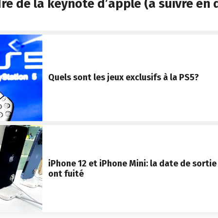
re de la keynote d’apple (à suivre en 
Quels sont les jeux exclusifs à la PS5?
iPhone 12 et iPhone Mini: la date de sortie 
ont fuité