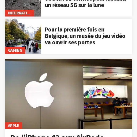
un réseau 5G sur la lune
INTERNATIONAL
Pour la première fois en
Belgique, un musée du jeu vidéo
va ouvrir ses portes
GAMING
APPLE