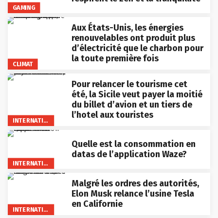
GAMING
Aux États-Unis, les énergies
renouvelables ont produit plus
d’électricité que le charbon pour
la toute première fois
CLIMAT
Pour relancer le tourisme cet
été, la Sicile veut payer la moitié
du billet d’avion et un tiers de
l’hotel aux touristes
INTERNATIONAL
Quelle est la consommation en
datas de l’application Waze?
INTERNATIONAL
Malgré les ordres des autorités,
Elon Musk relance l’usine Tesla
en Californie
INTERNATIONAL