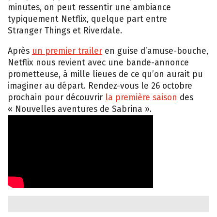
minutes, on peut ressentir une ambiance
typiquement Netflix, quelque part entre
Stranger Things et Riverdale.
Après
un premier trailer
en guise d’amuse-bouche,
Netflix nous revient avec une bande-annonce
prometteuse, à mille lieues de ce qu’on aurait pu
imaginer au départ. Rendez-vous le 26 octobre
prochain pour découvrir
la première saison
des
« Nouvelles aventures de Sabrina ».