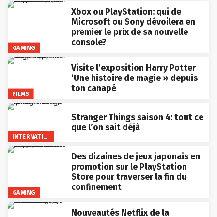
Xbox ou PlayStation: qui de
Microsoft ou Sony dévoilera en
premier le prix de sa nouvelle
console?
GAMING
Visite l’exposition Harry Potter
‘Une histoire de magie » depuis
ton canapé
FILMS
Stranger Things saison 4: tout ce
que l’on sait déjà
INTERNATIONAL
Des dizaines de jeux japonais en
promotion sur le PlayStation
Store pour traverser la fin du
confinement
GAMING
Nouveautés Netflix de la