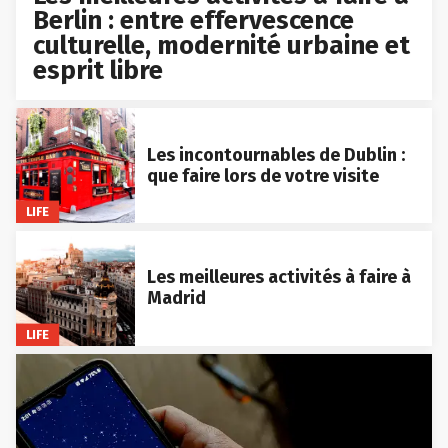
Berlin : entre effervescence
culturelle, modernité urbaine et
esprit libre
Les incontournables de Dublin :
que faire lors de votre visite
LIFE
Les meilleures activités à faire à
Madrid
LIFE