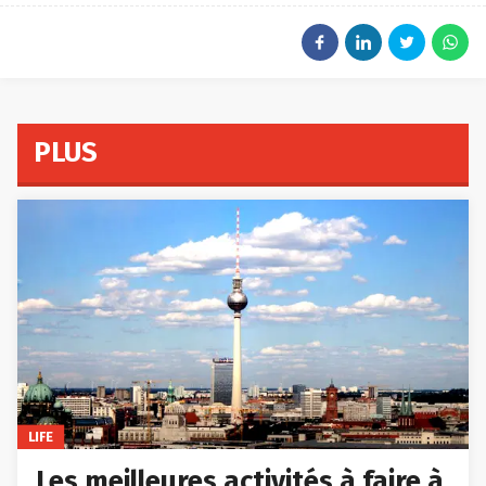
PLUS
LIFE
Les meilleures activités à faire à