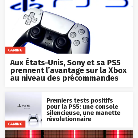
GAMING
Aux États-Unis, Sony et sa PS5
prennent l’avantage sur la Xbox
au niveau des précommandes
Premiers tests positifs
pour la PS5: une console
silencieuse, une manette
révolutionnaire
GAMING