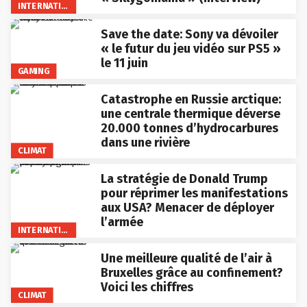
INTERNATIONAL
Save the date: Sony va dévoiler
« le futur du jeu vidéo sur PS5 »
le 11 juin
GAMING
Catastrophe en Russie arctique:
une centrale thermique déverse
20.000 tonnes d’hydrocarbures
dans une rivière
CLIMAT
La stratégie de Donald Trump
pour réprimer les manifestations
aux USA? Menacer de déployer
l’armée
INTERNATIONAL
Une meilleure qualité de l’air à
Bruxelles grâce au confinement?
Voici les chiffres
CLIMAT