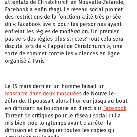
attentats de Christchurch en Nouvelle-Zélande,
Facebook a enfin réagi. Le réseau social promet
des restrictions de la fonctionnalité très prisée
du « Facebook live » pour les personnes ayant
enfreint les règles de modération. Un premier
pas vers des règles plus strictes? Tout cela sera
discuté lors de « l’appel de Christchurch », une
sorte de sommet contre les violences en ligne
organisé à Paris.
Le 15 mars dernier, un homme faisait un
massacre dans deux mosquées
de Nouvelle-
Zélande. Il poussait alors l’horreur jusqu’au bout
en diffusant sa boucherie en direct sur
Facebook
.
Torrent de critiques pour le réseau social qui a
mis bien trop longtemps avant d’arrêter la
diffusion et d’éradiquer toutes les copies qui