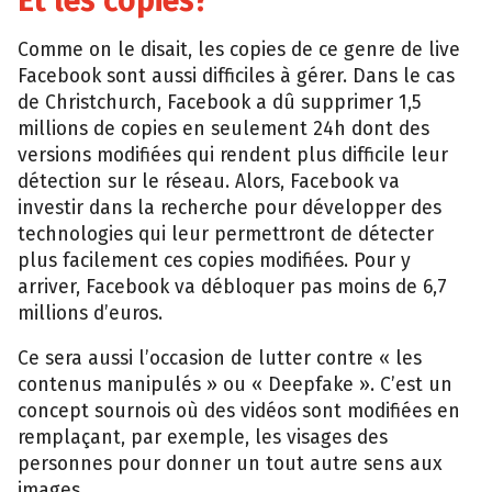
Et les copies?
Comme on le disait, les copies de ce genre de live
Facebook sont aussi difficiles à gérer. Dans le cas
de Christchurch, Facebook a dû supprimer 1,5
millions de copies en seulement 24h dont des
versions modifiées qui rendent plus difficile leur
détection sur le réseau. Alors, Facebook va
investir dans la recherche pour développer des
technologies qui leur permettront de détecter
plus facilement ces copies modifiées. Pour y
arriver, Facebook va débloquer pas moins de 6,7
millions d’euros.
Ce sera aussi l’occasion de lutter contre « les
contenus manipulés » ou « Deepfake ». C’est un
concept sournois où des vidéos sont modifiées en
remplaçant, par exemple, les visages des
personnes pour donner un tout autre sens aux
images.