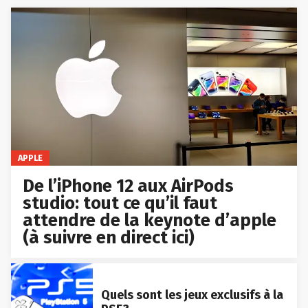
APPLE
De l’iPhone 12 aux AirPods
studio: tout ce qu’il faut
attendre de la keynote d’apple
(à suivre en direct ici)
Quels sont les jeux exclusifs à la