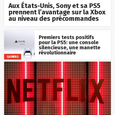
Aux États-Unis, Sony et sa PS5
prennent l’avantage sur la Xbox
au niveau des précommandes
Premiers tests positifs
pour la PS5: une console
silencieuse, une manette
révolutionnaire
GAMING