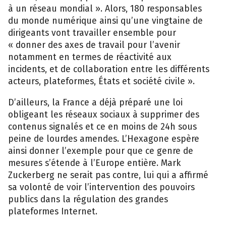
à un réseau mondial ». Alors, 180 responsables
du monde numérique ainsi qu’une vingtaine de
dirigeants vont travailler ensemble pour
« donner des axes de travail pour l’avenir
notamment en termes de réactivité aux
incidents, et de collaboration entre les différents
acteurs, plateformes, États et société civile ».
D’ailleurs, la France a déjà préparé une loi
obligeant les réseaux sociaux à supprimer des
contenus signalés et ce en moins de 24h sous
peine de lourdes amendes. L’Hexagone espère
ainsi donner l’exemple pour que ce genre de
mesures s’étende à l’Europe entière. Mark
Zuckerberg ne serait pas contre, lui qui a affirmé
sa volonté de voir l’intervention des pouvoirs
publics dans la régulation des grandes
plateformes Internet.