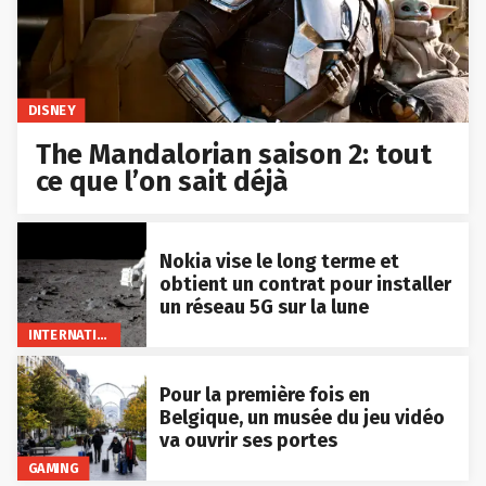
DISNEY
The Mandalorian saison 2: tout
ce que l’on sait déjà
Nokia vise le long terme et
obtient un contrat pour installer
un réseau 5G sur la lune
INTERNATIONAL
Pour la première fois en
Belgique, un musée du jeu vidéo
va ouvrir ses portes
GAMING