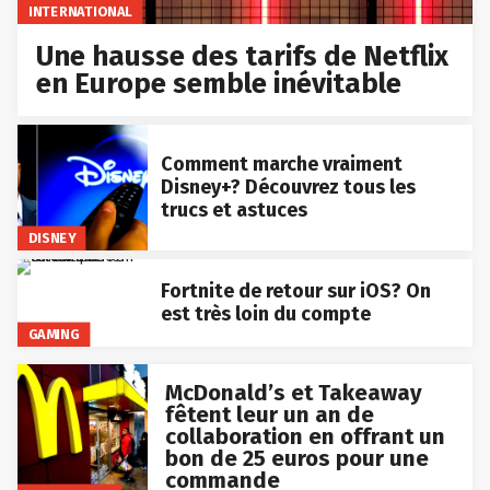
INTERNATIONAL
Une hausse des tarifs de Netflix
en Europe semble inévitable
Comment marche vraiment
Disney+? Découvrez tous les
trucs et astuces
DISNEY
Fortnite de retour sur iOS? On
est très loin du compte
GAMING
McDonald’s et Takeaway
fêtent leur un an de
collaboration en offrant un
bon de 25 euros pour une
commande