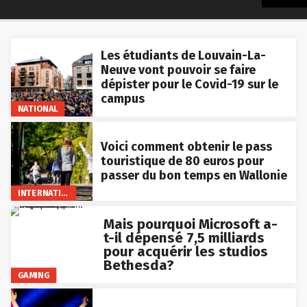
Les étudiants de Louvain-La-
Neuve vont pouvoir se faire
dépister pour le Covid-19 sur le
campus
NATIONAL
Voici comment obtenir le pass
touristique de 80 euros pour
passer du bon temps en Wallonie
INTERNATIONAL
Mais pourquoi Microsoft a-
t-il dépensé 7,5 milliards
pour acquérir les studios
Bethesda?
GAMING