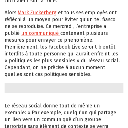
circulaient sur la toile.
Alors
Mark Zuckerberg
et tous ses employés ont
réfléchi à un moyen pour éviter qu’un tel fiasco
ne se reproduise. Ce mercredi, l’entreprise a
publié
un communiqué
contenant plusieurs
mesures pour enrayer ce phénomène.
Premièrement, les Facebook Live seront bientôt
interdits à toute personne qui aurait enfreint les
« politiques les plus sensibles » du réseau social.
Cependant, on ne précise à aucun moment
quelles sont ces politiques sensibles.
Le réseau social donne tout de même un
exemple: « Par exemple, quelqu’un qui partage
un lien vers un communiqué d’un groupe
terroriste sans élément de contexte se verra