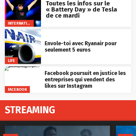
Toutes les infos sur le
« Battery Day » de Tesla
de ce mardi
INTERNATIONAL
Envole-toi avec Ryanair pour
seulement 5 euros
LIFE
Facebook poursuit en justice les
entreprises qui vendent des
likes sur Instagram
FACEBOOK
STREAMING