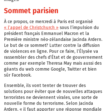
Sommet parisien
À ce propos, ce mercredi à Paris est organisé
« l’appel de Christchurch »
sous l’impulsion du
président français Emmanuel Macron et la
Première ministre néo-zélandaise Jacinda Ardern.
Le but de ce sommet? Lutter contre la diffusion
de violences en ligne. Pour ce faire, l’Élysée va
rassembler des chefs d’État et de gouvernement
comme par exemple Theresa May mais aussi des
géants du web comme Google, Twitter et bien
sûr Facebook.
Ensemble, ils vont tenter de trouver des
solutions pour éviter que de nouvelles attaques
terroristes ne deviennent virales, une sorte de
nouvelle forme du terrorisme. Selon Jacinda
Ardern, « il faut apporter une réponse mondiale