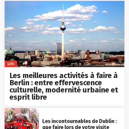
LIFE
Les meilleures activités à faire à
Berlin : entre effervescence
culturelle, modernité urbaine et
esprit libre
Les incontournables de Dublin :
que faire lors de votre visite