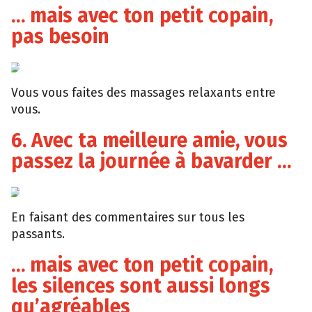
… mais avec ton petit copain,
pas besoin
Tumblr
Vous vous faites des massages relaxants entre
vous.
6. Avec ta meilleure amie, vous
passez la journée à bavarder …
Tumblr
En faisant des commentaires sur tous les
passants.
… mais avec ton petit copain,
les silences sont aussi longs
qu’agréables