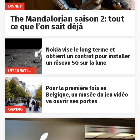
DISNEY
The Mandalorian saison 2: tout
ce que l’on sait déjà
Nokia vise le long terme et
obtient un contrat pour installer
un réseau 5G sur la lune
INTERNATIONAL
Pour la première fois en
Belgique, un musée du jeu vidéo
va ouvrir ses portes
GAMING