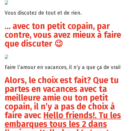
Giphy
Vous discutez de tout et de rien.
… avec ton petit copain, par
contre, vous avez mieux à faire
que discuter 😉
Tumblr
Faire l’amour en vacances, il n’y a que ça de vrai!
Alors, le choix est fait? Que tu
partes en vacances avec ta
meilleure amie ou ton petit
copain, il n’y a pas de choix à
faire avec
Hello friends!. Tu les
embarques tous les 2 dans