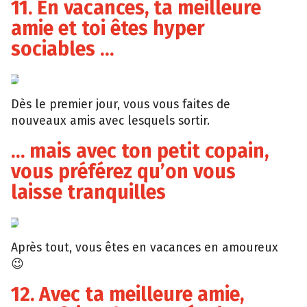
11. En vacances, ta meilleure
amie et toi êtes hyper
sociables …
Tumblr
Dès le premier jour, vous vous faites de
nouveaux amis avec lesquels sortir.
… mais avec ton petit copain,
vous préférez qu’on vous
laisse tranquilles
Tumblr
Après tout, vous êtes en vacances en amoureux
😉
12. Avec ta meilleure amie,