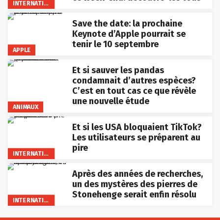
INTERNATIONAL
Save the date: la prochaine
Keynote d’Apple pourrait se
tenir le 10 septembre
APPLE
Et si sauver les pandas
condamnait d’autres espèces?
C’est en tout cas ce que révèle
une nouvelle étude
ANIMAUX
Et si les USA bloquaient TikTok?
Les utilisateurs se préparent au
pire
INTERNATIONAL
Après des années de recherches,
un des mystères des pierres de
Stonehenge serait enfin résolu
INTERNATIONAL