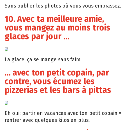
Sans oublier les photos où vous vous embrassez.
10. Avec ta meilleure amie,
vous mangez au moins trois
glaces par jour …
Favim
La glace, ça se mange sans faim!
… avec ton petit copain, par
contre, vous écumez les
pizzerias et les bars à pittas
Tumblr
Eh oui: partir en vacances avec ton petit copain =
rentrer avec quelques kilos en plus.