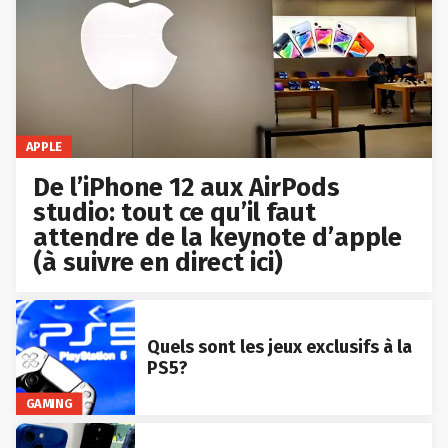
APPLE
De l’iPhone 12 aux AirPods
studio: tout ce qu’il faut
attendre de la keynote d’apple
(à suivre en direct ici)
Quels sont les jeux exclusifs à la
PS5?
GAMING