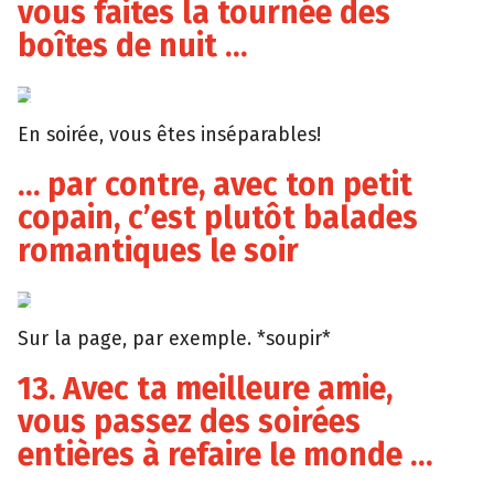
vous faites la tournée des
boîtes de nuit …
Wikia
En soirée, vous êtes inséparables!
… par contre, avec ton petit
copain, c’est plutôt balades
romantiques le soir
Favim
Sur la page, par exemple. *soupir*
13. Avec ta meilleure amie,
vous passez des soirées
entières à refaire le monde …