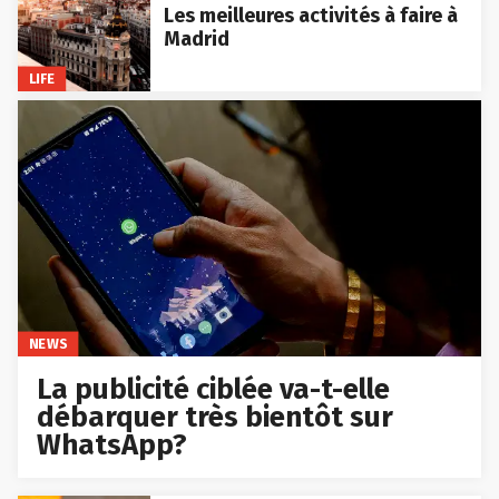
Les meilleures activités à faire à
Madrid
LIFE
NEWS
La publicité ciblée va-t-elle
débarquer très bientôt sur
WhatsApp?