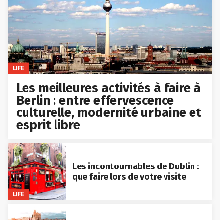
LIFE
Les meilleures activités à faire à
Berlin : entre effervescence
culturelle, modernité urbaine et
esprit libre
Les incontournables de Dublin :
que faire lors de votre visite
LIFE