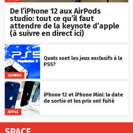
De l’iPhone 12 aux AirPods
studio: tout ce qu’il faut
attendre de la keynote d’apple
(à suivre en direct ici)
Quels sont les jeux exclusifs à la
PS5?
GAMING
iPhone 12 et iPhone Mini: la date
de sortie et les prix ont fuité
APPLE
SPACE