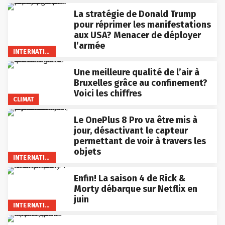
La stratégie de Donald Trump
pour réprimer les manifestations
aux USA? Menacer de déployer
l’armée
INTERNATIONAL
Une meilleure qualité de l’air à
Bruxelles grâce au confinement?
Voici les chiffres
CLIMAT
Le OnePlus 8 Pro va être mis à
jour, désactivant le capteur
permettant de voir à travers les
objets
INTERNATIONAL
Enfin! La saison 4 de Rick &
Morty débarque sur Netflix en
juin
INTERNATIONAL