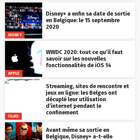
Disney+ a enfin sa date de sortie
en Belgique: le 15 septembre
2020
DISNEY
WWDC 2020: tout ce qu’il faut
savoir sur les nouvelles
fonctionnalités de iOS 14
APPLE
Streaming, sites de rencontre et
jeux en ligne: les Belges ont
décuplé leur utilisation
d’internet pendant le
confinement
FILMS
Avant même sa sortie en
Belgique, Disney+ a-t-elle