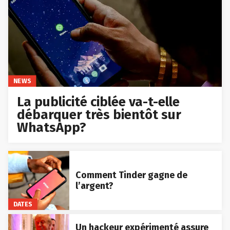
NEWS
La publicité ciblée va-t-elle
débarquer très bientôt sur
WhatsApp?
Comment Tinder gagne de
l’argent?
DATES
Un hackeur expérimenté assure