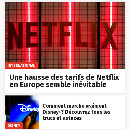
INTERNATIONAL
Une hausse des tarifs de Netflix
en Europe semble inévitable
Comment marche vraiment
Disney+? Découvrez tous les
trucs et astuces
DISNEY