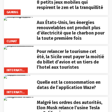
8 petits jeux mobiles qui
respirent le zen et la tranquillité
GAMING
Aux États-Unis, les énergies
renouvelables ont produit plus
d’électricité que le charbon pour
la toute première fois
CLIMAT
Pour relancer le tourisme cet
été, la Sicile veut payer la moitié
du billet d’avion et un tiers de
l’hotel aux touristes
INTERNATIONAL
Quelle est la consommation en
datas de l’application Waze?
INTERNATIONAL
Malgré les ordres des autorités,
Elon Musk relance l’usine Tesla