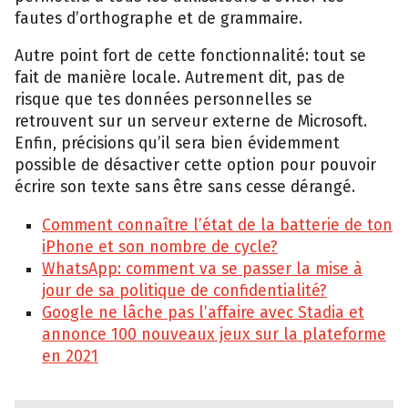
fautes d’orthographe et de grammaire.
Autre point fort de cette fonctionnalité: tout se
fait de manière locale. Autrement dit, pas de
risque que tes données personnelles se
retrouvent sur un serveur externe de Microsoft.
Enfin, précisions qu’il sera bien évidemment
possible de désactiver cette option pour pouvoir
écrire son texte sans être sans cesse dérangé.
Comment connaître l’état de la batterie de ton
iPhone et son nombre de cycle?
WhatsApp: comment va se passer la mise à
jour de sa politique de confidentialité?
Google ne lâche pas l’affaire avec Stadia et
annonce 100 nouveaux jeux sur la plateforme
en 2021