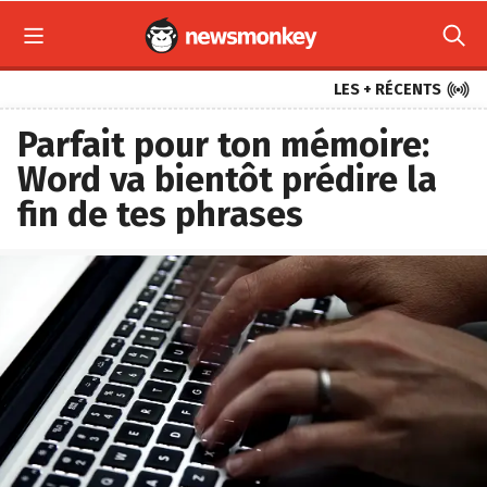



LES + RÉCENTS
Parfait pour ton mémoire:
Word va bientôt prédire la
fin de tes phrases