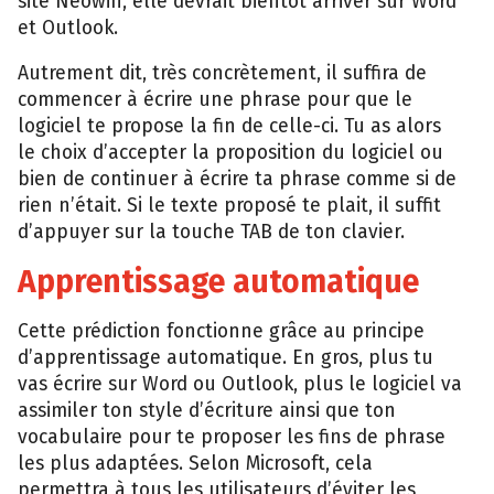
site Neowin, elle devrait bientôt arriver sur Word
et Outlook.
Autrement dit, très concrètement, il suffira de
commencer à écrire une phrase pour que le
logiciel te propose la fin de celle-ci. Tu as alors
le choix d’accepter la proposition du logiciel ou
bien de continuer à écrire ta phrase comme si de
rien n’était. Si le texte proposé te plait, il suffit
d’appuyer sur la touche TAB de ton clavier.
Apprentissage automatique
Cette prédiction fonctionne grâce au principe
d’apprentissage automatique. En gros, plus tu
vas écrire sur Word ou Outlook, plus le logiciel va
assimiler ton style d’écriture ainsi que ton
vocabulaire pour te proposer les fins de phrase
les plus adaptées. Selon Microsoft, cela
permettra à tous les utilisateurs d’éviter les