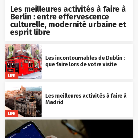
Les meilleures activités à faire à
Berlin : entre effervescence
culturelle, modernité urbaine et
esprit libre
Les incontournables de Dublin :
que faire lors de votre visite
LIFE
Les meilleures activités à faire à
Madrid
LIFE