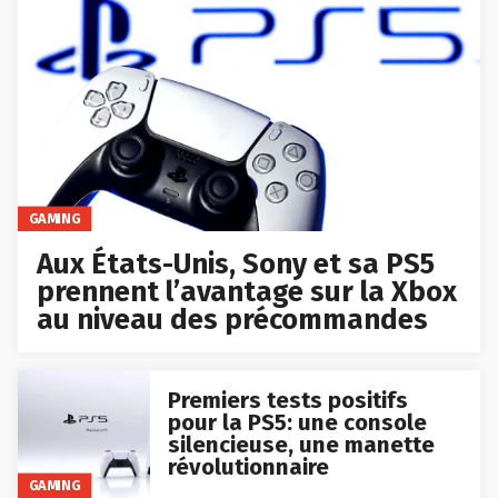
GAMING
Aux États-Unis, Sony et sa PS5
prennent l’avantage sur la Xbox
au niveau des précommandes
Premiers tests positifs
pour la PS5: une console
silencieuse, une manette
révolutionnaire
GAMING