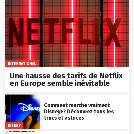
INTERNATIONAL
Une hausse des tarifs de Netflix
en Europe semble inévitable
Comment marche vraiment
Disney+? Découvrez tous les
trucs et astuces
DISNEY