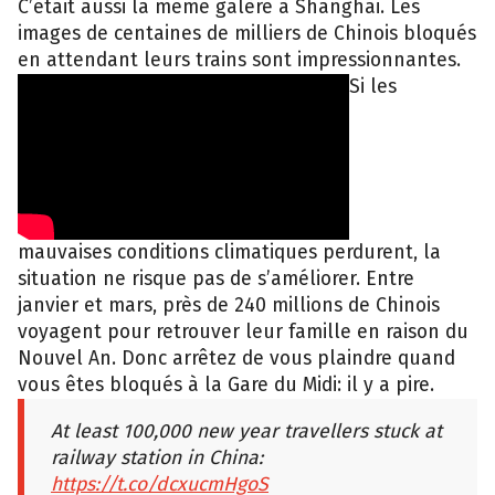
C’était aussi la même galère à Shanghai. Les
images de centaines de milliers de Chinois bloqués
en attendant leurs trains sont impressionnantes.
Si les
mauvaises conditions climatiques perdurent, la
situation ne risque pas de s’améliorer. Entre
janvier et mars, près de 240 millions de Chinois
voyagent pour retrouver leur famille en raison du
Nouvel An. Donc arrêtez de vous plaindre quand
vous êtes bloqués à la Gare du Midi: il y a pire.
At least 100,000 new year travellers stuck at
railway station in China:
https://t.co/dcxucmHgoS