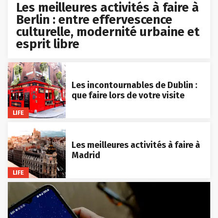
Les meilleures activités à faire à
Berlin : entre effervescence
culturelle, modernité urbaine et
esprit libre
Les incontournables de Dublin :
que faire lors de votre visite
LIFE
Les meilleures activités à faire à
Madrid
LIFE