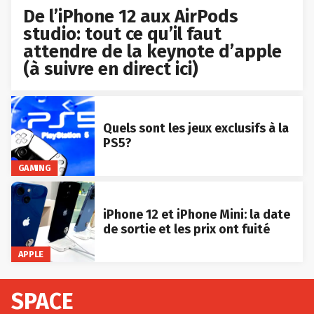
De l’iPhone 12 aux AirPods
studio: tout ce qu’il faut
attendre de la keynote d’apple
(à suivre en direct ici)
Quels sont les jeux exclusifs à la
PS5?
GAMING
iPhone 12 et iPhone Mini: la date
de sortie et les prix ont fuité
APPLE
SPACE