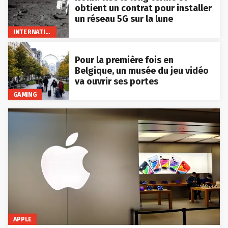
obtient un contrat pour installer
un réseau 5G sur la lune
INTERNATIONAL
Pour la première fois en
Belgique, un musée du jeu vidéo
va ouvrir ses portes
GAMING
APPLE