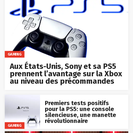
GAMING
Aux États-Unis, Sony et sa PS5
prennent l’avantage sur la Xbox
au niveau des précommandes
Premiers tests positifs
pour la PS5: une console
silencieuse, une manette
révolutionnaire
GAMING