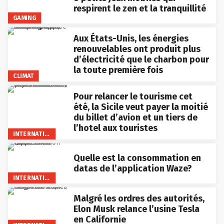
respirent le zen et la tranquillité
GAMING
Aux États-Unis, les énergies
renouvelables ont produit plus
d’électricité que le charbon pour
la toute première fois
CLIMAT
Pour relancer le tourisme cet
été, la Sicile veut payer la moitié
du billet d’avion et un tiers de
l’hotel aux touristes
INTERNATIONAL
Quelle est la consommation en
datas de l’application Waze?
INTERNATIONAL
Malgré les ordres des autorités,
Elon Musk relance l’usine Tesla
en Californie