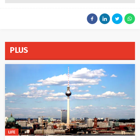
PLUS
LIFE