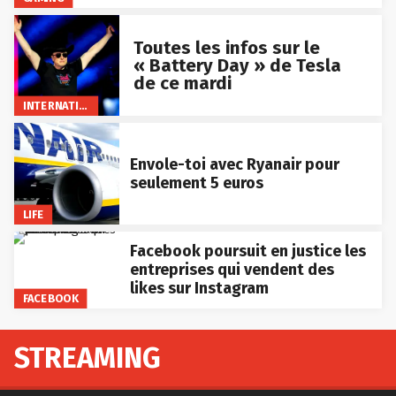
Toutes les infos sur le
« Battery Day » de Tesla
de ce mardi
INTERNATIONAL
Envole-toi avec Ryanair pour
seulement 5 euros
LIFE
Facebook poursuit en justice les
entreprises qui vendent des
likes sur Instagram
FACEBOOK
STREAMING