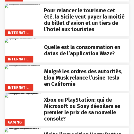
Pour relancer le tourisme cet
été, la Sicile veut payer la moitié
du billet d’avion et un tiers de
l’hotel aux touristes
INTERNATIONAL
Quelle est la consommation en
datas de l’application Waze?
INTERNATIONAL
Malgré les ordres des autorités,
Elon Musk relance l’usine Tesla
en Californie
INTERNATIONAL
Xbox ou PlayStation: qui de
Microsoft ou Sony dévoilera en
premier le prix de sa nouvelle
console?
GAMING