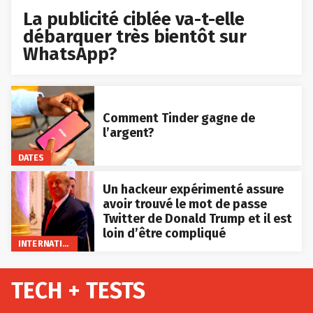
La publicité ciblée va-t-elle
débarquer très bientôt sur
WhatsApp?
Comment Tinder gagne de
l’argent?
DATES
Un hackeur expérimenté assure
avoir trouvé le mot de passe
Twitter de Donald Trump et il est
loin d’être compliqué
INTERNATIONAL
TECH + TESTS