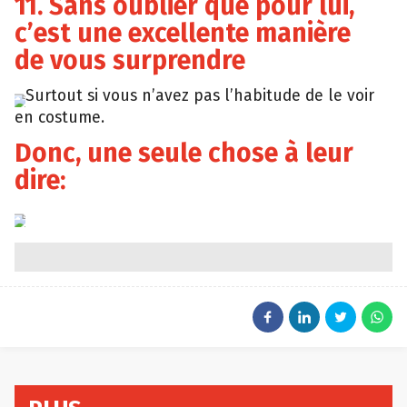
11. Sans oublier que pour lui,
c’est une excellente manière
de vous surprendre
Surtout si vous n’avez pas l’habitude de le voir
en costume.
Donc, une seule chose à leur
dire:
MemeGenerator