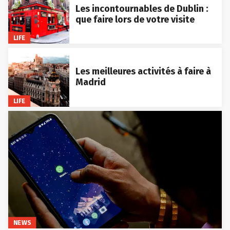
Les incontournables de Dublin :
que faire lors de votre visite
LIFE
Les meilleures activités à faire à
Madrid
LIFE
NEWS