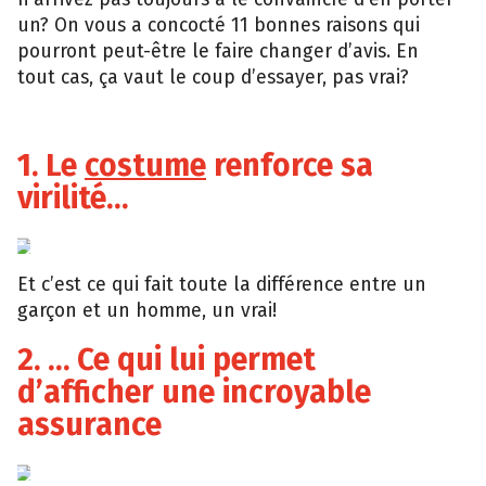
un? On vous a concocté 11 bonnes raisons qui
pourront peut-être le faire changer d’avis. En
tout cas, ça vaut le coup d’essayer, pas vrai?
1. Le
costume
renforce sa
virilité…
Tumblr
Et c’est ce qui fait toute la différence entre un
garçon et un homme, un vrai!
2. … Ce qui lui permet
d’afficher une incroyable
assurance