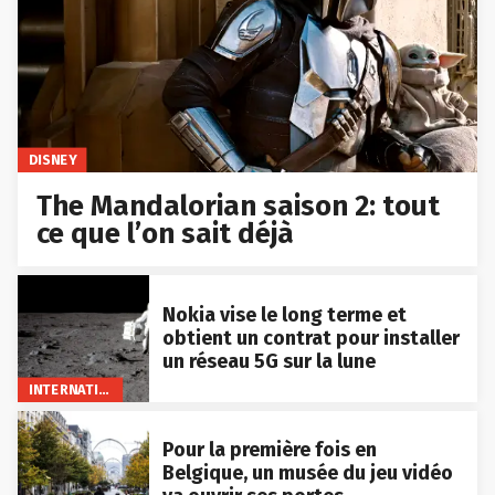
DISNEY
The Mandalorian saison 2: tout
ce que l’on sait déjà
Nokia vise le long terme et
obtient un contrat pour installer
un réseau 5G sur la lune
INTERNATIONAL
Pour la première fois en
Belgique, un musée du jeu vidéo