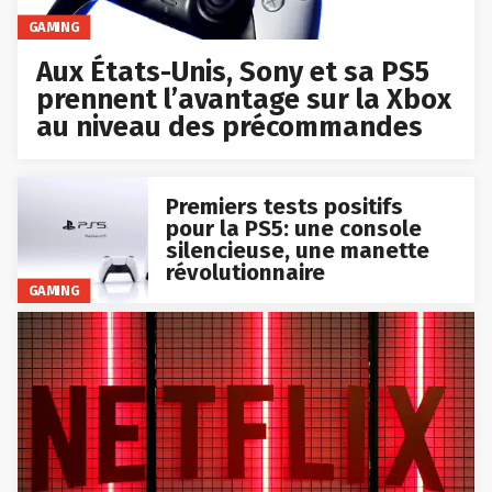
GAMING
Aux États-Unis, Sony et sa PS5
prennent l’avantage sur la Xbox
au niveau des précommandes
Premiers tests positifs
pour la PS5: une console
silencieuse, une manette
révolutionnaire
GAMING