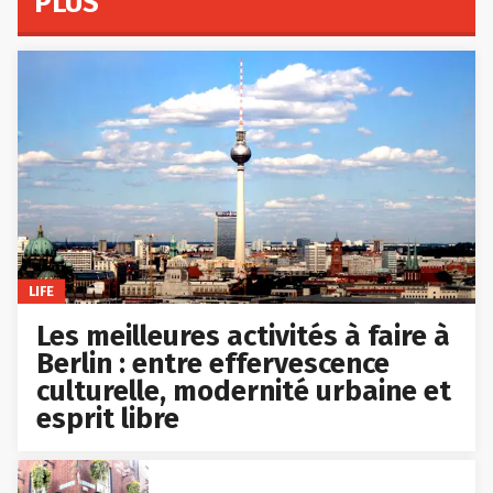
PLUS
LIFE
Les meilleures activités à faire à
Berlin : entre effervescence
culturelle, modernité urbaine et
esprit libre