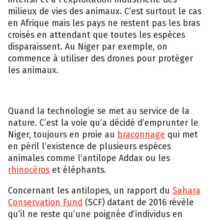
milieux de vies des animaux. C’est surtout le cas
en Afrique mais les pays ne restent pas les bras
croisés en attendant que toutes les espèces
disparaissent. Au Niger par exemple, on
commence à utiliser des drones pour protéger
les animaux.
Quand la technologie se met au service de la
nature. C’est la voie qu’a décidé d’emprunter le
Niger, toujours en proie au
braconnage
qui met
en péril l’existence de plusieurs espèces
animales comme l’antilope Addax ou les
rhinocéros
et éléphants.
Concernant les antilopes, un rapport du
Sahara
Conservation Fund
(SCF) datant de 2016 révèle
qu’il ne reste qu’une poignée d’individus en