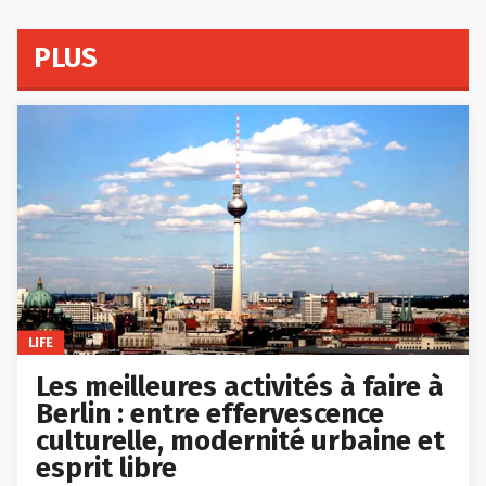
PLUS
LIFE
Les meilleures activités à faire à
Berlin : entre effervescence
culturelle, modernité urbaine et
esprit libre