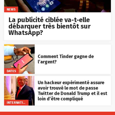
NEWS
La publicité ciblée va-t-elle
débarquer très bientôt sur
WhatsApp?
Comment Tinder gagne de
l’argent?
DATES
Un hackeur expérimenté assure
avoir trouvé le mot de passe
Twitter de Donald Trump et il est
loin d’être compliqué
INTERNATIONAL