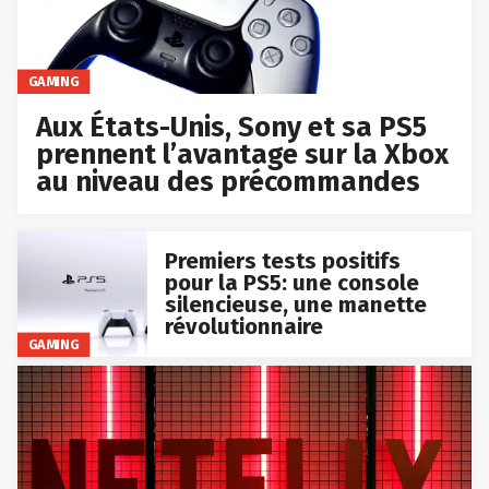
GAMING
Aux États-Unis, Sony et sa PS5
prennent l’avantage sur la Xbox
au niveau des précommandes
Premiers tests positifs
pour la PS5: une console
silencieuse, une manette
révolutionnaire
GAMING