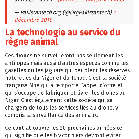
— Pakistantech.org (@OrgPakistantech)
1
décembre 2018
La technologie au service du
règne animal
Ces drones ne surveilleront pas seulement les
antilopes mais aussi d’autres espèces comme les
gazelles ou les jaguars qui peuplent les réserves
naturelles du Niger et du Tchad. C’est la société
française Noe qui a remporté l’appel d’offre et
qui s’occupe de fabriquer et livrer les drones au
Niger. C’est également cette société qui se
chargera de tous les services liés au drone, y
compris la surveillance des animaux.
Ce contrat couvre les 20 prochaines années ce
qui signifie que les braconniers devront éviter