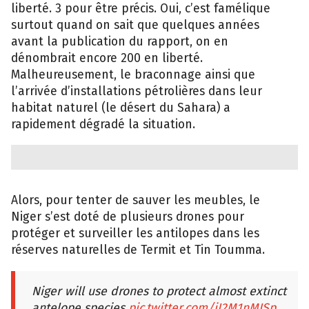
liberté. 3 pour être précis. Oui, c’est famélique
surtout quand on sait que quelques années
avant la publication du rapport, on en
dénombrait encore 200 en liberté.
Malheureusement, le braconnage ainsi que
l’arrivée d’installations pétrolières dans leur
habitat naturel (le désert du Sahara) a
rapidement dégradé la situation.
Alors, pour tenter de sauver les meubles, le
Niger s’est doté de plusieurs drones pour
protéger et surveiller les antilopes dans les
réserves naturelles de Termit et Tin Toumma.
Niger will use drones to protect almost extinct
antelope species
pic.twitter.com/jI2M1nMISp