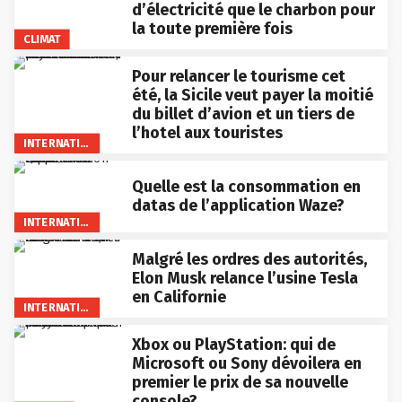
d’électricité que le charbon pour
la toute première fois
CLIMAT
Pour relancer le tourisme cet
été, la Sicile veut payer la moitié
du billet d’avion et un tiers de
l’hotel aux touristes
INTERNATIONAL
Quelle est la consommation en
datas de l’application Waze?
INTERNATIONAL
Malgré les ordres des autorités,
Elon Musk relance l’usine Tesla
en Californie
INTERNATIONAL
Xbox ou PlayStation: qui de
Microsoft ou Sony dévoilera en
premier le prix de sa nouvelle
console?