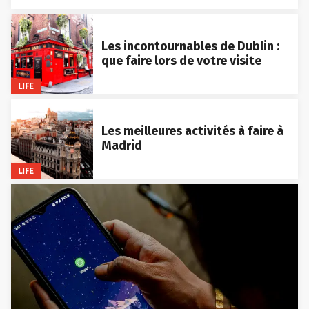
Les incontournables de Dublin :
que faire lors de votre visite
LIFE
Les meilleures activités à faire à
Madrid
LIFE