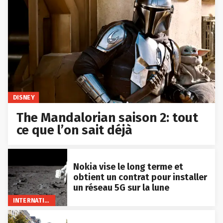
DISNEY
The Mandalorian saison 2: tout
ce que l’on sait déjà
Nokia vise le long terme et
obtient un contrat pour installer
un réseau 5G sur la lune
INTERNATIONAL