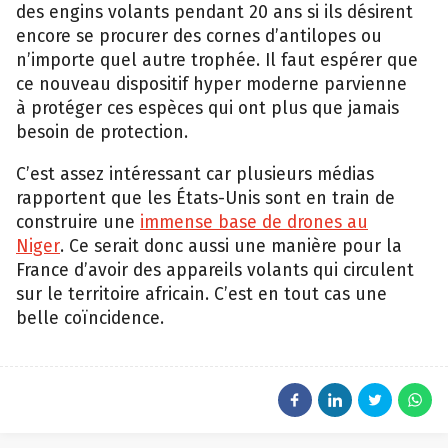
des engins volants pendant 20 ans si ils désirent
encore se procurer des cornes d’antilopes ou
n’importe quel autre trophée. Il faut espérer que
ce nouveau dispositif hyper moderne parvienne
à protéger ces espèces qui ont plus que jamais
besoin de protection.
C’est assez intéressant car plusieurs médias
rapportent que les États-Unis sont en train de
construire une
immense base de drones au
Niger
. Ce serait donc aussi une manière pour la
France d’avoir des appareils volants qui circulent
sur le territoire africain. C’est en tout cas une
belle coïncidence.