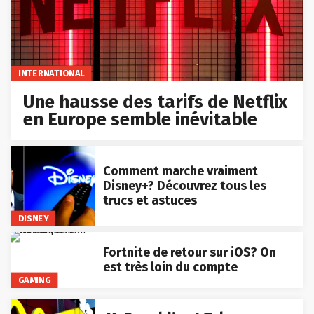
INTERNATIONAL
Une hausse des tarifs de Netflix
en Europe semble inévitable
Comment marche vraiment
Disney+? Découvrez tous les
trucs et astuces
DISNEY
Fortnite de retour sur iOS? On
est très loin du compte
GAMING