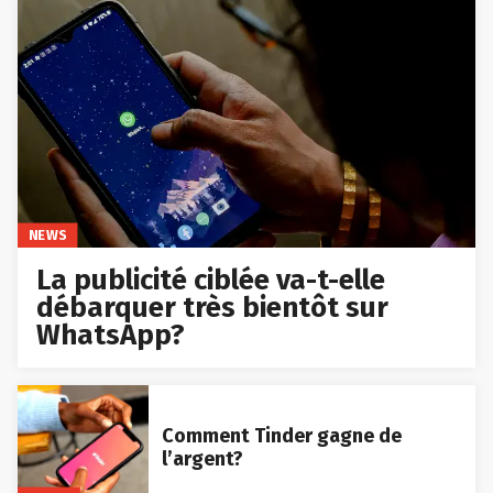
NEWS
La publicité ciblée va-t-elle
débarquer très bientôt sur
WhatsApp?
Comment Tinder gagne de
l’argent?