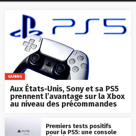
GAMING
Aux États-Unis, Sony et sa PS5
prennent l’avantage sur la Xbox
au niveau des précommandes
Premiers tests positifs
pour la PS5: une console