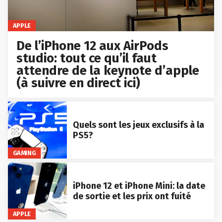
APPLE
De l’iPhone 12 aux AirPods
studio: tout ce qu’il faut
attendre de la keynote d’apple
(à suivre en direct ici)
Quels sont les jeux exclusifs à la
PS5?
GAMING
iPhone 12 et iPhone Mini: la date
de sortie et les prix ont fuité
APPLE