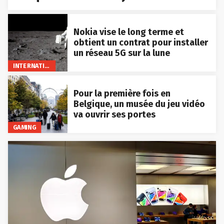
Nokia vise le long terme et
obtient un contrat pour installer
un réseau 5G sur la lune
INTERNATIONAL
Pour la première fois en
Belgique, un musée du jeu vidéo
va ouvrir ses portes
GAMING