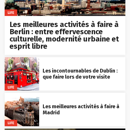
LIFE
Les meilleures activités à faire à
Berlin : entre effervescence
culturelle, modernité urbaine et
esprit libre
Les incontournables de Dublin :
que faire lors de votre visite
LIFE
Les meilleures activités à faire à
Madrid
LIFE