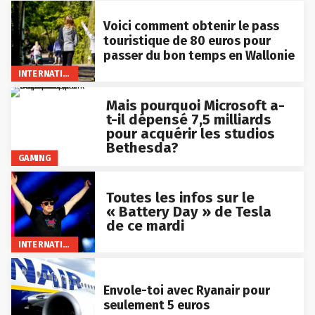
Voici comment obtenir le pass
touristique de 80 euros pour
passer du bon temps en Wallonie
INTERNATIONAL
Mais pourquoi Microsoft a-
t-il dépensé 7,5 milliards
pour acquérir les studios
Bethesda?
GAMING
Toutes les infos sur le
« Battery Day » de Tesla
de ce mardi
INTERNATIONAL
Envole-toi avec Ryanair pour
seulement 5 euros