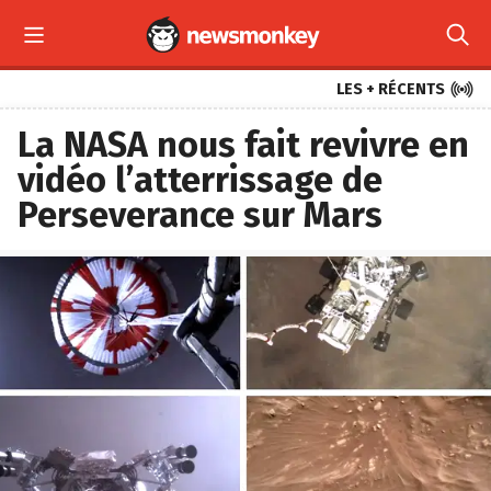



LES + RÉCENTS
La NASA nous fait revivre en
vidéo l’atterrissage de
Perseverance sur Mars