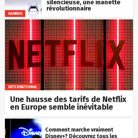
silencieuse, une manette
révolutionnaire
GAMING
INTERNATIONAL
Une hausse des tarifs de Netflix
en Europe semble inévitable
Comment marche vraiment
Disney+? Découvrez tous les