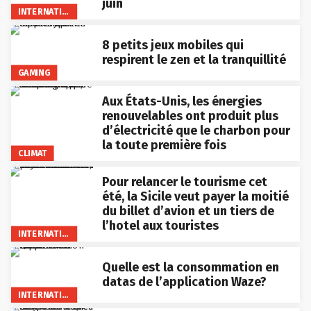
juin
INTERNATIONAL
8 petits jeux mobiles qui
respirent le zen et la tranquillité
GAMING
Aux États-Unis, les énergies
renouvelables ont produit plus
d’électricité que le charbon pour
la toute première fois
CLIMAT
Pour relancer le tourisme cet
été, la Sicile veut payer la moitié
du billet d’avion et un tiers de
l’hotel aux touristes
INTERNATIONAL
Quelle est la consommation en
datas de l’application Waze?
INTERNATIONAL