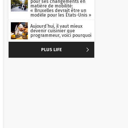
pour ses changements en
matière de mobilité:
« Bruxelles devrait être un
modèle pour les États-Unis »
Aujourd’hui, il vaut mieux
devenir cuisinier que
programmeur, voici pourquoi

PLUS LIFE