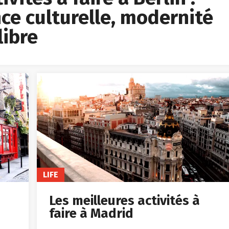
ce culturelle, modernité
libre
LIFE
Les meilleures activités à
faire à Madrid