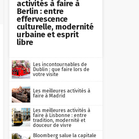
activités à faire à
Berlin : entre
effervescence
culturelle, modernité
urbaine et esprit
libre
Les incontournables de
Dublin : que faire lors de
votre visite
Les meilleures activités à
faire à Madrid
Les meilleures activités à
faire à Lisbonne : entre
tradition, modernité et
douceur de vivre
Bloomberg salue la capitale