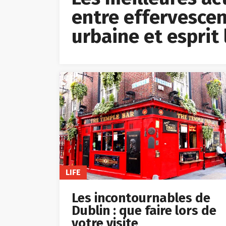
entre effervescen
urbaine et esprit 
LIFE
Les incontournables de
Dublin : que faire lors de
votre visite