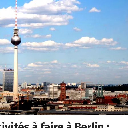
vités à faire à Berlin :