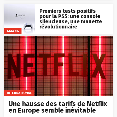
Premiers tests positifs
pour la PS5: une console
silencieuse, une manette
révolutionnaire
GAMING
INTERNATIONAL
Une hausse des tarifs de Netflix
en Europe semble inévitable