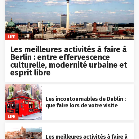
LIFE
Les meilleures activités à faire à
Berlin : entre effervescence
culturelle, modernité urbaine et
esprit libre
Les incontournables de Dublin :
que faire lors de votre visite
LIFE
Les meilleures activités à faire à