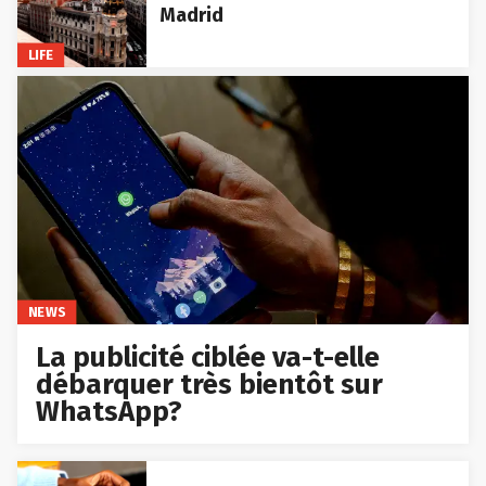
Madrid
LIFE
NEWS
La publicité ciblée va-t-elle
débarquer très bientôt sur
WhatsApp?