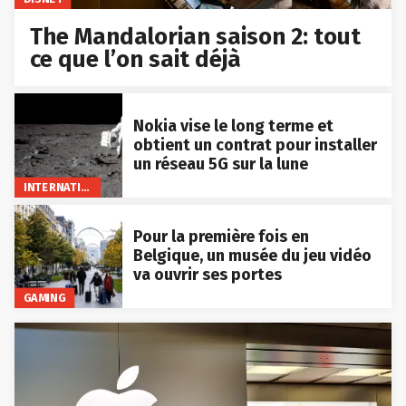
The Mandalorian saison 2: tout
ce que l’on sait déjà
Nokia vise le long terme et
obtient un contrat pour installer
un réseau 5G sur la lune
INTERNATIONAL
Pour la première fois en
Belgique, un musée du jeu vidéo
va ouvrir ses portes
GAMING