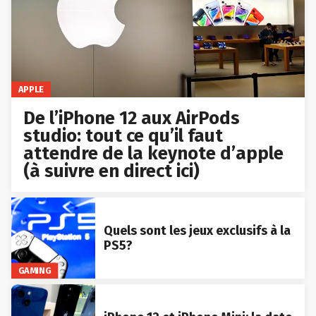
APPLE
De l’iPhone 12 aux AirPods
studio: tout ce qu’il faut
attendre de la keynote d’apple
(à suivre en direct ici)
Quels sont les jeux exclusifs à la
PS5?
GAMING