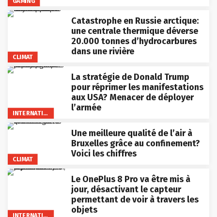
GAMING
Catastrophe en Russie arctique:
une centrale thermique déverse
20.000 tonnes d’hydrocarbures
dans une rivière
CLIMAT
La stratégie de Donald Trump
pour réprimer les manifestations
aux USA? Menacer de déployer
l’armée
INTERNATIONAL
Une meilleure qualité de l’air à
Bruxelles grâce au confinement?
Voici les chiffres
CLIMAT
Le OnePlus 8 Pro va être mis à
jour, désactivant le capteur
permettant de voir à travers les
objets
INTERNATIONAL