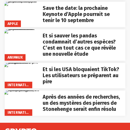
Save the date: la prochaine
Keynote d’Apple pourrait se
tenir le 10 septembre
APPLE
Et si sauver les pandas
condamnait d’autres espèces?
C’est en tout cas ce que révèle
une nouvelle étude
ANIMAUX
Et si les USA bloquaient TikTok?
Les utilisateurs se préparent au
pire
INTERNATIONAL
Après des années de recherches,
un des mystères des pierres de
Stonehenge serait enfin résolu
INTERNATIONAL