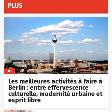
PLUS
LIFE
Les meilleures activités à faire à
Berlin : entre effervescence
culturelle, modernité urbaine et
esprit libre