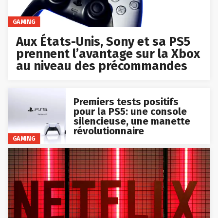
GAMING
Aux États-Unis, Sony et sa PS5
prennent l’avantage sur la Xbox
au niveau des précommandes
Premiers tests positifs
pour la PS5: une console
silencieuse, une manette
révolutionnaire
GAMING