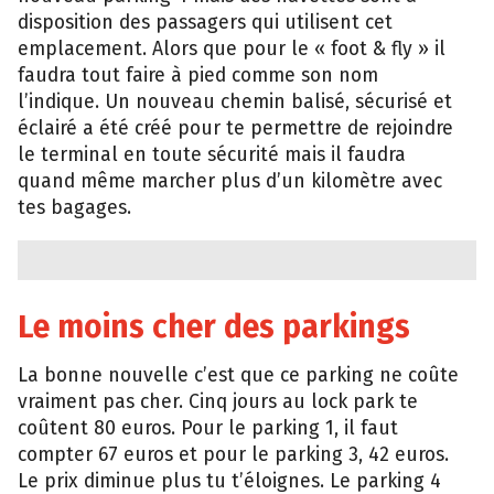
disposition des passagers qui utilisent cet
emplacement. Alors que pour le « foot & fly » il
faudra tout faire à pied comme son nom
l’indique. Un nouveau chemin balisé, sécurisé et
éclairé a été créé pour te permettre de rejoindre
le terminal en toute sécurité mais il faudra
quand même marcher plus d’un kilomètre avec
tes bagages.
Le moins cher des parkings
La bonne nouvelle c’est que ce parking ne coûte
vraiment pas cher. Cinq jours au lock park te
coûtent 80 euros. Pour le parking 1, il faut
compter 67 euros et pour le parking 3, 42 euros.
Le prix diminue plus tu t’éloignes. Le parking 4