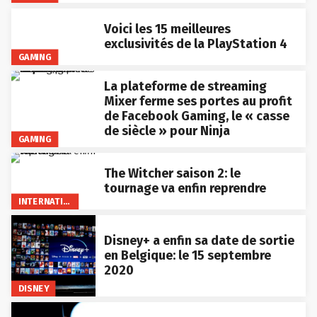
Voici les 15 meilleures
exclusivités de la PlayStation 4
GAMING
La plateforme de streaming
Mixer ferme ses portes au profit
de Facebook Gaming, le « casse
de siècle » pour Ninja
GAMING
The Witcher saison 2: le
tournage va enfin reprendre
INTERNATIONAL
Disney+ a enfin sa date de sortie
en Belgique: le 15 septembre
2020
DISNEY