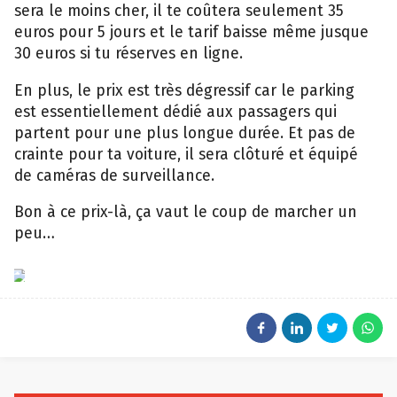
sera le moins cher, il te coûtera seulement 35
euros pour 5 jours et le tarif baisse même jusque
30 euros si tu réserves en ligne.
En plus, le prix est très dégressif car le parking
est essentiellement dédié aux passagers qui
partent pour une plus longue durée. Et pas de
crainte pour ta voiture, il sera clôturé et équipé
de caméras de surveillance.
Bon à ce prix-là, ça vaut le coup de marcher un
peu…
Aéroport
de
Charleroi