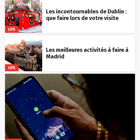
Les incontournables de Dublin :
que faire lors de votre visite
LIFE
Les meilleures activités à faire à
Madrid
LIFE