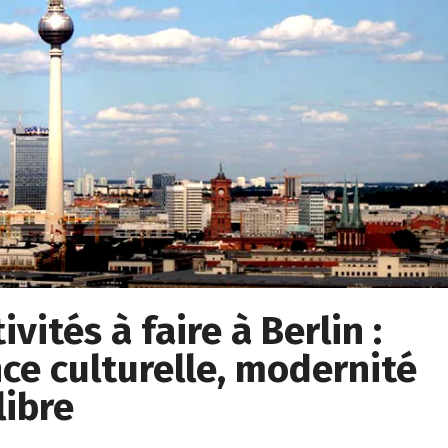
vités à faire à Berlin :
ce culturelle, modernité
libre