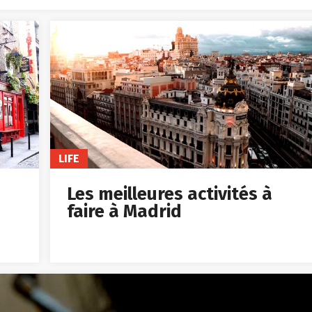
LIFE
Les meilleures activités à
faire à Madrid