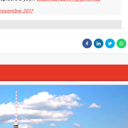
novembre 2017