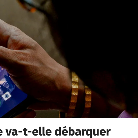
ée va-t-elle débarquer