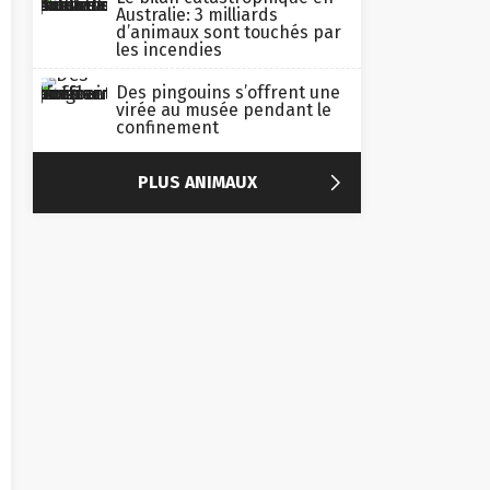
d’animaux sont touchés par
les incendies
Des pingouins s’offrent une
virée au musée pendant le
confinement

PLUS ANIMAUX