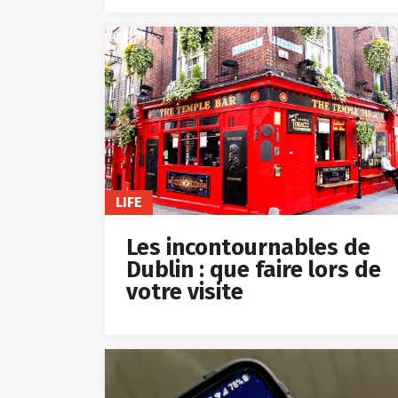
LIFE
Les incontournables de
Dublin : que faire lors de
votre visite