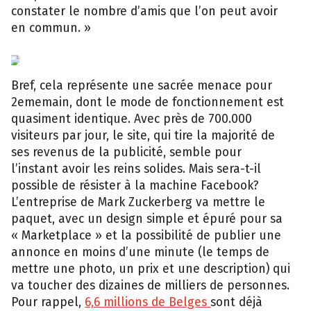
constater le nombre d’amis que l’on peut avoir
en commun. »
Capture
d’écran
Facebook
Bref, cela représente une sacrée menace pour
2ememain, dont le mode de fonctionnement est
quasiment identique. Avec près de 700.000
visiteurs par jour, le site, qui tire la majorité de
ses revenus de la publicité, semble pour
l’instant avoir les reins solides. Mais sera-t-il
possible de résister à la machine Facebook?
L’entreprise de Mark Zuckerberg va mettre le
paquet, avec un design simple et épuré pour sa
« Marketplace » et la possibilité de publier une
annonce en moins d’une minute (le temps de
mettre une photo, un prix et une description) qui
va toucher des dizaines de milliers de personnes.
Pour rappel,
6,6 millions de Belges
sont déjà