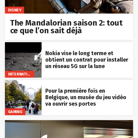
DISNEY
The Mandalorian saison 2: tout
ce que l’on sait déjà
Nokia vise le long terme et
obtient un contrat pour installer
un réseau 5G sur la lune
INTERNATIONAL
Pour la première fois en
Belgique, un musée du jeu vidéo
va ouvrir ses portes
GAMING