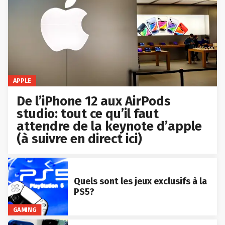
APPLE
De l’iPhone 12 aux AirPods
studio: tout ce qu’il faut
attendre de la keynote d’apple
(à suivre en direct ici)
Quels sont les jeux exclusifs à la
PS5?
GAMING