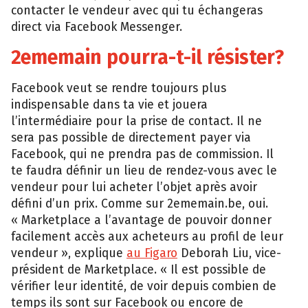
contacter le vendeur avec qui tu échangeras
direct via Facebook Messenger.
2ememain pourra-t-il résister?
Facebook veut se rendre toujours plus
indispensable dans ta vie et jouera
l’intermédiaire pour la prise de contact. Il ne
sera pas possible de directement payer via
Facebook, qui ne prendra pas de commission. Il
te faudra définir un lieu de rendez-vous avec le
vendeur pour lui acheter l’objet après avoir
défini d’un prix. Comme sur 2ememain.be, oui.
« Marketplace a l’avantage de pouvoir donner
facilement accès aux acheteurs au profil de leur
vendeur », explique
au Figaro
Deborah Liu, vice-
président de Marketplace. « Il est possible de
vérifier leur identité, de voir depuis combien de
temps ils sont sur Facebook ou encore de