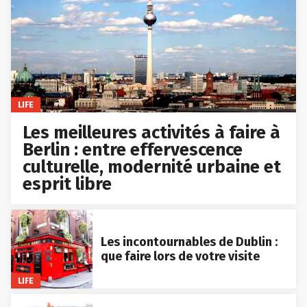
LIFE
Les meilleures activités à faire à
Berlin : entre effervescence
culturelle, modernité urbaine et
esprit libre
Les incontournables de Dublin :
que faire lors de votre visite
LIFE