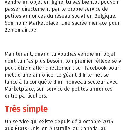
vendre un objet en ligne, tu vas bientôt pouvoir
passer directement par le propre service de
petites annonces du réseau social en Belgique.
Son nom? Marketplace. Une sacrée menace pour
2ememain.be.
Maintenant, quand tu voudras vendre un objet
dont tu n’as plus besoin, ton premier réflexe sera
peut-être d’aller directement sur Facebook pour
mettre une annonce. Le géant d’Internet se
lance à la conquête d’un nouveau secteur avec
Marketplace, son service de petites annonces
entre particuliers.
Très simple
Un service qui existe depuis déjà octobre 2016
aux États-Unis, en Australie, au Canada, au