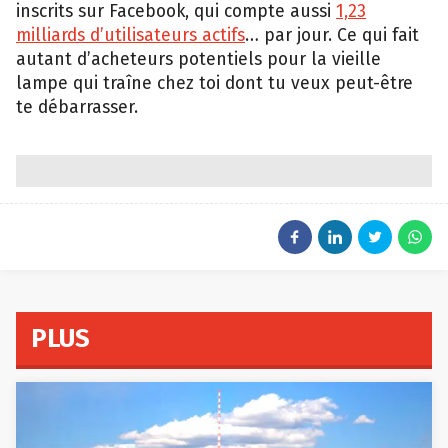
inscrits sur Facebook, qui compte aussi
1,23
milliards d’utilisateurs actifs
… par jour. Ce qui fait
autant d’acheteurs potentiels pour la vieille
lampe qui traîne chez toi dont tu veux peut-être
te débarrasser.
PLUS