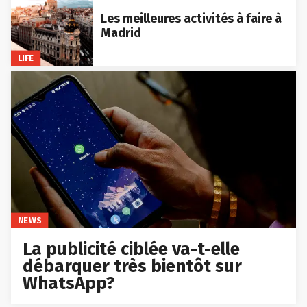
Les meilleures activités à faire à
Madrid
LIFE
NEWS
La publicité ciblée va-t-elle
débarquer très bientôt sur
WhatsApp?