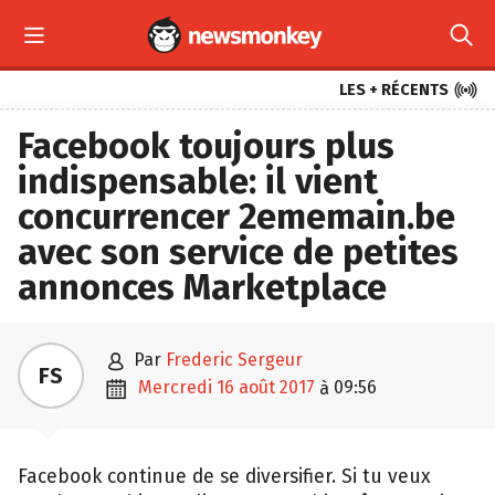



LES + RÉCENTS
Facebook toujours plus
indispensable: il vient
concurrencer 2ememain.be
avec son service de petites
annonces Marketplace

par
Frederic Sergeur
FS

mercredi 16 août 2017
09:56
à
Facebook continue de se diversifier. Si tu veux