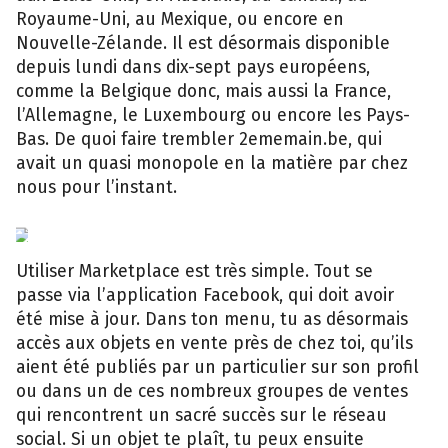
Royaume-Uni, au Mexique, ou encore en
Nouvelle-Zélande. Il est désormais disponible
depuis lundi dans dix-sept pays européens,
comme la Belgique donc, mais aussi la France,
l’Allemagne, le Luxembourg ou encore les Pays-
Bas. De quoi faire trembler 2ememain.be, qui
avait un quasi monopole en la matière par chez
nous pour l’instant.
Capture
d’écran
2ememain.be
Utiliser Marketplace est très simple. Tout se
passe via l’application Facebook, qui doit avoir
été mise à jour. Dans ton menu, tu as désormais
accès aux objets en vente près de chez toi, qu’ils
aient été publiés par un particulier sur son profil
ou dans un de ces nombreux groupes de ventes
qui rencontrent un sacré succès sur le réseau
social. Si un objet te plaît, tu peux ensuite