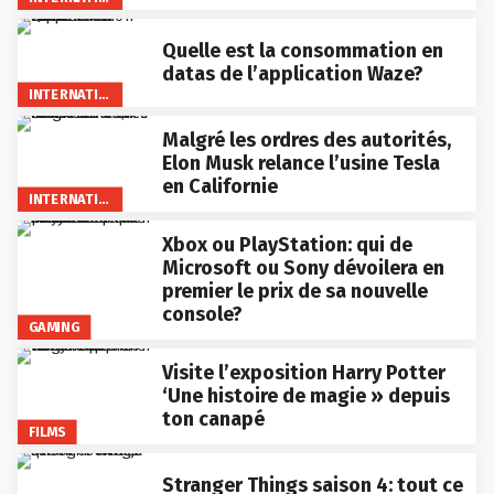
Quelle est la consommation en
datas de l’application Waze?
INTERNATIONAL
Malgré les ordres des autorités,
Elon Musk relance l’usine Tesla
en Californie
INTERNATIONAL
Xbox ou PlayStation: qui de
Microsoft ou Sony dévoilera en
premier le prix de sa nouvelle
console?
GAMING
Visite l’exposition Harry Potter
‘Une histoire de magie » depuis
ton canapé
FILMS
Stranger Things saison 4: tout ce