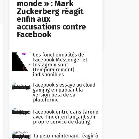
monde » : Mark
Zuckerberg réagit
enfin aux
accusations contre
Facebook
Ces fonctionnalités de
Facebook Messenger et
Instagram sont
(temporairement)
indisponibles
Facebook s’essaye au cloud
gaming en publiant la
version beta de sa
plateforme
Facebook entre dans l’arène
avec Tinder en lançant son
propre service de dating
Tu peux maintenant réagir à