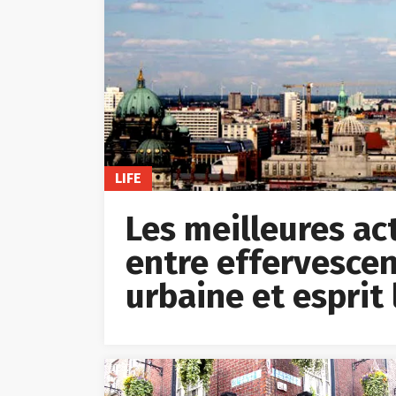
LIFE
Les meilleures acti
entre effervescen
urbaine et esprit 