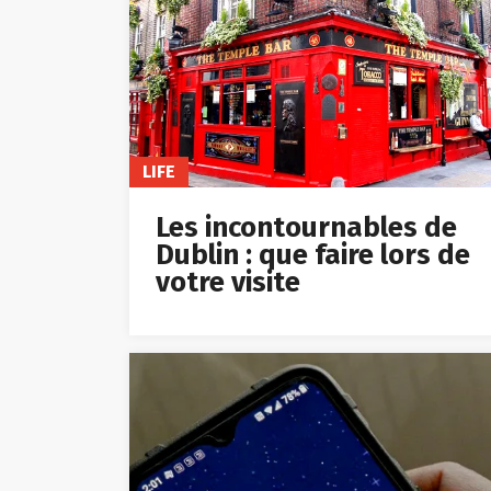
LIFE
Les incontournables de
Dublin : que faire lors de
votre visite