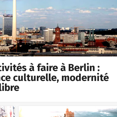
vités à faire à Berlin :
ce culturelle, modernité
libre