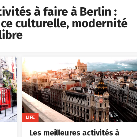
vités à faire à Berlin :
ce culturelle, modernité
libre
LIFE
Les meilleures activités à