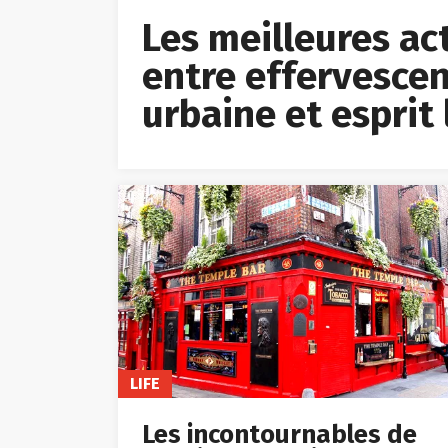
Les meilleures acti
entre effervescen
urbaine et esprit 
LIFE
Les incontournables de