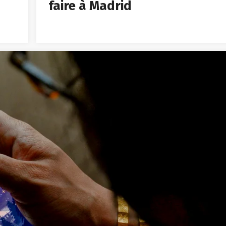
faire à Madrid