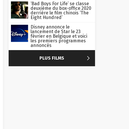
‘Bad Boys For Life’ se classe
deuxième du box-office 2020
derrière le film chinois ‘The
Eight Hundred’
Disney annonce le
lancement de Star le 23
février en Belgique et voici
les premiers programmes
annoncés

PLUS FILMS