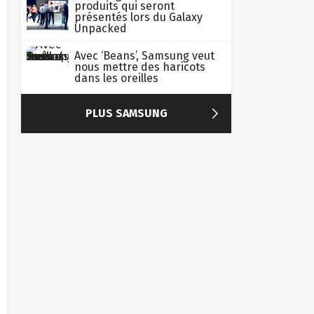
produits qui seront
présentés lors du Galaxy
Unpacked
Avec ‘Beans’, Samsung veut
nous mettre des haricots
dans les oreilles

PLUS SAMSUNG