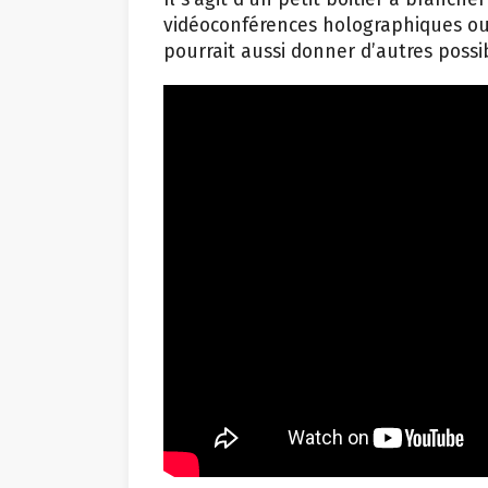
vidéoconférences holographiques ou 
pourrait aussi donner d’autres possib