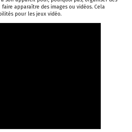
faire apparaître des images ou vidéos. Cela
ilités pour les jeux vidéo.