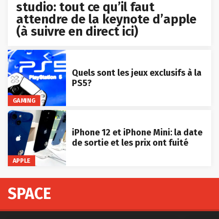
studio: tout ce qu’il faut
attendre de la keynote d’apple
(à suivre en direct ici)
Quels sont les jeux exclusifs à la
PS5?
GAMING
iPhone 12 et iPhone Mini: la date
de sortie et les prix ont fuité
APPLE
SPACE