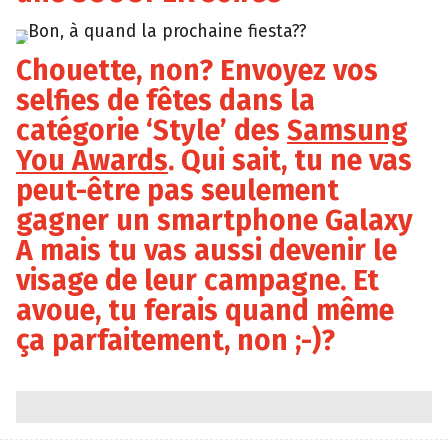
Bon, à quand la prochaine fiesta??
Chouette, non? Envoyez vos
selfies de fêtes dans la
catégorie ‘Style’ des
Samsung
You Awards
. Qui sait, tu ne vas
peut-être pas seulement
gagner un smartphone Galaxy
A mais tu vas aussi devenir le
visage de leur campagne. Et
avoue, tu ferais quand même
ça parfaitement, non ;-)?