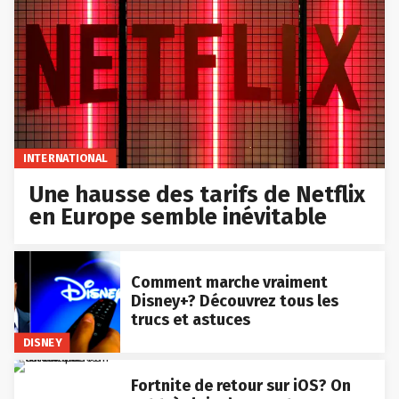
INTERNATIONAL
Une hausse des tarifs de Netflix
en Europe semble inévitable
Comment marche vraiment
Disney+? Découvrez tous les
trucs et astuces
DISNEY
Fortnite de retour sur iOS? On