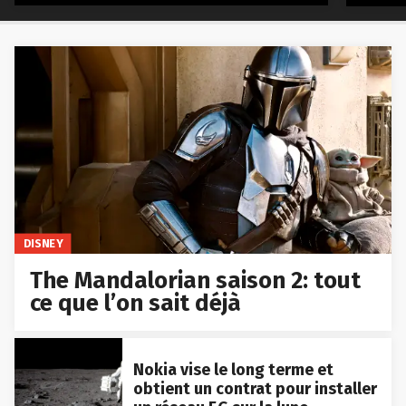
DISNEY
The Mandalorian saison 2: tout
ce que l’on sait déjà
Nokia vise le long terme et
obtient un contrat pour installer