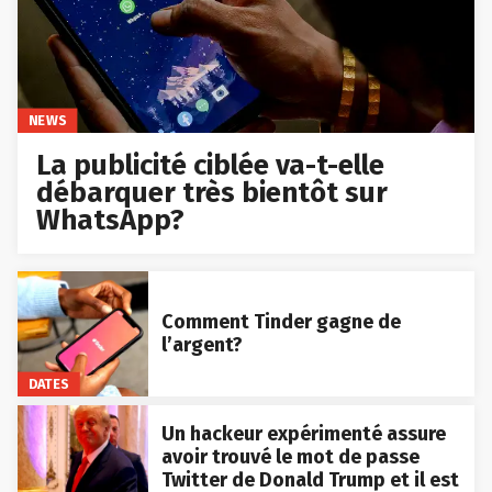
NEWS
La publicité ciblée va-t-elle
débarquer très bientôt sur
WhatsApp?
Comment Tinder gagne de
l’argent?
DATES
Un hackeur expérimenté assure
avoir trouvé le mot de passe
Twitter de Donald Trump et il est