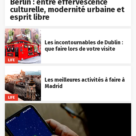
Berlin : entre effervescence
culturelle, modernité urbaine et
esprit libre
Les incontournables de Dublin :
que faire lors de votre visite
LIFE
Les meilleures activités à faire à
Madrid
LIFE