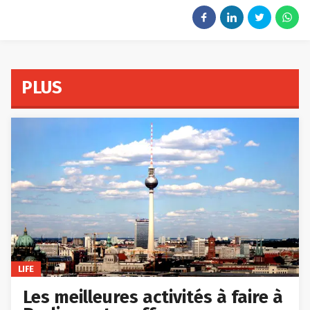
PLUS
LIFE
Les meilleures activités à faire à