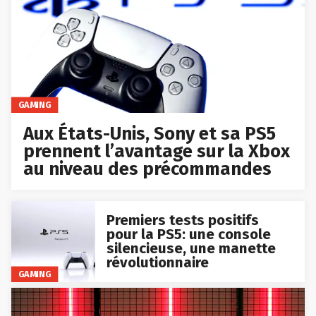
GAMING
Aux États-Unis, Sony et sa PS5
prennent l’avantage sur la Xbox
au niveau des précommandes
Premiers tests positifs
pour la PS5: une console
silencieuse, une manette
révolutionnaire
GAMING