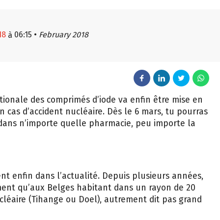
18
06:15
•
February 2018
à
ationale des comprimés d’iode va enfin être mise en
 cas d’accident nucléaire. Dès le 6 mars, tu pourras
 dans n’importe quelle pharmacie, peu importe la
nt enfin dans l’actualité. Depuis plusieurs années,
ment qu’aux Belges habitant dans un rayon de 20
cléaire (Tihange ou Doel), autrement dit pas grand