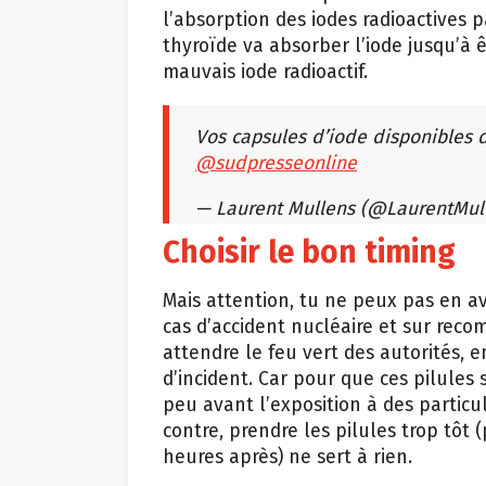
l’absorption des iodes radioactives 
thyroïde va absorber l’iode jusqu’à 
mauvais iode radioactif.
Vos capsules d’iode disponibles 
@sudpresseonline
— Laurent Mullens (@LaurentMul
Choisir le bon timing
Mais attention, tu ne peux pas en ava
cas d’accident nucléaire et sur re
attendre le feu vert des autorités, 
d’incident. Car pour que ces pilules 
peu avant l’exposition à des partic
contre, prendre les pilules trop tôt 
heures après) ne sert à rien.