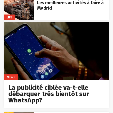
Les meilleures activités à faire à
Madrid
LIFE
NEWS
La publicité ciblée va-t-elle
débarquer très bientôt sur
WhatsApp?