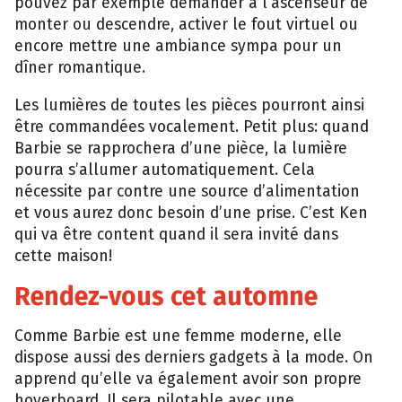
pouvez par exemple demander à l’ascenseur de
monter ou descendre, activer le fout virtuel ou
encore mettre une ambiance sympa pour un
dîner romantique.
Les lumières de toutes les pièces pourront ainsi
être commandées vocalement. Petit plus: quand
Barbie se rapprochera d’une pièce, la lumière
pourra s’allumer automatiquement. Cela
nécessite par contre une source d’alimentation
et vous aurez donc besoin d’une prise. C’est Ken
qui va être content quand il sera invité dans
cette maison!
Rendez-vous cet automne
Comme Barbie est une femme moderne, elle
dispose aussi des derniers gadgets à la mode. On
apprend qu’elle va également avoir son propre
hoverboard. Il sera pilotable avec une