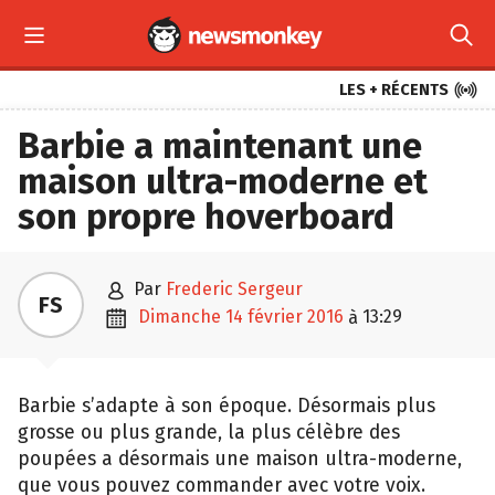



LES + RÉCENTS
Barbie a maintenant une
maison ultra-moderne et
son propre hoverboard

par
Frederic Sergeur
FS

dimanche 14 février 2016
13:29
à
Barbie s’adapte à son époque. Désormais plus
grosse ou plus grande, la plus célèbre des
poupées a désormais une maison ultra-moderne,
que vous pouvez commander avec votre voix.