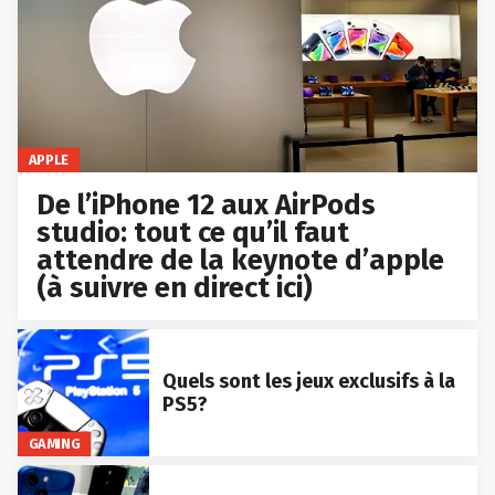
APPLE
De l’iPhone 12 aux AirPods
studio: tout ce qu’il faut
attendre de la keynote d’apple
(à suivre en direct ici)
Quels sont les jeux exclusifs à la
PS5?
GAMING