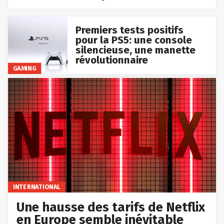
Premiers tests positifs
pour la PS5: une console
silencieuse, une manette
révolutionnaire
GAMING
INTERNATIONAL
Une hausse des tarifs de Netflix
en Europe semble inévitable