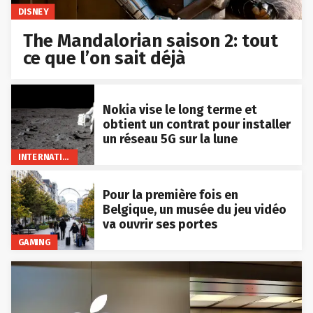
DISNEY
The Mandalorian saison 2: tout
ce que l’on sait déjà
Nokia vise le long terme et
obtient un contrat pour installer
un réseau 5G sur la lune
INTERNATIONAL
Pour la première fois en
Belgique, un musée du jeu vidéo
va ouvrir ses portes
GAMING