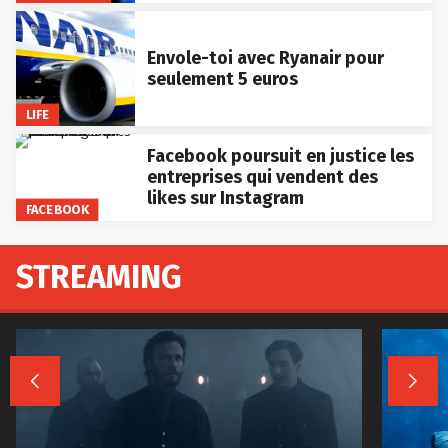
Envole-toi avec Ryanair pour
seulement 5 euros
LIFE
Facebook poursuit en justice les
entreprises qui vendent des
likes sur Instagram
FACEBOOK
STREAMING

