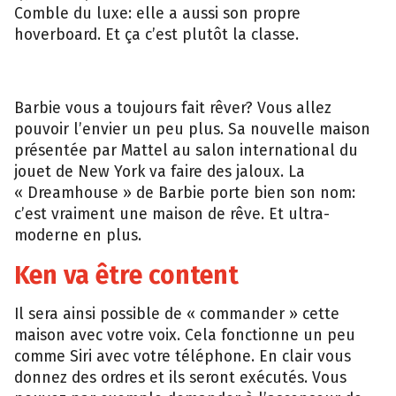
Comble du luxe: elle a aussi son propre
hoverboard. Et ça c’est plutôt la classe.
Barbie vous a toujours fait rêver? Vous allez
pouvoir l’envier un peu plus. Sa nouvelle maison
présentée par Mattel au salon international du
jouet de New York va faire des jaloux. La
« Dreamhouse » de Barbie porte bien son nom:
c’est vraiment une maison de rêve. Et ultra-
moderne en plus.
Ken va être content
Il sera ainsi possible de « commander » cette
maison avec votre voix. Cela fonctionne un peu
comme Siri avec votre téléphone. En clair vous
donnez des ordres et ils seront exécutés. Vous