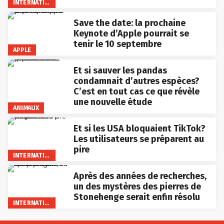
INTERNATIONAL
Save the date: la prochaine
Keynote d’Apple pourrait se
tenir le 10 septembre
APPLE
Et si sauver les pandas
condamnait d’autres espèces?
C’est en tout cas ce que révèle
une nouvelle étude
ANIMAUX
Et si les USA bloquaient TikTok?
Les utilisateurs se préparent au
pire
INTERNATIONAL
Après des années de recherches,
un des mystères des pierres de
Stonehenge serait enfin résolu
INTERNATIONAL