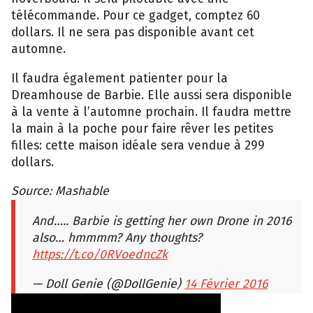
télécommande. Pour ce gadget, comptez 60
dollars. Il ne sera pas disponible avant cet
automne.
Il faudra également patienter pour la
Dreamhouse de Barbie. Elle aussi sera disponible
à la vente à l’automne prochain. Il faudra mettre
la main à la poche pour faire rêver les petites
filles: cette maison idéale sera vendue à 299
dollars.
Source: Mashable
And….. Barbie is getting her own Drone in 2016
also… hmmmm? Any thoughts?
https://t.co/0RVoedncZk
— Doll Genie (@DollGenie)
14 Février 2016