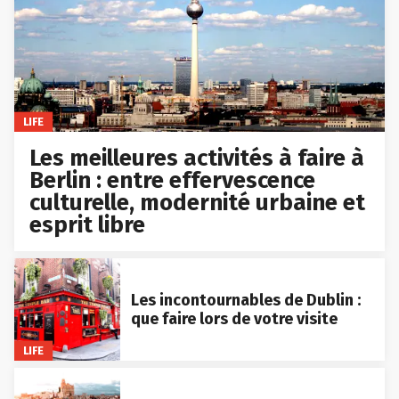
LIFE
Les meilleures activités à faire à
Berlin : entre effervescence
culturelle, modernité urbaine et
esprit libre
Les incontournables de Dublin :
que faire lors de votre visite
LIFE