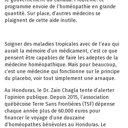
programme envoie de l’homéopathie en grande
quantité. Sur place, d’autres médecins se
plaignent de cette aide inutile.
Soigner des maladies tropicales avec de l’eau qui
aurait la mémoire d’un médicament, c’est ce que
pensent être capables de faire les adeptes de la
médecine homéopathique. Mais pour beaucoup,
c’est une médecine qui fonctionne sur le principe
du placebo, voir tout simplement une arnaque.
Au Honduras, le Dr. Zain Chagla tente d’alerter
l’opinion publique. Depuis 2015, l’association
québécoise Terre Sans Frontières (TSF) dépense
chaque année plus de 60.000 euros pour
financer le voyage d’une douzaine
d’homéopathes bénévoles au Honduras. Le