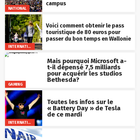
campus
NATIONAL
Voici comment obtenir le pass
touristique de 80 euros pour
passer du bon temps en Wallonie
INTERNATIONAL
Mais pourquoi Microsoft a-
t-il dépensé 7,5 milliards
pour acquérir les studios
Bethesda?
GAMING
Toutes les infos sur le
« Battery Day » de Tesla
de ce mardi
INTERNATIONAL