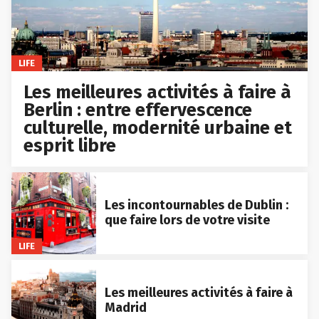
LIFE
Les meilleures activités à faire à
Berlin : entre effervescence
culturelle, modernité urbaine et
esprit libre
Les incontournables de Dublin :
que faire lors de votre visite
LIFE
Les meilleures activités à faire à
Madrid