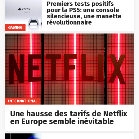
Premiers tests positifs
pour la PS5: une console
silencieuse, une manette
révolutionnaire
GAMING
INTERNATIONAL
Une hausse des tarifs de Netflix
en Europe semble inévitable