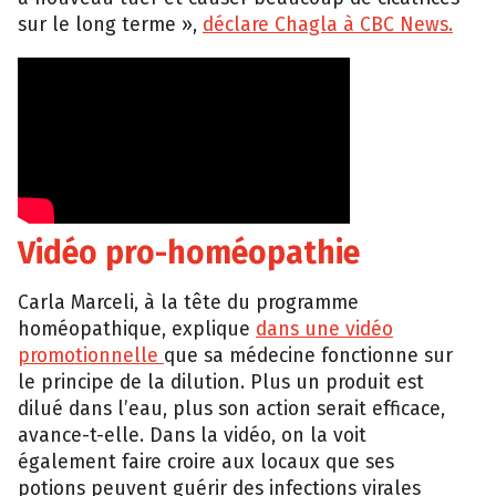
sur le long terme »,
déclare Chagla à CBC News.
Vidéo pro-homéopathie
Carla Marceli, à la tête du programme
homéopathique, explique
dans une vidéo
promotionnelle
que sa médecine fonctionne sur
le principe de la dilution. Plus un produit est
dilué dans l’eau, plus son action serait efficace,
avance-t-elle. Dans la vidéo, on la voit
également faire croire aux locaux que ses
potions peuvent guérir des infections virales