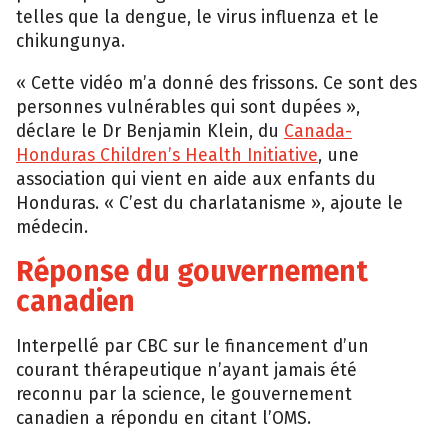
telles que la dengue, le virus influenza et le
chikungunya.
« Cette vidéo m’a donné des frissons. Ce sont des
personnes vulnérables qui sont dupées »,
déclare le Dr Benjamin Klein, du
Canada-
Honduras Children’s Health Initiative
, une
association qui vient en aide aux enfants du
Honduras. « C’est du charlatanisme », ajoute le
médecin.
Réponse du gouvernement
canadien
Interpellé par CBC sur le financement d’un
courant thérapeutique n’ayant jamais été
reconnu par la science, le gouvernement
canadien a répondu en citant l’OMS.