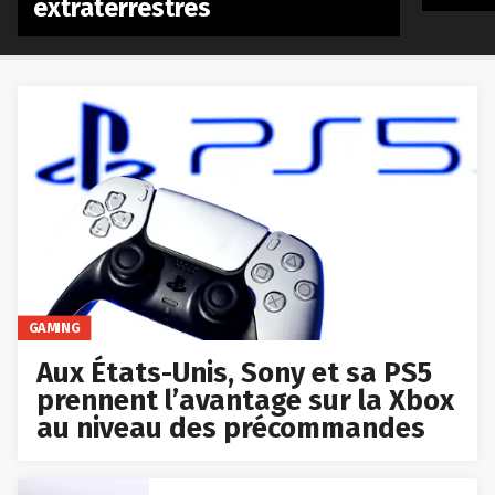
extraterrestres
GAMING
Aux États-Unis, Sony et sa PS5
prennent l’avantage sur la Xbox
au niveau des précommandes