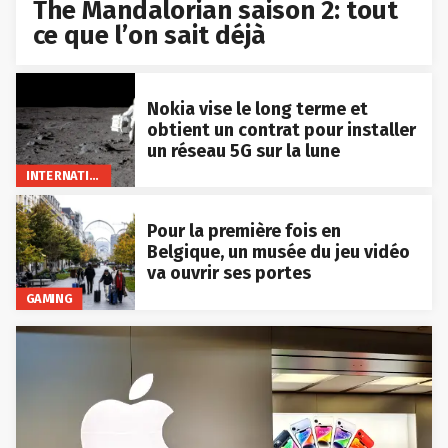
The Mandalorian saison 2: tout
ce que l’on sait déjà
Nokia vise le long terme et
obtient un contrat pour installer
un réseau 5G sur la lune
INTERNATIONAL
Pour la première fois en
Belgique, un musée du jeu vidéo
va ouvrir ses portes
GAMING