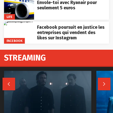
Envole-toi avec Ryanair pour
seulement 5 euros
LIFE
Facebook poursuit en justice les
entreprises qui vendent des
likes sur Instagram
FACEBOOK
STREAMING

