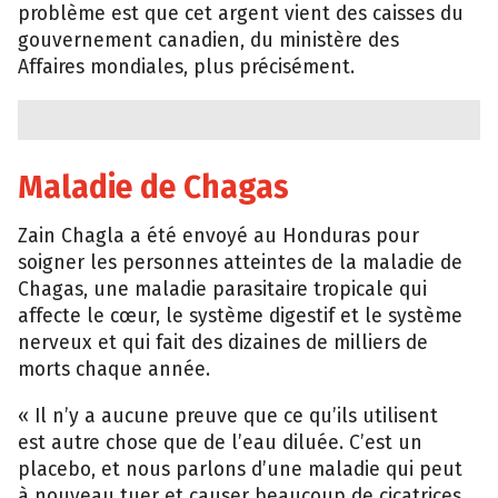
problème est que cet argent vient des caisses du
gouvernement canadien, du ministère des
Affaires mondiales, plus précisément.
Maladie de Chagas
Zain Chagla a été envoyé au Honduras pour
soigner les personnes atteintes de la maladie de
Chagas, une maladie parasitaire tropicale qui
affecte le cœur, le système digestif et le système
nerveux et qui fait des dizaines de milliers de
morts chaque année.
« Il n’y a aucune preuve que ce qu’ils utilisent
est autre chose que de l’eau diluée. C’est un
placebo, et nous parlons d’une maladie qui peut
à nouveau tuer et causer beaucoup de cicatrices