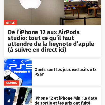
APPLE
De l’iPhone 12 aux AirPods
studio: tout ce qu’il faut
attendre de la keynote d’apple
(à suivre en direct ici)
Quels sont les jeux exclusifs à la
PS5?
GAMING
iPhone 12 et iPhone Mini: la date
de sortie et les prix ont fuité