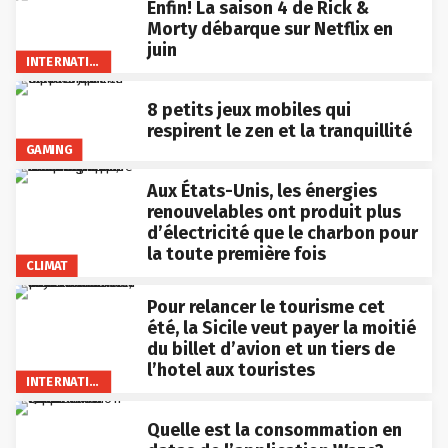
Enfin! La saison 4 de Rick &
Morty débarque sur Netflix en
juin
INTERNATIONAL
8 petits jeux mobiles qui
respirent le zen et la tranquillité
GAMING
Aux États-Unis, les énergies
renouvelables ont produit plus
d’électricité que le charbon pour
la toute première fois
CLIMAT
Pour relancer le tourisme cet
été, la Sicile veut payer la moitié
du billet d’avion et un tiers de
l’hotel aux touristes
INTERNATIONAL
Quelle est la consommation en