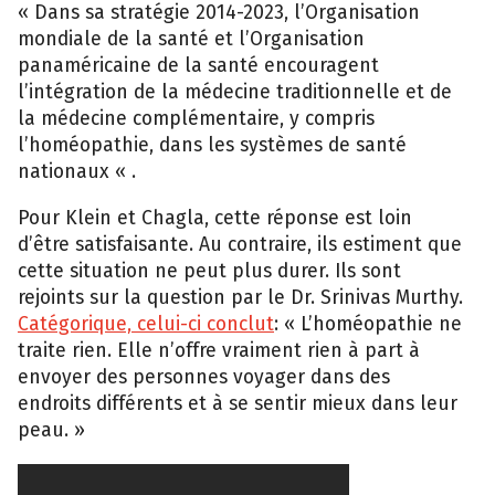
« Dans sa stratégie 2014-2023, l’Organisation
mondiale de la santé et l’Organisation
panaméricaine de la santé encouragent
l’intégration de la médecine traditionnelle et de
la médecine complémentaire, y compris
l’homéopathie, dans les systèmes de santé
nationaux « .
Pour Klein et Chagla, cette réponse est loin
d’être satisfaisante. Au contraire, ils estiment que
cette situation ne peut plus durer. Ils sont
rejoints sur la question par le Dr. Srinivas Murthy.
Catégorique, celui-ci conclut
: « L’homéopathie ne
traite rien. Elle n’offre vraiment rien à part à
envoyer des personnes voyager dans des
endroits différents et à se sentir mieux dans leur
peau. »