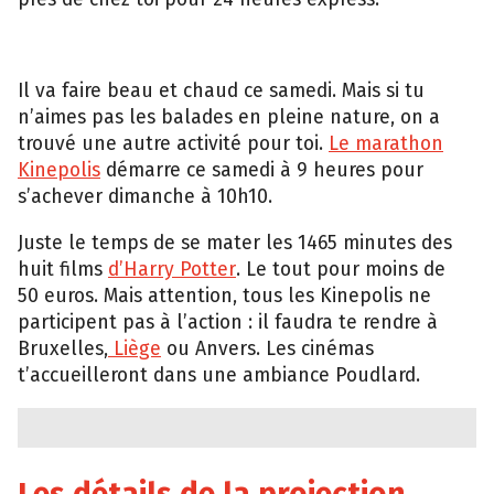
Il va faire beau et chaud ce samedi. Mais si tu
n’aimes pas les balades en pleine nature, on a
trouvé une autre activité pour toi.
Le marathon
Kinepolis
démarre ce samedi à 9 heures pour
s’achever dimanche à 10h10.
Juste le temps de se mater les 1465 minutes des
huit films
d’Harry Potter
. Le tout pour moins de
50 euros. Mais attention, tous les Kinepolis ne
participent pas à l’action : il faudra te rendre à
Bruxelles,
Liège
ou Anvers. Les cinémas
t’accueilleront dans une ambiance Poudlard.