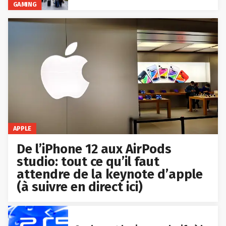
GAMING
APPLE
De l’iPhone 12 aux AirPods
studio: tout ce qu’il faut
attendre de la keynote d’apple
(à suivre en direct ici)