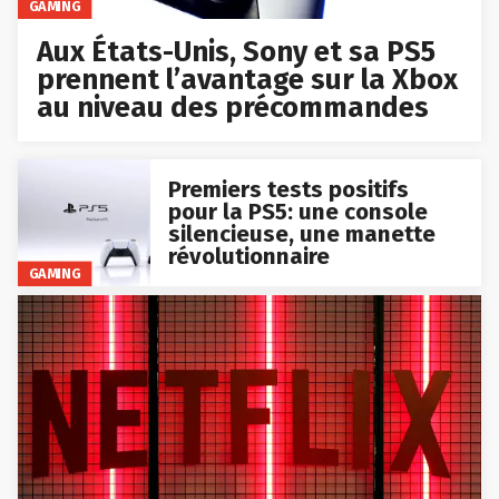
GAMING
Aux États-Unis, Sony et sa PS5
prennent l’avantage sur la Xbox
au niveau des précommandes
Premiers tests positifs
pour la PS5: une console
silencieuse, une manette
révolutionnaire
GAMING