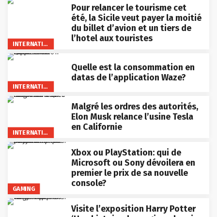
Pour relancer le tourisme cet
été, la Sicile veut payer la moitié
du billet d’avion et un tiers de
l’hotel aux touristes
INTERNATIONAL
Quelle est la consommation en
datas de l’application Waze?
INTERNATIONAL
Malgré les ordres des autorités,
Elon Musk relance l’usine Tesla
en Californie
INTERNATIONAL
Xbox ou PlayStation: qui de
Microsoft ou Sony dévoilera en
premier le prix de sa nouvelle
console?
GAMING
Visite l’exposition Harry Potter