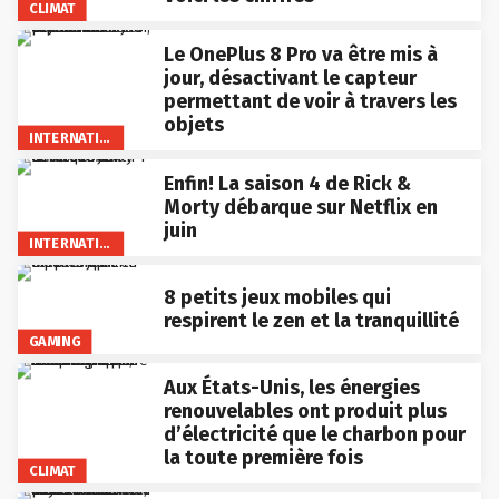
CLIMAT
Le OnePlus 8 Pro va être mis à
jour, désactivant le capteur
permettant de voir à travers les
objets
INTERNATIONAL
Enfin! La saison 4 de Rick &
Morty débarque sur Netflix en
juin
INTERNATIONAL
8 petits jeux mobiles qui
respirent le zen et la tranquillité
GAMING
Aux États-Unis, les énergies
renouvelables ont produit plus
d’électricité que le charbon pour
la toute première fois
CLIMAT