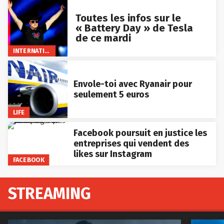
Toutes les infos sur le
« Battery Day » de Tesla
de ce mardi
INTERNATIONAL
Envole-toi avec Ryanair pour
seulement 5 euros
LIFE
Facebook poursuit en justice les
entreprises qui vendent des
likes sur Instagram
FACEBOOK
STREAMING