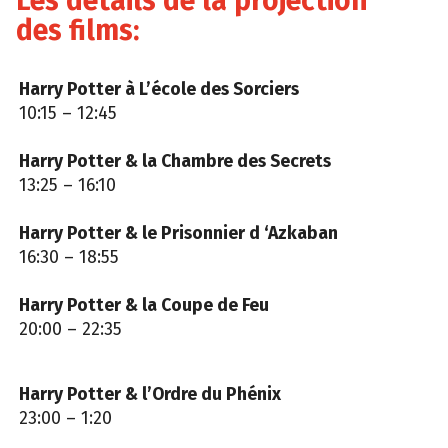
Les détails de la projection
des films:
Harry Potter à L’école des Sorciers
10:15 – 12:45
Harry Potter & la Chambre des Secrets
13:25 – 16:10
Harry Potter & le Prisonnier d ‘Azkaban
16:30 – 18:55
Harry Potter & la Coupe de Feu
20:00 – 22:35
Harry Potter & l’Ordre du Phénix
23:00 – 1:20