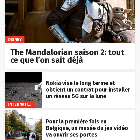
DISNEY
The Mandalorian saison 2: tout
ce que l’on sait déjà
Nokia vise le long terme et
obtient un contrat pour installer
un réseau 5G sur la lune
INTERNATIONAL
Pour la première fois en
Belgique, un musée du jeu vidéo
va ouvrir ses portes