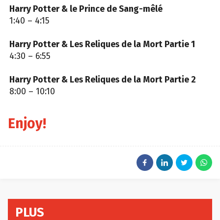
Harry Potter & le Prince de Sang-mêlé
1:40 – 4:15
Harry Potter & Les Reliques de la Mort Partie 1
4:30 – 6:55
Harry Potter & Les Reliques de la Mort Partie 2
8:00 – 10:10
Enjoy!
PLUS