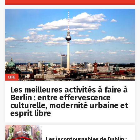
LIFE
Les meilleures activités à faire à
Berlin : entre effervescence
culturelle, modernité urbaine et
esprit libre
Les incontournables de Dublin :