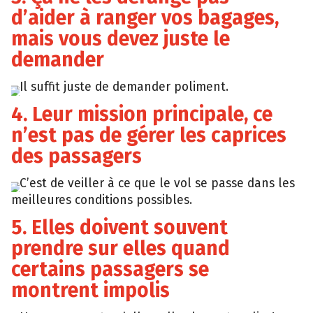
d’aider à ranger vos bagages,
mais vous devez juste le
demander
Il suffit juste de demander poliment.
4. Leur mission principale, ce
n’est pas de gérer les caprices
des passagers
C’est de veiller à ce que le vol se passe dans les
meilleures conditions possibles.
5. Elles doivent souvent
prendre sur elles quand
certains passagers se
montrent impolis