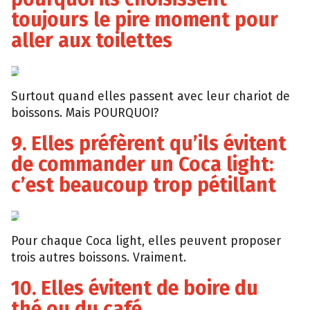
toujours le pire moment pour
aller aux toilettes
Giphy
Surtout quand elles passent avec leur chariot de
boissons. Mais POURQUOI?
9. Elles préfèrent qu’ils évitent
de commander un Coca light:
c’est beaucoup trop pétillant
Giphy
Pour chaque Coca light, elles peuvent proposer
trois autres boissons. Vraiment.
10. Elles évitent de boire du
thé ou du café