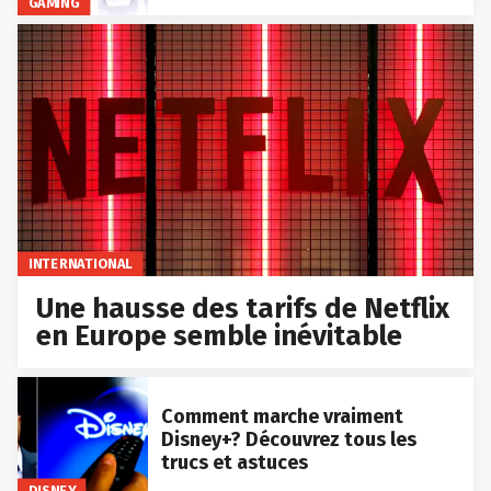
GAMING
INTERNATIONAL
Une hausse des tarifs de Netflix
en Europe semble inévitable
Comment marche vraiment
Disney+? Découvrez tous les
trucs et astuces
DISNEY