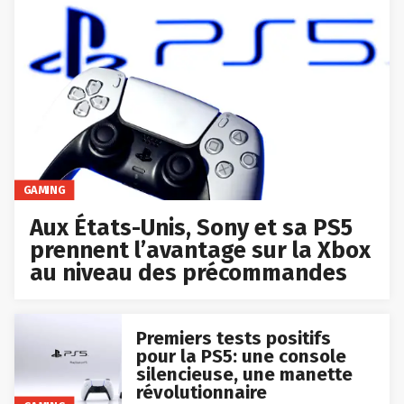
GAMING
Aux États-Unis, Sony et sa PS5
prennent l’avantage sur la Xbox
au niveau des précommandes
Premiers tests positifs
pour la PS5: une console
silencieuse, une manette
révolutionnaire