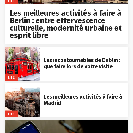
LIFE
Les meilleures activités à faire à
Berlin : entre effervescence
culturelle, modernité urbaine et
esprit libre
Les incontournables de Dublin :
que faire lors de votre visite
LIFE
Les meilleures activités à faire à
Madrid
LIFE