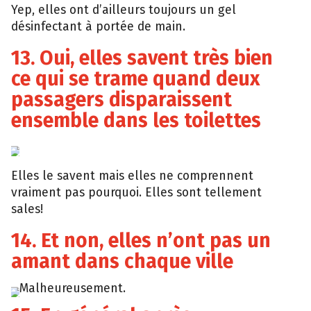
Yep, elles ont d’ailleurs toujours un gel
désinfectant à portée de main.
13. Oui, elles savent très bien
ce qui se trame quand deux
passagers disparaissent
ensemble dans les toilettes
Giphy
Elles le savent mais elles ne comprennent
vraiment pas pourquoi. Elles sont tellement
sales!
14. Et non, elles n’ont pas un
amant dans chaque ville
Malheureusement.
Giphy