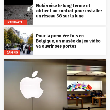
Nokia vise le long terme et
obtient un contrat pour installer
un réseau 5G sur la lune
INTERNATIONAL
Pour la première fois en
Belgique, un musée du jeu vidéo
va ouvrir ses portes
GAMING