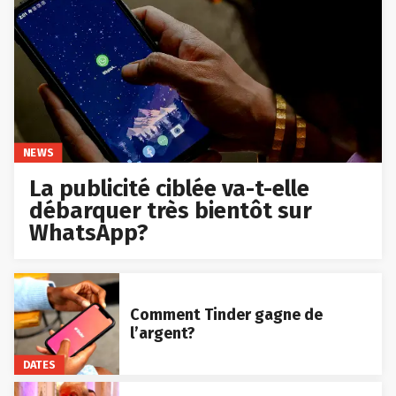
NEWS
La publicité ciblée va-t-elle
débarquer très bientôt sur
WhatsApp?
Comment Tinder gagne de
l’argent?
DATES