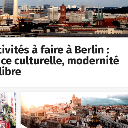
vités à faire à Berlin :
ce culturelle, modernité
libre