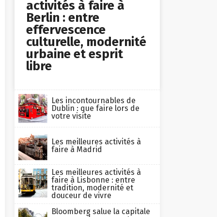
activités à faire à
Berlin : entre
effervescence
culturelle, modernité
urbaine et esprit
libre
Les incontournables de
Dublin : que faire lors de
votre visite
Les meilleures activités à
faire à Madrid
Les meilleures activités à
faire à Lisbonne : entre
tradition, modernité et
douceur de vivre
Bloomberg salue la capitale