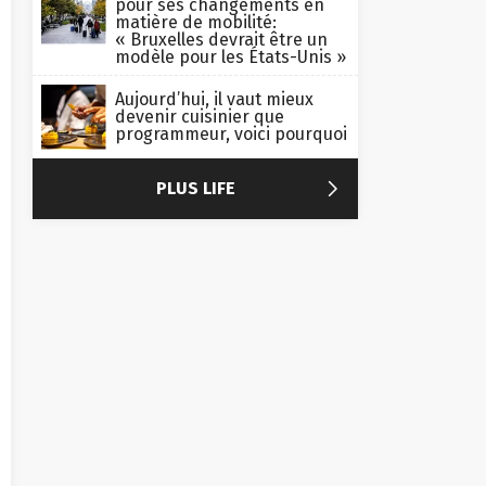
pour ses changements en
matière de mobilité:
« Bruxelles devrait être un
modèle pour les États-Unis »
Aujourd’hui, il vaut mieux
devenir cuisinier que
programmeur, voici pourquoi

PLUS LIFE