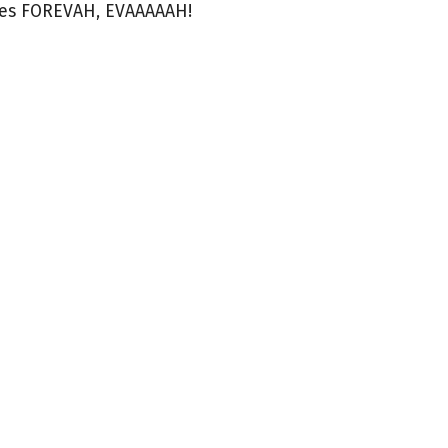
lifes FOREVAH, EVAAAAAH!