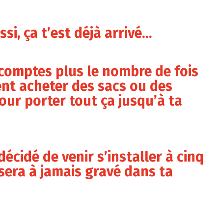
si, ça t’est déjà arrivé…
e comptes plus le nombre de fois
nt acheter des sacs ou des
ur porter tout ça jusqu’à ta
décidé de venir s’installer à cinq
 sera à jamais gravé dans ta