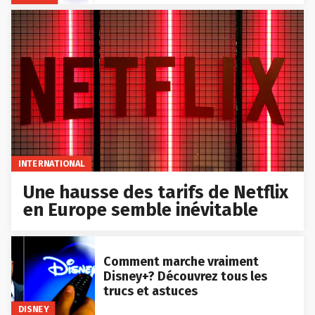
INTERNATIONAL
Une hausse des tarifs de Netflix
en Europe semble inévitable
Comment marche vraiment
Disney+? Découvrez tous les
trucs et astuces
DISNEY