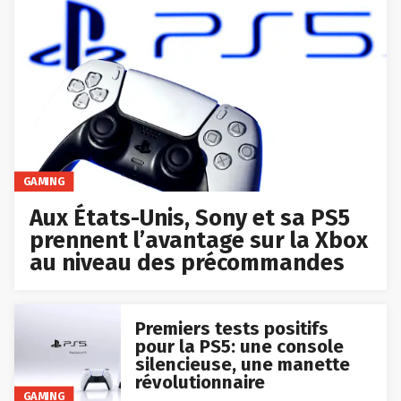
GAMING
Aux États-Unis, Sony et sa PS5
prennent l’avantage sur la Xbox
au niveau des précommandes
Premiers tests positifs
pour la PS5: une console
silencieuse, une manette
révolutionnaire
GAMING