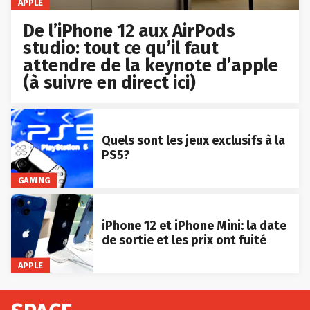
APPLE
De l’iPhone 12 aux AirPods
studio: tout ce qu’il faut
attendre de la keynote d’apple
(à suivre en direct ici)
Quels sont les jeux exclusifs à la
PS5?
GAMING
iPhone 12 et iPhone Mini: la date
de sortie et les prix ont fuité
APPLE