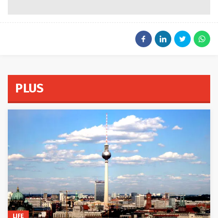
PLUS
LIFE