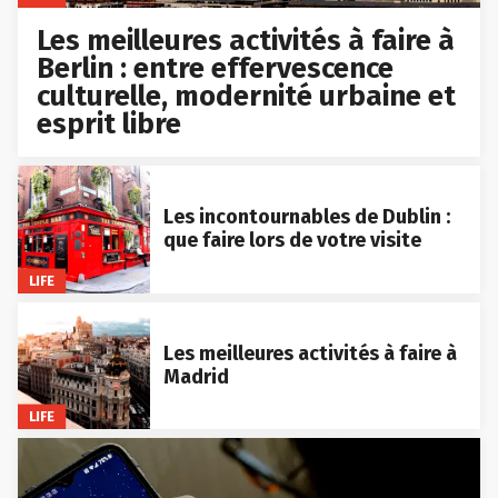
Les meilleures activités à faire à
Berlin : entre effervescence
culturelle, modernité urbaine et
esprit libre
Les incontournables de Dublin :
que faire lors de votre visite
LIFE
Les meilleures activités à faire à
Madrid
LIFE