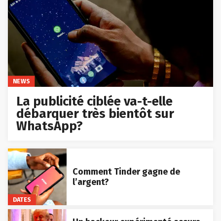
NEWS
La publicité ciblée va-t-elle
débarquer très bientôt sur
WhatsApp?
Comment Tinder gagne de
l’argent?
DATES