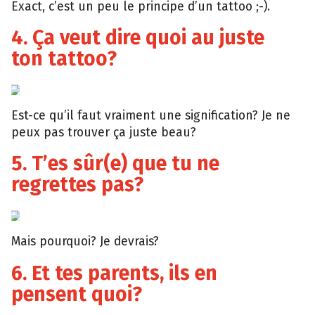
Exact, c’est un peu le principe d’un tattoo ;-).
4. Ça veut dire quoi au juste
ton tattoo?
Giphy
Est-ce qu’il faut vraiment une signification? Je ne
peux pas trouver ça juste beau?
5. T’es sûr(e) que tu ne
regrettes pas?
Giphy
Mais pourquoi? Je devrais?
6. Et tes parents, ils en
pensent quoi?