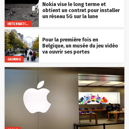
Nokia vise le long terme et
obtient un contrat pour installer
un réseau 5G sur la lune
INTERNATIONAL
Pour la première fois en
Belgique, un musée du jeu vidéo
va ouvrir ses portes
GAMING