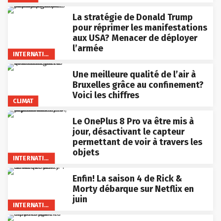
La stratégie de Donald Trump
pour réprimer les manifestations
aux USA? Menacer de déployer
l’armée
INTERNATIONAL
Une meilleure qualité de l’air à
Bruxelles grâce au confinement?
Voici les chiffres
CLIMAT
Le OnePlus 8 Pro va être mis à
jour, désactivant le capteur
permettant de voir à travers les
objets
INTERNATIONAL
Enfin! La saison 4 de Rick &
Morty débarque sur Netflix en
juin
INTERNATIONAL