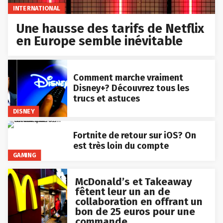
INTERNATIONAL
Une hausse des tarifs de Netflix
en Europe semble inévitable
Comment marche vraiment
Disney+? Découvrez tous les
trucs et astuces
DISNEY
Fortnite de retour sur iOS? On
est très loin du compte
GAMING
McDonald’s et Takeaway
fêtent leur un an de
collaboration en offrant un
bon de 25 euros pour une
commande