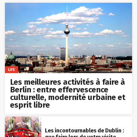
LIFE
Les meilleures activités à faire à
Berlin : entre effervescence
culturelle, modernité urbaine et
esprit libre
Les incontournables de Dublin :