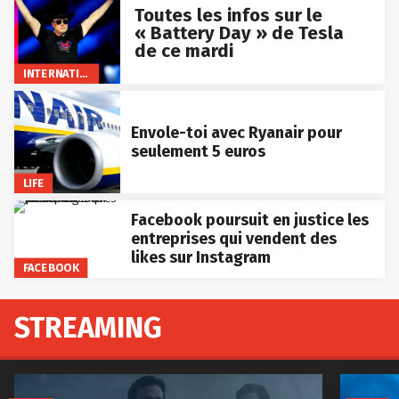
Toutes les infos sur le
« Battery Day » de Tesla
de ce mardi
INTERNATIONAL
Envole-toi avec Ryanair pour
seulement 5 euros
LIFE
Facebook poursuit en justice les
entreprises qui vendent des
likes sur Instagram
FACEBOOK
STREAMING