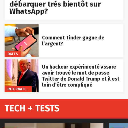
débarquer très bientôt sur
WhatsApp?
Comment Tinder gagne de
l’argent?
DATES
Un hackeur expérimenté assure
avoir trouvé le mot de passe
Twitter de Donald Trump et il est
loin d’être compliqué
INTERNATIONAL
TECH + TESTS