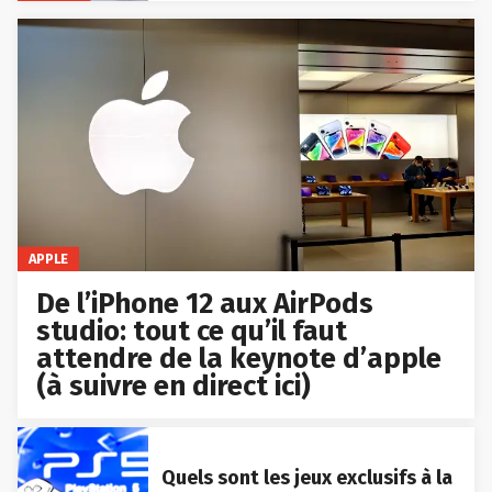
APPLE
De l’iPhone 12 aux AirPods
studio: tout ce qu’il faut
attendre de la keynote d’apple
(à suivre en direct ici)
Quels sont les jeux exclusifs à la