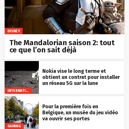
DISNEY
The Mandalorian saison 2: tout
ce que l’on sait déjà
Nokia vise le long terme et
obtient un contrat pour installer
un réseau 5G sur la lune
INTERNATIONAL
Pour la première fois en
Belgique, un musée du jeu vidéo
va ouvrir ses portes
GAMING