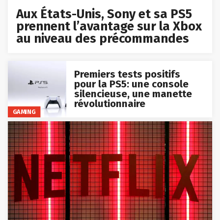
Aux États-Unis, Sony et sa PS5
prennent l’avantage sur la Xbox
au niveau des précommandes
Premiers tests positifs
pour la PS5: une console
silencieuse, une manette
révolutionnaire
GAMING