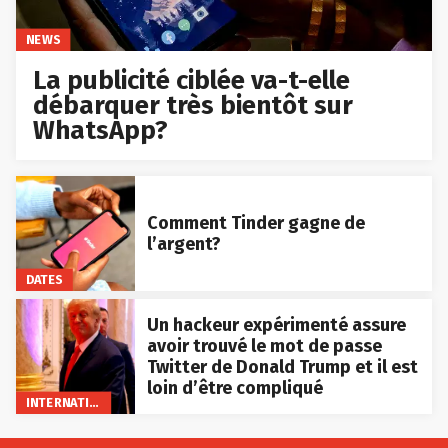
NEWS
La publicité ciblée va-t-elle
débarquer très bientôt sur
WhatsApp?
Comment Tinder gagne de
l’argent?
DATES
Un hackeur expérimenté assure
avoir trouvé le mot de passe
Twitter de Donald Trump et il est
loin d’être compliqué
INTERNATIONAL