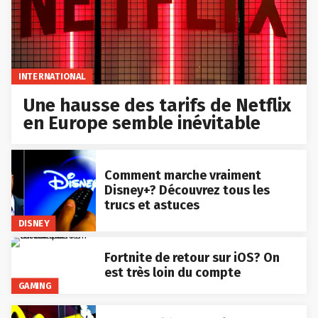
INTERNATIONAL
Une hausse des tarifs de Netflix
en Europe semble inévitable
Comment marche vraiment
Disney+? Découvrez tous les
trucs et astuces
DISNEY
Fortnite de retour sur iOS? On
est très loin du compte
GAMING