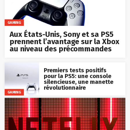
GAMING
Aux États-Unis, Sony et sa PS5
prennent l’avantage sur la Xbox
au niveau des précommandes
Premiers tests positifs
pour la PS5: une console
silencieuse, une manette
révolutionnaire
GAMING