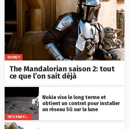
DISNEY
The Mandalorian saison 2: tout
ce que l’on sait déjà
Nokia vise le long terme et
obtient un contrat pour installer
un réseau 5G sur la lune
INTERNATIONAL