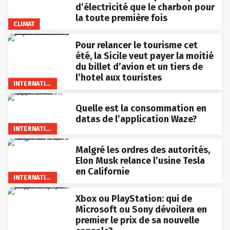
d’électricité que le charbon pour
la toute première fois
CLIMAT
Pour relancer le tourisme cet
été, la Sicile veut payer la moitié
du billet d’avion et un tiers de
l’hotel aux touristes
INTERNATIONAL
Quelle est la consommation en
datas de l’application Waze?
INTERNATIONAL
Malgré les ordres des autorités,
Elon Musk relance l’usine Tesla
en Californie
INTERNATIONAL
Xbox ou PlayStation: qui de
Microsoft ou Sony dévoilera en
premier le prix de sa nouvelle