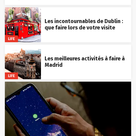
Les incontournables de Dublin :
que faire lors de votre visite
LIFE
Les meilleures activités à faire à
Madrid
LIFE