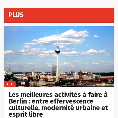
PLUS
LIFE
Les meilleures activités à faire à
Berlin : entre effervescence
culturelle, modernité urbaine et
esprit libre