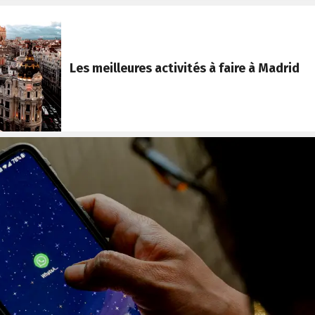
Les meilleures activités à faire à Madrid