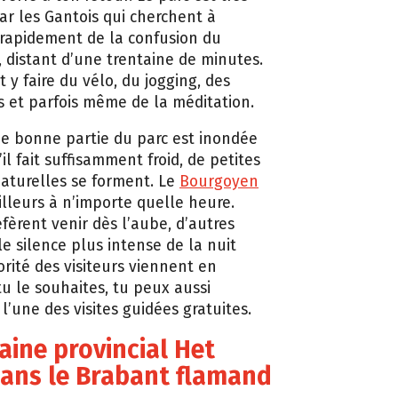
par les Gantois qui cherchent à
rapidement de la confusion du
, distant d’une trentaine de minutes.
t y faire du vélo, du jogging, des
et parfois même de la méditation.
ne bonne partie du parc est inondée
s’il fait suffisamment froid, de petites
naturelles se forment. Le
Bourgoyen
ailleurs à n’importe quelle heure.
fèrent venir dès l’aube, d’autres
le silence plus intense de la nuit
orité des visiteurs viennent en
tu le souhaites, tu peux aussi
 l’une des visites guidées gratuites.
ine provincial Het
dans le Brabant flamand