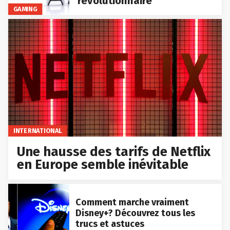
révolutionnaire
GAMING
INTERNATIONAL
Une hausse des tarifs de Netflix
en Europe semble inévitable
Comment marche vraiment
Disney+? Découvrez tous les
trucs et astuces