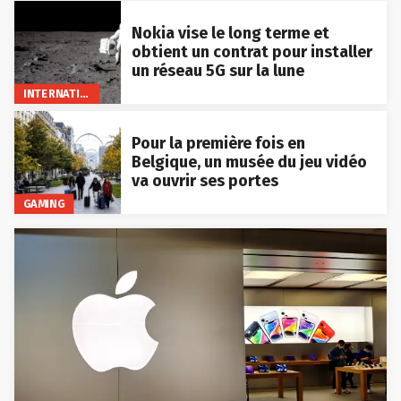
Nokia vise le long terme et
obtient un contrat pour installer
un réseau 5G sur la lune
INTERNATIONAL
Pour la première fois en
Belgique, un musée du jeu vidéo
va ouvrir ses portes
GAMING