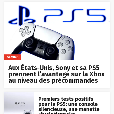
GAMING
Aux États-Unis, Sony et sa PS5
prennent l’avantage sur la Xbox
au niveau des précommandes
Premiers tests positifs
pour la PS5: une console
silencieuse, une manette