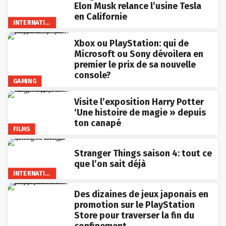
Elon Musk relance l’usine Tesla
en Californie
INTERNATIONAL
Xbox ou PlayStation: qui de
Microsoft ou Sony dévoilera en
premier le prix de sa nouvelle
console?
GAMING
Visite l’exposition Harry Potter
‘Une histoire de magie » depuis
ton canapé
FILMS
Stranger Things saison 4: tout ce
que l’on sait déjà
INTERNATIONAL
Des dizaines de jeux japonais en
promotion sur le PlayStation
Store pour traverser la fin du