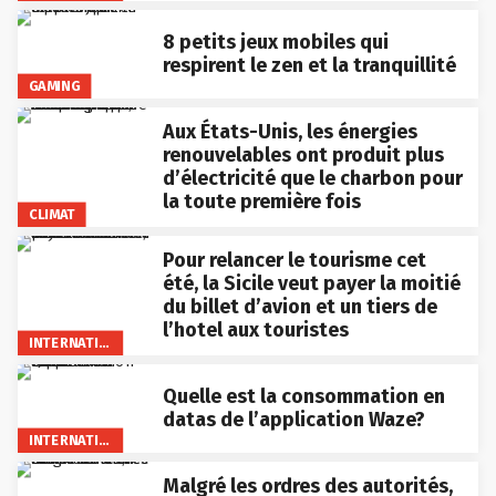
8 petits jeux mobiles qui
respirent le zen et la tranquillité
GAMING
Aux États-Unis, les énergies
renouvelables ont produit plus
d’électricité que le charbon pour
la toute première fois
CLIMAT
Pour relancer le tourisme cet
été, la Sicile veut payer la moitié
du billet d’avion et un tiers de
l’hotel aux touristes
INTERNATIONAL
Quelle est la consommation en
datas de l’application Waze?
INTERNATIONAL
Malgré les ordres des autorités,