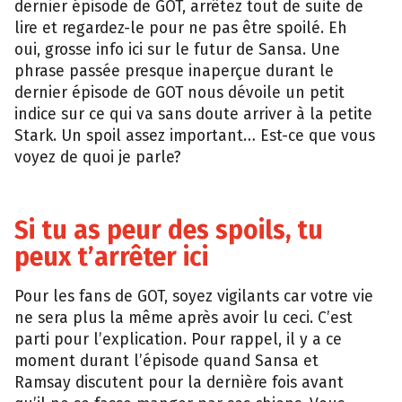
dernier épisode de GOT, arrêtez tout de suite de
lire et regardez-le pour ne pas être spoilé. Eh
oui, grosse info ici sur le futur de Sansa. Une
phrase passée presque inaperçue durant le
dernier épisode de GOT nous dévoile un petit
indice sur ce qui va sans doute arriver à la petite
Stark. Un spoil assez important… Est-ce que vous
voyez de quoi je parle?
Si tu as peur des spoils, tu
peux t’arrêter ici
Pour les fans de GOT, soyez vigilants car votre vie
ne sera plus la même après avoir lu ceci. C’est
parti pour l’explication. Pour rappel, il y a ce
moment durant l’épisode quand Sansa et
Ramsay discutent pour la dernière fois avant