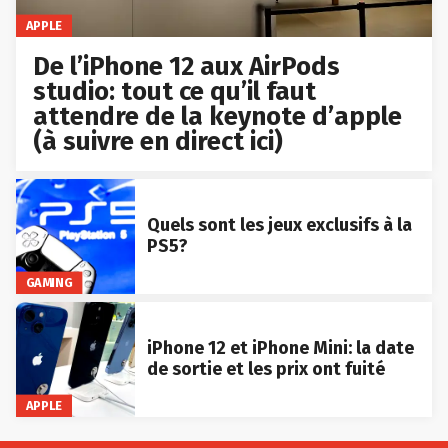
APPLE
De l’iPhone 12 aux AirPods
studio: tout ce qu’il faut
attendre de la keynote d’apple
(à suivre en direct ici)
Quels sont les jeux exclusifs à la
PS5?
GAMING
iPhone 12 et iPhone Mini: la date
de sortie et les prix ont fuité
APPLE