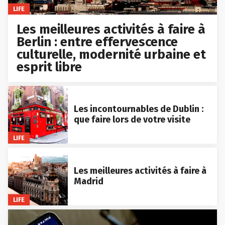
LIFE
Les meilleures activités à faire à
Berlin : entre effervescence
culturelle, modernité urbaine et
esprit libre
Les incontournables de Dublin :
que faire lors de votre visite
LIFE
Les meilleures activités à faire à
Madrid
LIFE