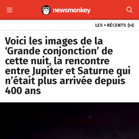



LES + RÉCENTS
Voici les images de la
‘Grande conjonction’ de
cette nuit, la rencontre
entre Jupiter et Saturne qui
n’était plus arrivée depuis
400 ans