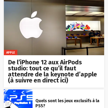
APPLE
De l’iPhone 12 aux AirPods
studio: tout ce qu’il faut
attendre de la keynote d’apple
(à suivre en direct ici)
Quels sont les jeux exclusifs à la
PS5?