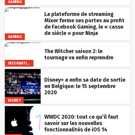
GAMING
La plateforme de streaming
Mixer ferme ses portes au profit
de Facebook Gaming, le « casse
de siècle » pour Ninja
GAMING
The Witcher saison 2: le
tournage va enfin reprendre
INTERNATIONAL
Disney+ a enfin sa date de sortie
en Belgique: le 15 septembre
2020
DISNEY
WWDC 2020: tout ce qu’il faut
savoir sur les nouvelles
fonctionnalités de iOS 14