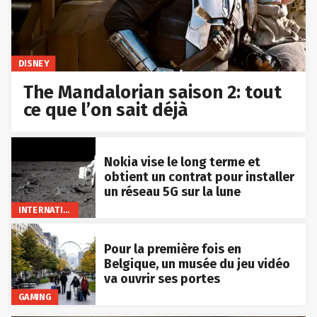
DISNEY
The Mandalorian saison 2: tout
ce que l’on sait déjà
Nokia vise le long terme et
obtient un contrat pour installer
un réseau 5G sur la lune
INTERNATIONAL
Pour la première fois en
Belgique, un musée du jeu vidéo
va ouvrir ses portes
GAMING