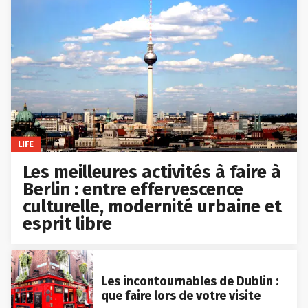
LIFE
Les meilleures activités à faire à
Berlin : entre effervescence
culturelle, modernité urbaine et
esprit libre
Les incontournables de Dublin :
que faire lors de votre visite