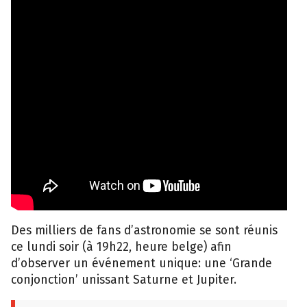
Des milliers de fans d’astronomie se sont réunis
ce lundi soir (à 19h22, heure belge) afin
d’observer un événement unique: une ‘Grande
conjonction’ unissant Saturne et Jupiter.