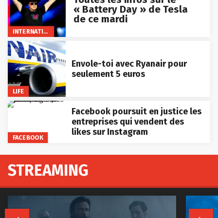
« Battery Day » de Tesla
de ce mardi
INTERNATIONAL
Envole-toi avec Ryanair pour
seulement 5 euros
LIFE
Facebook poursuit en justice les
entreprises qui vendent des
likes sur Instagram
FACEBOOK
STREAMING