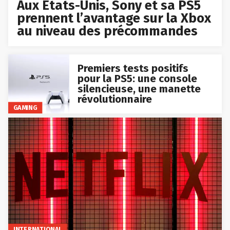
Aux États-Unis, Sony et sa PS5
prennent l’avantage sur la Xbox
au niveau des précommandes
Premiers tests positifs
pour la PS5: une console
silencieuse, une manette
révolutionnaire
GAMING
INTERNATIONAL