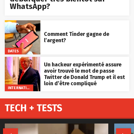
WhatsApp?
Comment Tinder gagne de
l’argent?
DATES
Un hackeur expérimenté assure
avoir trouvé le mot de passe
Twitter de Donald Trump et il est
loin d’être compliqué
INTERNATIONAL
TECH + TESTS