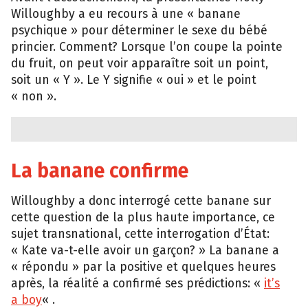
Willoughby a eu recours à une « banane
psychique » pour déterminer le sexe du bébé
princier. Comment? Lorsque l’on coupe la pointe
du fruit, on peut voir apparaître soit un point,
soit un « Y ». Le Y signifie « oui » et le point
« non ».
La banane confirme
Willoughby a donc interrogé cette banane sur
cette question de la plus haute importance, ce
sujet transnational, cette interrogation d’État:
« Kate va-t-elle avoir un garçon? » La banane a
« répondu » par la positive et quelques heures
après, la réalité a confirmé ses prédictions: «
it’s
a boy
« .