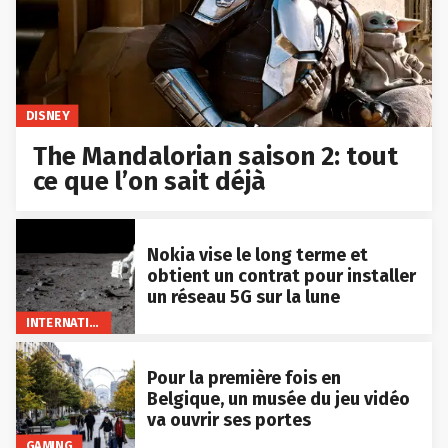
DISNEY
The Mandalorian saison 2: tout
ce que l’on sait déjà
Nokia vise le long terme et
obtient un contrat pour installer
un réseau 5G sur la lune
INTERNATIONAL
Pour la première fois en
Belgique, un musée du jeu vidéo
va ouvrir ses portes
GAMING