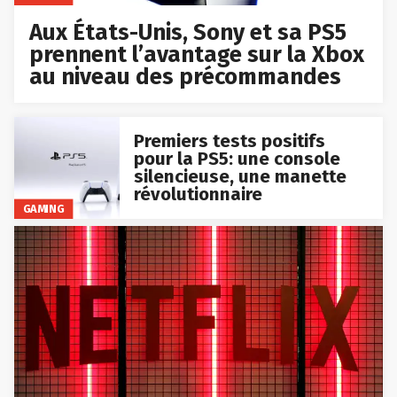
Aux États-Unis, Sony et sa PS5
prennent l’avantage sur la Xbox
au niveau des précommandes
Premiers tests positifs
pour la PS5: une console
silencieuse, une manette
révolutionnaire
GAMING