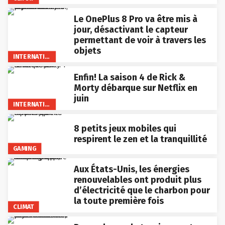
Le OnePlus 8 Pro va être mis à
jour, désactivant le capteur
permettant de voir à travers les
objets
INTERNATIONAL
Enfin! La saison 4 de Rick &
Morty débarque sur Netflix en
juin
INTERNATIONAL
8 petits jeux mobiles qui
respirent le zen et la tranquillité
GAMING
Aux États-Unis, les énergies
renouvelables ont produit plus
d’électricité que le charbon pour
la toute première fois
CLIMAT