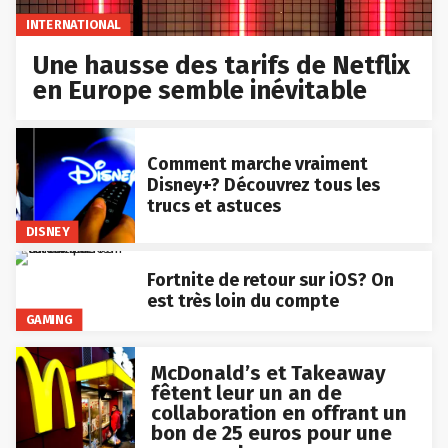
INTERNATIONAL
Une hausse des tarifs de Netflix
en Europe semble inévitable
Comment marche vraiment
Disney+? Découvrez tous les
trucs et astuces
DISNEY
Fortnite de retour sur iOS? On
est très loin du compte
GAMING
McDonald’s et Takeaway
fêtent leur un an de
collaboration en offrant un
bon de 25 euros pour une