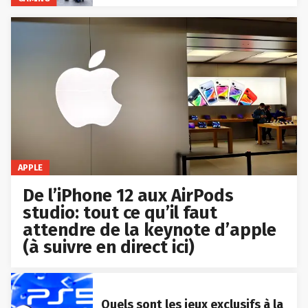
APPLE
De l’iPhone 12 aux AirPods
studio: tout ce qu’il faut
attendre de la keynote d’apple
(à suivre en direct ici)
Quels sont les jeux exclusifs à la