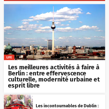
LIFE
Les meilleures activités à faire à
Berlin : entre effervescence
culturelle, modernité urbaine et
esprit libre
Les incontournables de Dublin :