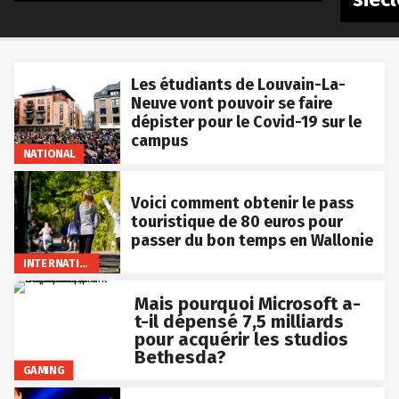
Les étudiants de Louvain-La-
Neuve vont pouvoir se faire
dépister pour le Covid-19 sur le
campus
NATIONAL
Voici comment obtenir le pass
touristique de 80 euros pour
passer du bon temps en Wallonie
INTERNATIONAL
Mais pourquoi Microsoft a-
t-il dépensé 7,5 milliards
pour acquérir les studios
Bethesda?
GAMING