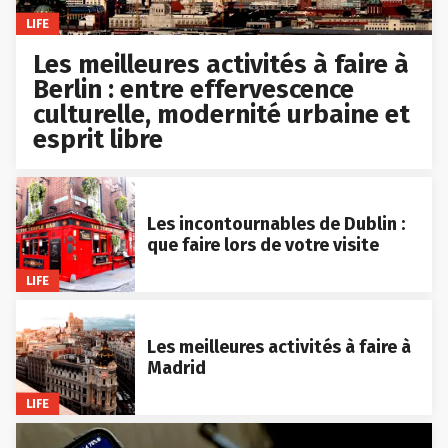
LIFE
Les meilleures activités à faire à
Berlin : entre effervescence
culturelle, modernité urbaine et
esprit libre
Les incontournables de Dublin :
que faire lors de votre visite
LIFE
Les meilleures activités à faire à
Madrid
LIFE