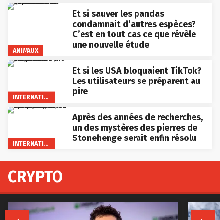
Et si sauver les pandas
condamnait d’autres espèces?
C’est en tout cas ce que révèle
une nouvelle étude
ANIMAUX
Et si les USA bloquaient TikTok?
Les utilisateurs se préparent au
pire
INTERNATIONAL
Après des années de recherches,
un des mystères des pierres de
Stonehenge serait enfin résolu
INTERNATIONAL
CRYPTO