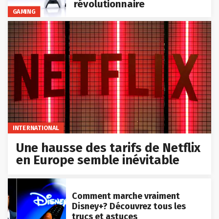
révolutionnaire
GAMING
INTERNATIONAL
Une hausse des tarifs de Netflix
en Europe semble inévitable
Comment marche vraiment
Disney+? Découvrez tous les
trucs et astuces