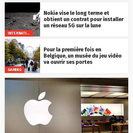
Nokia vise le long terme et
obtient un contrat pour installer
un réseau 5G sur la lune
INTERNATIONAL
Pour la première fois en
Belgique, un musée du jeu vidéo
va ouvrir ses portes
GAMING