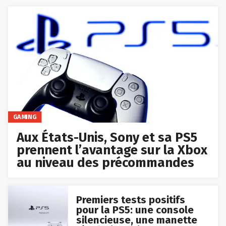
GAMING
Aux États-Unis, Sony et sa PS5
prennent l’avantage sur la Xbox
au niveau des précommandes
Premiers tests positifs
pour la PS5: une console
silencieuse, une manette