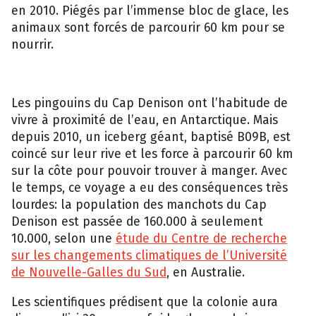
en 2010. Piégés par l’immense bloc de glace, les
animaux sont forcés de parcourir 60 km pour se
nourrir.
Les pingouins du Cap Denison ont l’habitude de
vivre à proximité de l’eau, en Antarctique. Mais
depuis 2010, un iceberg géant, baptisé B09B, est
coincé sur leur rive et les force à parcourir 60 km
sur la côte pour pouvoir trouver à manger. Avec
le temps, ce voyage a eu des conséquences très
lourdes: la population des manchots du Cap
Denison est passée de 160.000 à seulement
10.000, selon une
étude du Centre de recherche
sur les changements climatiques de l’Université
de Nouvelle-Galles du Sud
, en Australie.
Les scientifiques prédisent que la colonie aura