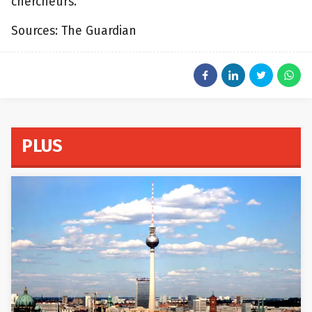
chercheurs.
Sources: The Guardian
PLUS