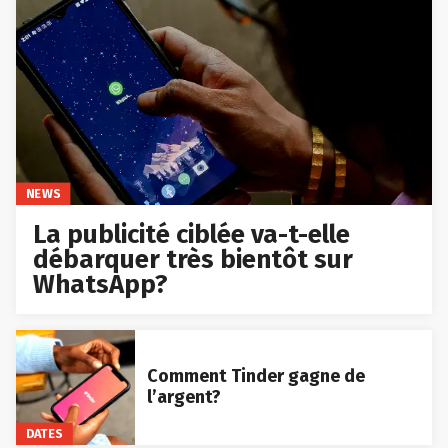
NEWS
La publicité ciblée va-t-elle
débarquer très bientôt sur
WhatsApp?
Comment Tinder gagne de
l’argent?
DATES