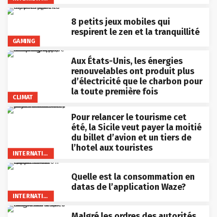
8 petits jeux mobiles qui
respirent le zen et la tranquillité
GAMING
Aux États-Unis, les énergies
renouvelables ont produit plus
d’électricité que le charbon pour
la toute première fois
CLIMAT
Pour relancer le tourisme cet
été, la Sicile veut payer la moitié
du billet d’avion et un tiers de
l’hotel aux touristes
INTERNATIONAL
Quelle est la consommation en
datas de l’application Waze?
INTERNATIONAL
Malgré les ordres des autorités,