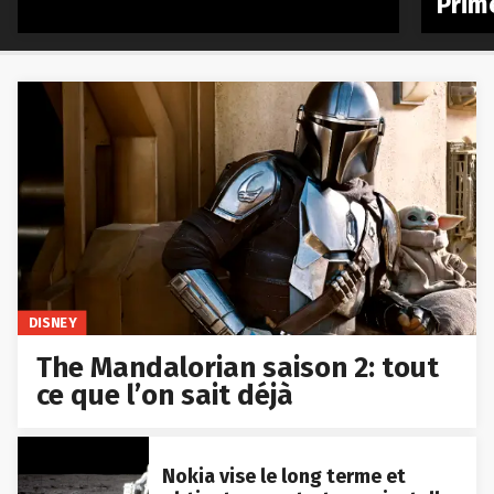
Prim
DISNEY
The Mandalorian saison 2: tout
ce que l’on sait déjà
Nokia vise le long terme et