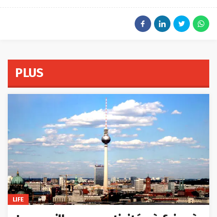
PLUS
LIFE