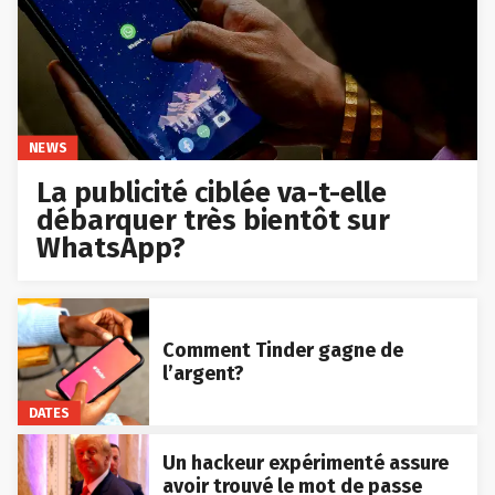
NEWS
La publicité ciblée va-t-elle
débarquer très bientôt sur
WhatsApp?
Comment Tinder gagne de
l’argent?
DATES
Un hackeur expérimenté assure
avoir trouvé le mot de passe