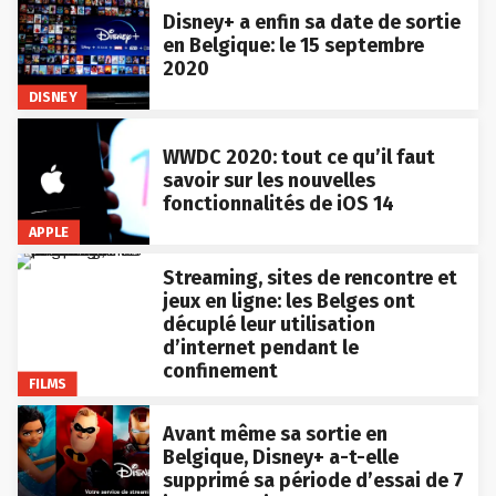
Disney+ a enfin sa date de sortie
en Belgique: le 15 septembre
2020
DISNEY
WWDC 2020: tout ce qu’il faut
savoir sur les nouvelles
fonctionnalités de iOS 14
APPLE
Streaming, sites de rencontre et
jeux en ligne: les Belges ont
décuplé leur utilisation
d’internet pendant le
confinement
FILMS
Avant même sa sortie en
Belgique, Disney+ a-t-elle
supprimé sa période d’essai de 7