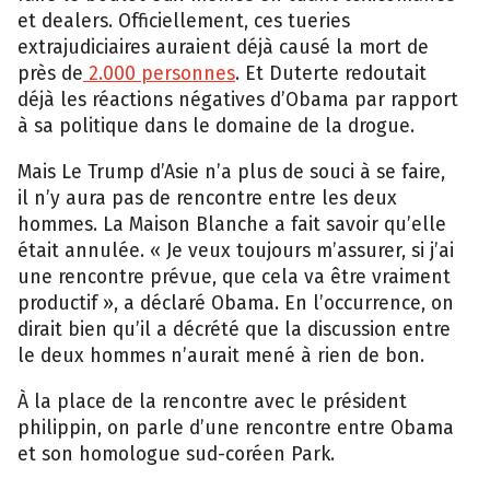
et dealers. Officiellement, ces tueries
extrajudiciaires auraient déjà causé la mort de
près de
2.000 personnes
. Et Duterte redoutait
déjà les réactions négatives d’Obama par rapport
à sa politique dans le domaine de la drogue.
Mais Le Trump d’Asie n’a plus de souci à se faire,
il n’y aura pas de rencontre entre les deux
hommes. La Maison Blanche a fait savoir qu’elle
était annulée. « Je veux toujours m’assurer, si j’ai
une rencontre prévue, que cela va être vraiment
productif », a déclaré Obama. En l’occurrence, on
dirait bien qu’il a décrété que la discussion entre
le deux hommes n’aurait mené à rien de bon.
À la place de la rencontre avec le président
philippin, on parle d’une rencontre entre Obama
et son homologue sud-coréen Park.