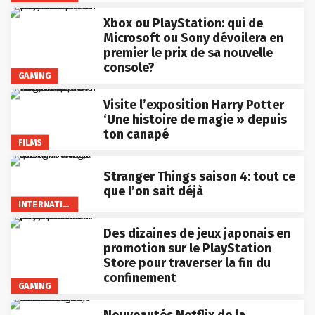
Xbox ou PlayStation: qui de
Microsoft ou Sony dévoilera en
premier le prix de sa nouvelle
console?
GAMING
Visite l’exposition Harry Potter
‘Une histoire de magie » depuis
ton canapé
FILMS
Stranger Things saison 4: tout ce
que l’on sait déjà
INTERNATIONAL
Des dizaines de jeux japonais en
promotion sur le PlayStation
Store pour traverser la fin du
confinement
GAMING