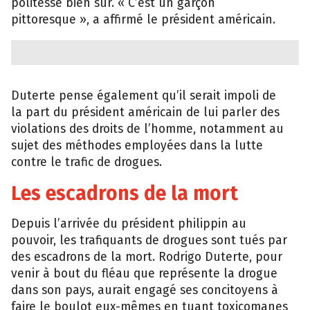
politesse bien sûr. « C’est un garçon
pittoresque », a affirmé le président américain.
Duterte pense également qu’il serait impoli de
la part du président américain de lui parler des
violations des droits de l’homme, notamment au
sujet des méthodes employées dans la lutte
contre le trafic de drogues.
Les escadrons de la mort
Depuis l’arrivée du président philippin au
pouvoir, les trafiquants de drogues sont tués par
des escadrons de la mort. Rodrigo Duterte, pour
venir à bout du fléau que représente la drogue
dans son pays, aurait engagé ses concitoyens à
faire le boulot eux-mêmes en tuant toxicomanes