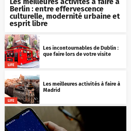
Les meilleures activités à faire à
Berlin : entre effervescence
culturelle, modernité urbaine et
esprit libre
Les incontournables de Dublin :
que faire lors de votre visite
LIFE
Les meilleures activités à faire à
Madrid
LIFE