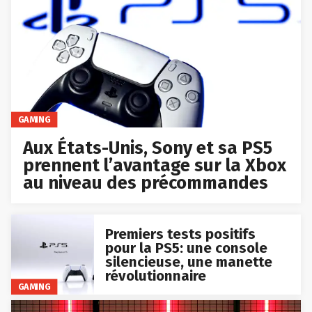
GAMING
Aux États-Unis, Sony et sa PS5
prennent l’avantage sur la Xbox
au niveau des précommandes
Premiers tests positifs
pour la PS5: une console
silencieuse, une manette
révolutionnaire
GAMING