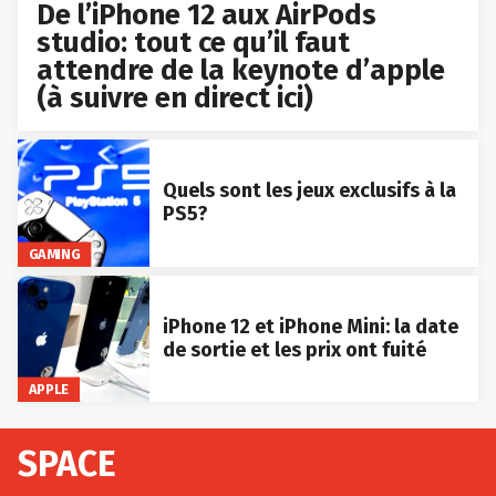
De l’iPhone 12 aux AirPods
studio: tout ce qu’il faut
attendre de la keynote d’apple
(à suivre en direct ici)
Quels sont les jeux exclusifs à la
PS5?
GAMING
iPhone 12 et iPhone Mini: la date
de sortie et les prix ont fuité
APPLE
SPACE