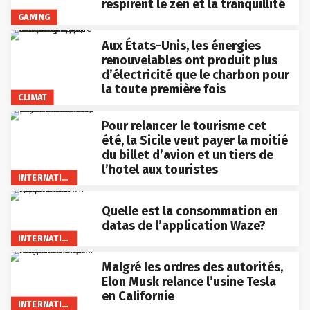
respirent le zen et la tranquillité
GAMING
Aux États-Unis, les énergies
renouvelables ont produit plus
d’électricité que le charbon pour
la toute première fois
CLIMAT
Pour relancer le tourisme cet
été, la Sicile veut payer la moitié
du billet d’avion et un tiers de
l’hotel aux touristes
INTERNATIONAL
Quelle est la consommation en
datas de l’application Waze?
INTERNATIONAL
Malgré les ordres des autorités,
Elon Musk relance l’usine Tesla
en Californie
INTERNATIONAL