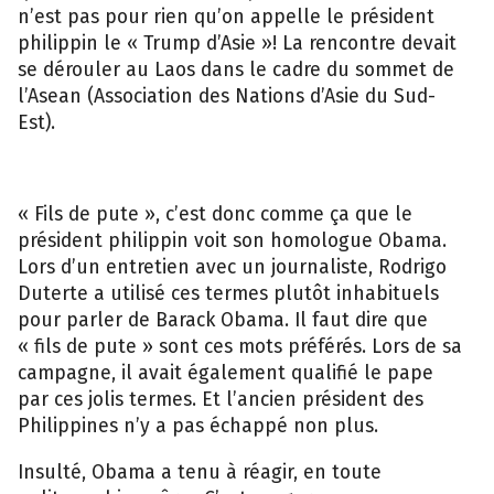
n’est pas pour rien qu’on appelle le président
philippin le « Trump d’Asie »! La rencontre devait
se dérouler au Laos dans le cadre du sommet de
l’Asean (Association des Nations d’Asie du Sud-
Est).
« Fils de pute », c’est donc comme ça que le
président philippin voit son homologue Obama.
Lors d’un entretien avec un journaliste, Rodrigo
Duterte a utilisé ces termes plutôt inhabituels
pour parler de Barack Obama. Il faut dire que
« fils de pute » sont ces mots préférés. Lors de sa
campagne, il avait également qualifié le pape
par ces jolis termes. Et l’ancien président des
Philippines n’y a pas échappé non plus.
Insulté, Obama a tenu à réagir, en toute