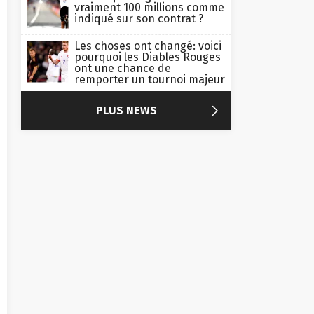
vraiment 100 millions comme
indiqué sur son contrat ?
Les choses ont changé: voici
pourquoi les Diables Rouges
ont une chance de
remporter un tournoi majeur

PLUS NEWS