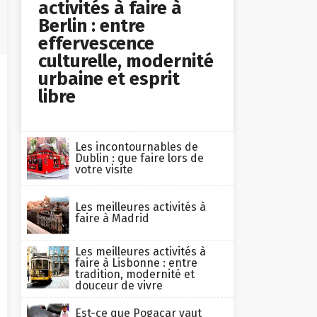
activités à faire à
Berlin : entre
effervescence
culturelle, modernité
urbaine et esprit
libre
Les incontournables de
Dublin : que faire lors de
votre visite
Les meilleures activités à
faire à Madrid
Les meilleures activités à
faire à Lisbonne : entre
tradition, modernité et
douceur de vivre
Est-ce que Pogacar vaut