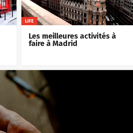
LIFE
Les meilleures activités à
faire à Madrid