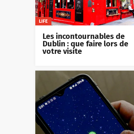
LIFE
Les incontournables de
Dublin : que faire lors de
votre visite