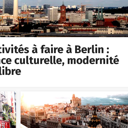
vités à faire à Berlin :
ce culturelle, modernité
libre