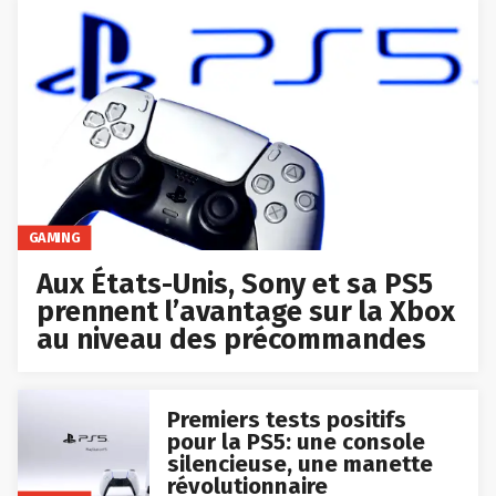
GAMING
Aux États-Unis, Sony et sa PS5
prennent l’avantage sur la Xbox
au niveau des précommandes
Premiers tests positifs
pour la PS5: une console
silencieuse, une manette
révolutionnaire