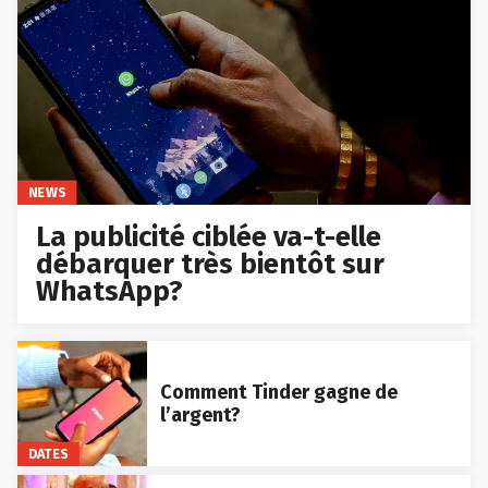
NEWS
La publicité ciblée va-t-elle
débarquer très bientôt sur
WhatsApp?
Comment Tinder gagne de
l’argent?
DATES