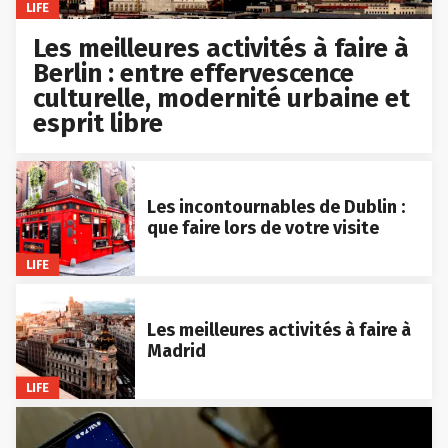
LIFE
Les meilleures activités à faire à
Berlin : entre effervescence
culturelle, modernité urbaine et
esprit libre
Les incontournables de Dublin :
que faire lors de votre visite
LIFE
Les meilleures activités à faire à
Madrid
LIFE