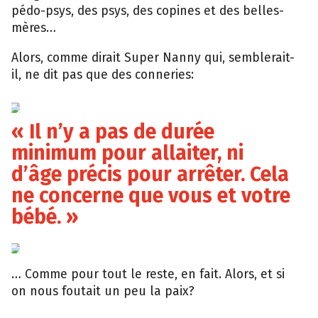
pédo-psys, des psys, des copines et des belles-
mères…
Alors, comme dirait Super Nanny qui, semblerait-
il, ne dit pas que des conneries:
Time
« Il n’y a pas de durée
minimum pour allaiter, ni
d’âge précis pour arrêter. Cela
ne concerne que vous et votre
bébé. »
Youtube
… Comme pour tout le reste, en fait. Alors, et si
on nous foutait un peu la paix?