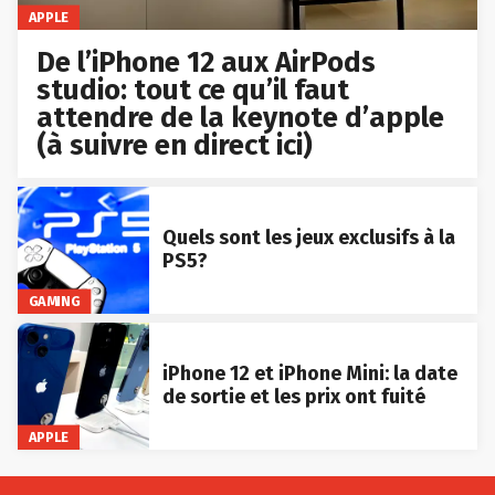
APPLE
De l’iPhone 12 aux AirPods
studio: tout ce qu’il faut
attendre de la keynote d’apple
(à suivre en direct ici)
Quels sont les jeux exclusifs à la
PS5?
GAMING
iPhone 12 et iPhone Mini: la date
de sortie et les prix ont fuité
APPLE