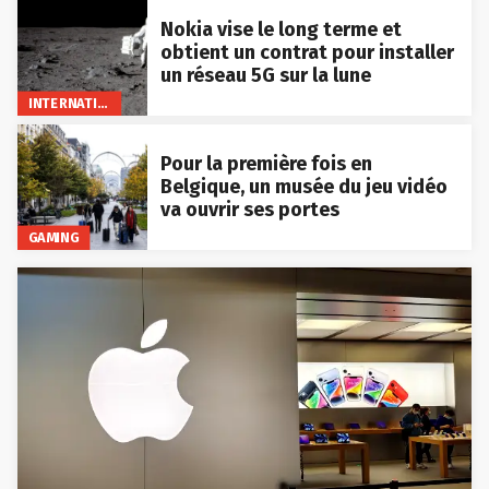
Nokia vise le long terme et
obtient un contrat pour installer
un réseau 5G sur la lune
INTERNATIONAL
Pour la première fois en
Belgique, un musée du jeu vidéo
va ouvrir ses portes
GAMING