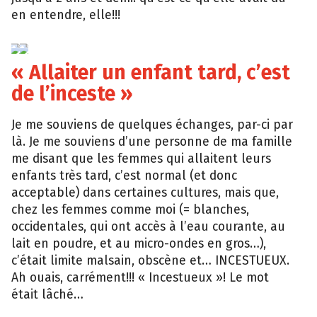
en entendre, elle!!!
« Allaiter un enfant tard, c’est
de l’inceste »
Je me souviens de quelques échanges, par-ci par
là. Je me souviens d’une personne de ma famille
me disant que les femmes qui allaitent leurs
enfants très tard, c’est normal (et donc
acceptable) dans certaines cultures, mais que,
chez les femmes comme moi (= blanches,
occidentales, qui ont accès à l’eau courante, au
lait en poudre, et au micro-ondes en gros…),
c’était limite malsain, obscène et… INCESTUEUX.
Ah ouais, carrément!!! « Incestueux »! Le mot
était lâché…