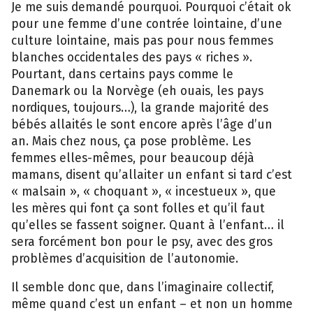
Je me suis demandé pourquoi. Pourquoi c’était ok
pour une femme d’une contrée lointaine, d’une
culture lointaine, mais pas pour nous femmes
blanches occidentales des pays « riches ».
Pourtant, dans certains pays comme le
Danemark ou la Norvège (eh ouais, les pays
nordiques, toujours…), la grande majorité des
bébés allaités le sont encore après l’âge d’un
an. Mais chez nous, ça pose problème. Les
femmes elles-mêmes, pour beaucoup déjà
mamans, disent qu’allaiter un enfant si tard c’est
« malsain », « choquant », « incestueux », que
les mères qui font ça sont folles et qu’il faut
qu’elles se fassent soigner. Quant à l’enfant… il
sera forcément bon pour le psy, avec des gros
problèmes d’acquisition de l’autonomie.
Il semble donc que, dans l’imaginaire collectif,
même quand c’est un enfant – et non un homme