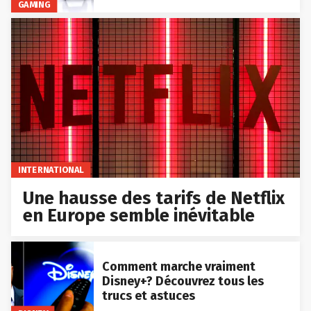
GAMING
INTERNATIONAL
Une hausse des tarifs de Netflix
en Europe semble inévitable
Comment marche vraiment
Disney+? Découvrez tous les
trucs et astuces