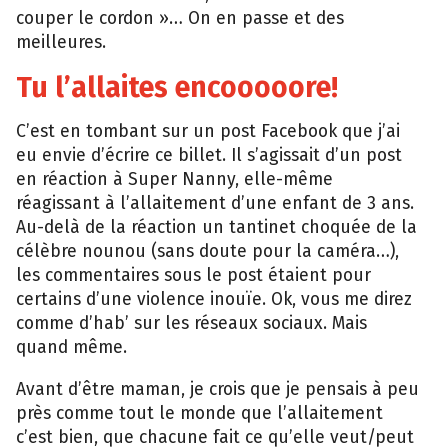
couper le cordon »… On en passe et des
meilleures.
Tu l’allaites encooooore!
C’est en tombant sur un post Facebook que j’ai
eu envie d’écrire ce billet. Il s’agissait d’un post
en réaction à Super Nanny, elle-même
réagissant à l’allaitement d’une enfant de 3 ans.
Au-delà de la réaction un tantinet choquée de la
célèbre nounou (sans doute pour la caméra…),
les commentaires sous le post étaient pour
certains d’une violence inouïe. Ok, vous me direz
comme d’hab’ sur les réseaux sociaux. Mais
quand même.
Avant d’être maman, je crois que je pensais à peu
près comme tout le monde que l’allaitement
c’est bien, que chacune fait ce qu’elle veut/peut