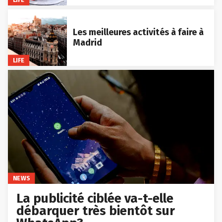
Les meilleures activités à faire à
Madrid
LIFE
NEWS
La publicité ciblée va-t-elle
débarquer très bientôt sur