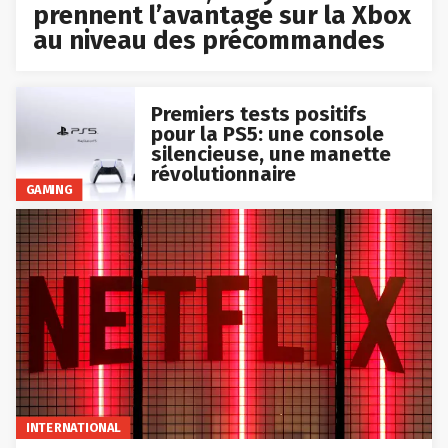
prennent l’avantage sur la Xbox
au niveau des précommandes
Premiers tests positifs
pour la PS5: une console
silencieuse, une manette
révolutionnaire
GAMING
INTERNATIONAL