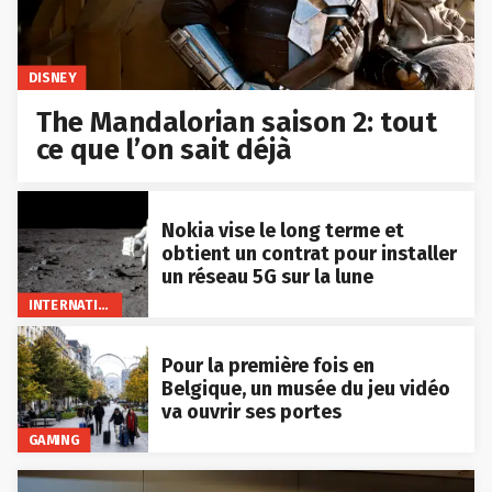
DISNEY
The Mandalorian saison 2: tout
ce que l’on sait déjà
Nokia vise le long terme et
obtient un contrat pour installer
un réseau 5G sur la lune
INTERNATIONAL
Pour la première fois en
Belgique, un musée du jeu vidéo
va ouvrir ses portes
GAMING