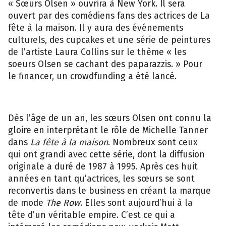
« Sœurs Olsen » ouvrira à New York. Il sera
ouvert par des comédiens fans des actrices de La
fête à la maison. Il y aura des événements
culturels, des cupcakes et une série de peintures
de l’artiste Laura Collins sur le thème « les
soeurs Olsen se cachant des paparazzis. » Pour
le financer, un crowdfunding a été lancé.
Dès l’âge de un an, les sœurs Olsen ont connu la
gloire en interprétant le rôle de Michelle Tanner
dans
La fête à la maison
. Nombreux sont ceux
qui ont grandi avec cette série, dont la diffusion
originale a duré de 1987 à 1995. Après ces huit
années en tant qu’actrices, les sœurs se sont
reconvertis dans le business en créant la marque
de mode
The Row
. Elles sont aujourd’hui à la
tête d’un véritable empire. C’est ce qui a