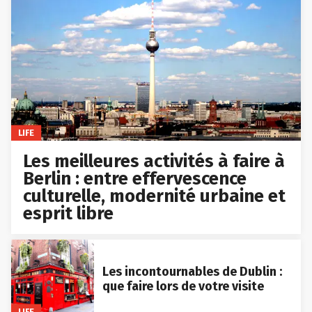
LIFE
Les meilleures activités à faire à
Berlin : entre effervescence
culturelle, modernité urbaine et
esprit libre
Les incontournables de Dublin :
que faire lors de votre visite
LIFE