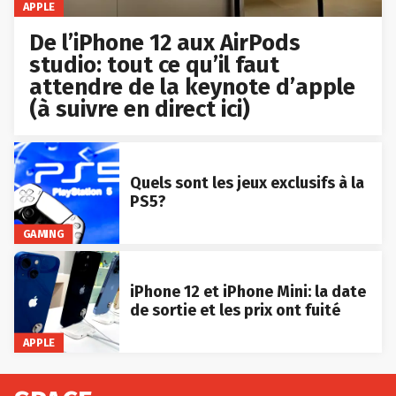
APPLE
De l’iPhone 12 aux AirPods
studio: tout ce qu’il faut
attendre de la keynote d’apple
(à suivre en direct ici)
Quels sont les jeux exclusifs à la
PS5?
GAMING
iPhone 12 et iPhone Mini: la date
de sortie et les prix ont fuité
APPLE