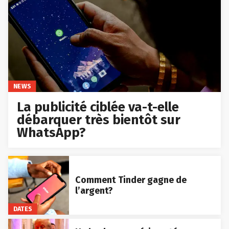
NEWS
La publicité ciblée va-t-elle
débarquer très bientôt sur
WhatsApp?
Comment Tinder gagne de
l’argent?
DATES