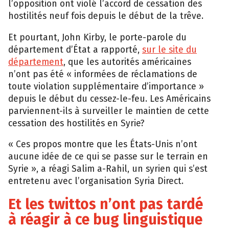
l’opposition ont violé l’accord de cessation des
hostilités neuf fois depuis le début de la trêve.
Et pourtant, John Kirby, le porte-parole du
département d’État a rapporté,
sur le site du
département
, que les autorités américaines
n’ont pas été « informées de réclamations de
toute violation supplémentaire d’importance »
depuis le début du cessez-le-feu. Les Américains
parviennent-ils à surveiller le maintien de cette
cessation des hostilités en Syrie?
« Ces propos montre que les États-Unis n’ont
aucune idée de ce qui se passe sur le terrain en
Syrie », a réagi Salim a-Rahil, un syrien qui s’est
entretenu avec l’organisation Syria Direct.
Et les twittos n’ont pas tardé
à réagir à ce bug linguistique