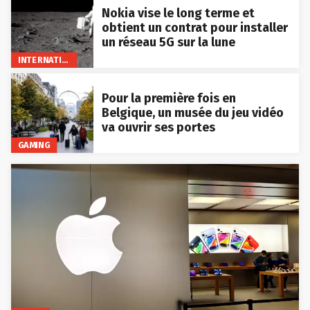
Nokia vise le long terme et
obtient un contrat pour installer
un réseau 5G sur la lune
INTERNATIONAL
Pour la première fois en
Belgique, un musée du jeu vidéo
va ouvrir ses portes
GAMING