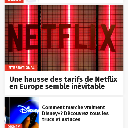
INTERNATIONAL
Une hausse des tarifs de Netflix
en Europe semble inévitable
Comment marche vraiment
Disney+? Découvrez tous les
trucs et astuces
DISNEY