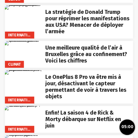
La stratégie de Donald Trump
pour réprimer les manifestations
aux USA? Menacer de déployer
l’armée
INTERNATIONAL
Une meilleure qualité de l’air à
Bruxelles grâce au confinement?
Voici les chiffres
CLIMAT
Le OnePlus 8 Pro va être mis à
jour, désactivant le capteur
permettant de voir à travers les
objets
INTERNATIONAL
Enfin! La saison 4 de Rick &
Morty débarque sur Netflix en
juin
05:00
INTERNATIONAL