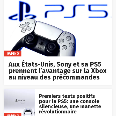
GAMING
Aux États-Unis, Sony et sa PS5
prennent l’avantage sur la Xbox
au niveau des précommandes
Premiers tests positifs
pour la PS5: une console
silencieuse, une manette
révolutionnaire
GAMING