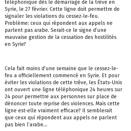
téléphonique dès le démarrage de la trêve en
Syrie, le 27 février. Cette ligne doit permettre de
signaler les violations du cessez-le-feu.
Problème: ceux qui répondent aux appels ne
parlent pas arabe. Serait-ce le signe d’une
mauvaise gestion de la cessation des hostilités
en Syrie?
Cela fait moins d’une semaine que le cessez-le-
feu a officiellement commencé en Syrie. Et pour
éviter les violations de cette trêve, les États-Unis
ont ouvert une ligne téléphonique 24 heures sur
24 pour permettre aux personnes sur place de
dénoncer toute reprise des violences. Mais cette
ligne est-elle vraiment efficace? Il semblerait
que ceux qui répondent aux appels ne parlent
pas bien l’arabe…