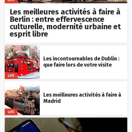
Les meilleures activités à faire à
Berlin : entre effervescence
culturelle, modernité urbaine et
esprit libre
Les incontournables de Dublin :
que faire lors de votre visite
LIFE
Les meilleures activités à faire à
Madrid
LIFE