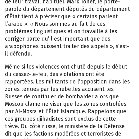
de leur travail habituel. Mark Toner, le porte-
parole du département députés du département
d’État tient à préciser que « certains parlent
l’arabe ». « Nous sommes au fait de ces
problèmes linguistiques et on travaille à les
corriger parce qu’il est important que des
arabophones puissent traiter des appels », s’est-
il défendu.
Même si les violences ont chuté depuis le début
du cessez-le-feu, des violations ont été
rapportées. Les militants de l’opposition dans les
zones tenues par les rebelles accusent les
Russes de continuer de bombarder alors que
Moscou clame ne viser que les zones controlées
par Al-Nosra et l’État Islamique. Rappelons que
ces groupes djihadistes sont exclus de cette
trêve. Du côté russe, le ministère de la Défense
dit que les factions modérées et terroristes de