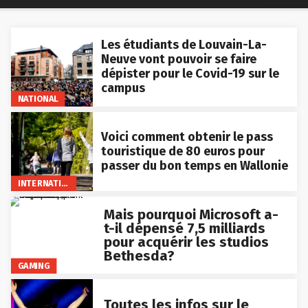
Les étudiants de Louvain-La-
Neuve vont pouvoir se faire
dépister pour le Covid-19 sur le
campus
NATIONAL
Voici comment obtenir le pass
touristique de 80 euros pour
passer du bon temps en Wallonie
INTERNATIONAL
Mais pourquoi Microsoft a-
t-il dépensé 7,5 milliards
pour acquérir les studios
Bethesda?
GAMING
Toutes les infos sur le