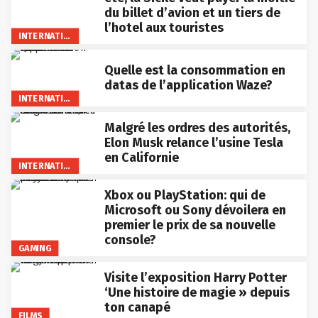
du billet d’avion et un tiers de
l’hotel aux touristes
INTERNATIONAL
Quelle est la consommation en
datas de l’application Waze?
INTERNATIONAL
Malgré les ordres des autorités,
Elon Musk relance l’usine Tesla
en Californie
INTERNATIONAL
Xbox ou PlayStation: qui de
Microsoft ou Sony dévoilera en
premier le prix de sa nouvelle
console?
GAMING
Visite l’exposition Harry Potter
‘Une histoire de magie » depuis
ton canapé
FILMS