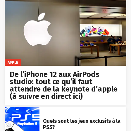
APPLE
De l’iPhone 12 aux AirPods
studio: tout ce qu’il faut
attendre de la keynote d’apple
(à suivre en direct ici)
Quels sont les jeux exclusifs à la
PS5?