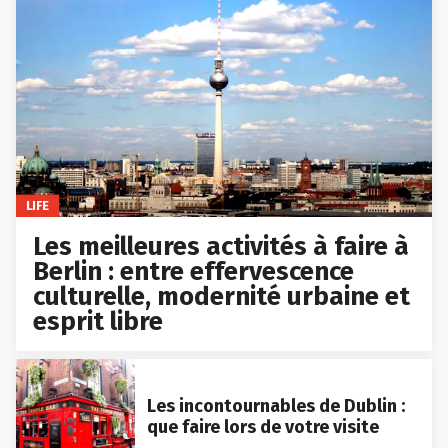
LIFE
Les meilleures activités à faire à
Berlin : entre effervescence
culturelle, modernité urbaine et
esprit libre
Les incontournables de Dublin :
que faire lors de votre visite