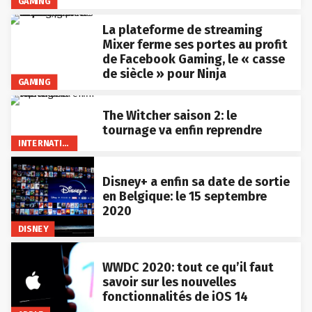
GAMING
La plateforme de streaming
Mixer ferme ses portes au profit
de Facebook Gaming, le « casse
de siècle » pour Ninja
GAMING
The Witcher saison 2: le
tournage va enfin reprendre
INTERNATIONAL
Disney+ a enfin sa date de sortie
en Belgique: le 15 septembre
2020
DISNEY
WWDC 2020: tout ce qu’il faut
savoir sur les nouvelles
fonctionnalités de iOS 14