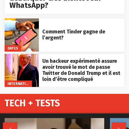
WhatsApp?
Comment Tinder gagne de
l’argent?
DATES
Un hackeur expérimenté assure
avoir trouvé le mot de passe
Twitter de Donald Trump et il est
loin d’être compliqué
INTERNATIONAL
TECH + TESTS