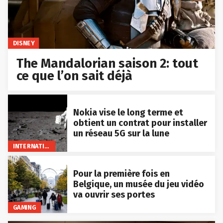
DISNEY
The Mandalorian saison 2: tout
ce que l’on sait déjà
Nokia vise le long terme et
obtient un contrat pour installer
un réseau 5G sur la lune
INTERNATIONAL
Pour la première fois en
Belgique, un musée du jeu vidéo
va ouvrir ses portes
GAMING