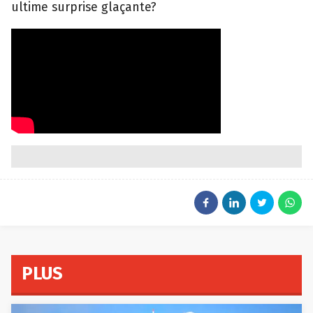
ultime surprise glaçante?
PLUS