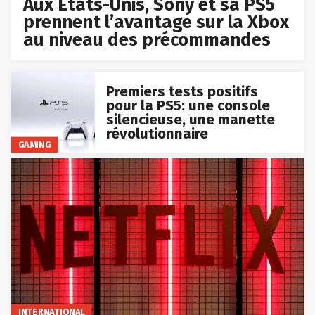
Aux États-Unis, Sony et sa PS5
prennent l’avantage sur la Xbox
au niveau des précommandes
Premiers tests positifs
pour la PS5: une console
silencieuse, une manette
révolutionnaire
GAMING
INTERNATIONAL