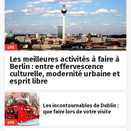
LIFE
Les meilleures activités à faire à
Berlin : entre effervescence
culturelle, modernité urbaine et
esprit libre
Les incontournables de Dublin :
que faire lors de votre visite
LIFE