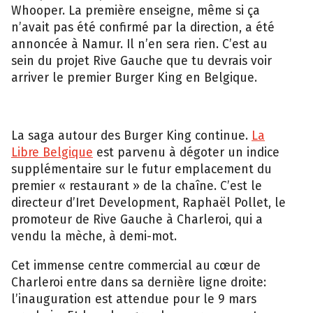
Whooper. La première enseigne, même si ça
n’avait pas été confirmé par la direction, a été
annoncée à Namur. Il n’en sera rien. C’est au
sein du projet Rive Gauche que tu devrais voir
arriver le premier Burger King en Belgique.
La saga autour des Burger King continue.
La
Libre Belgique
est parvenu à dégoter un indice
supplémentaire sur le futur emplacement du
premier « restaurant » de la chaîne. C’est le
directeur d’Iret Development, Raphaël Pollet, le
promoteur de Rive Gauche à Charleroi, qui a
vendu la mèche, à demi-mot.
Cet immense centre commercial au cœur de
Charleroi entre dans sa dernière ligne droite:
l’inauguration est attendue pour le 9 mars