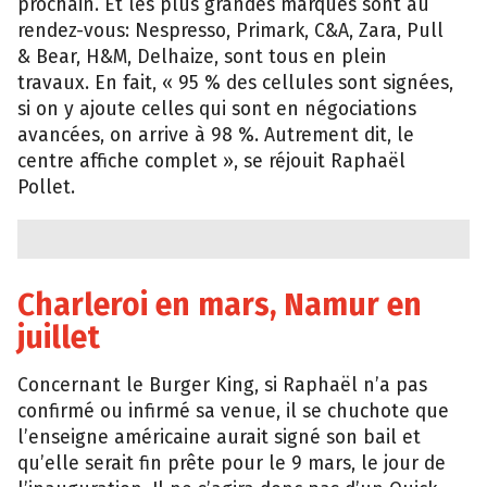
prochain. Et les plus grandes marques sont au
rendez-vous: Nespresso, Primark, C&A, Zara, Pull
& Bear, H&M, Delhaize, sont tous en plein
travaux. En fait, « 95 % des cellules sont signées,
si on y ajoute celles qui sont en négociations
avancées, on arrive à 98 %. Autrement dit, le
centre affiche complet », se réjouit Raphaël
Pollet.
Charleroi en mars, Namur en
juillet
Concernant le Burger King, si Raphaël n’a pas
confirmé ou infirmé sa venue, il se chuchote que
l’enseigne américaine aurait signé son bail et
qu’elle serait fin prête pour le 9 mars, le jour de