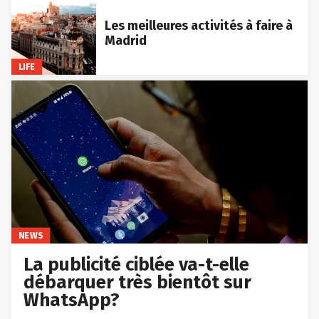
Les meilleures activités à faire à
Madrid
LIFE
NEWS
La publicité ciblée va-t-elle
débarquer très bientôt sur
WhatsApp?