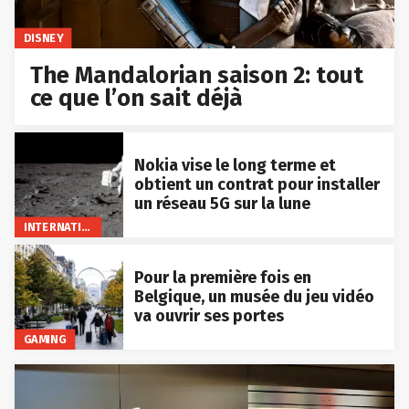
DISNEY
The Mandalorian saison 2: tout
ce que l’on sait déjà
Nokia vise le long terme et
obtient un contrat pour installer
un réseau 5G sur la lune
INTERNATIONAL
Pour la première fois en
Belgique, un musée du jeu vidéo
va ouvrir ses portes
GAMING