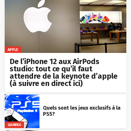
APPLE
De l’iPhone 12 aux AirPods
studio: tout ce qu’il faut
attendre de la keynote d’apple
(à suivre en direct ici)
Quels sont les jeux exclusifs à la
PS5?
GAMING