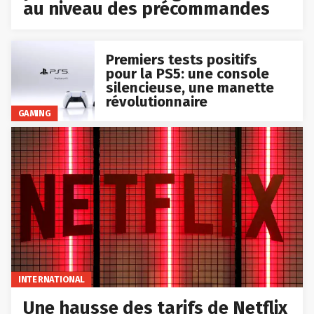
au niveau des précommandes
Premiers tests positifs
pour la PS5: une console
silencieuse, une manette
révolutionnaire
GAMING
INTERNATIONAL
Une hausse des tarifs de Netflix