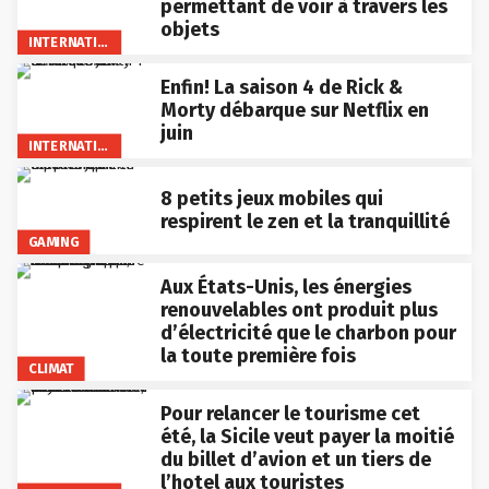
permettant de voir à travers les
objets
INTERNATIONAL
Enfin! La saison 4 de Rick &
Morty débarque sur Netflix en
juin
INTERNATIONAL
8 petits jeux mobiles qui
respirent le zen et la tranquillité
GAMING
Aux États-Unis, les énergies
renouvelables ont produit plus
d’électricité que le charbon pour
la toute première fois
CLIMAT
Pour relancer le tourisme cet
été, la Sicile veut payer la moitié
du billet d’avion et un tiers de
l’hotel aux touristes