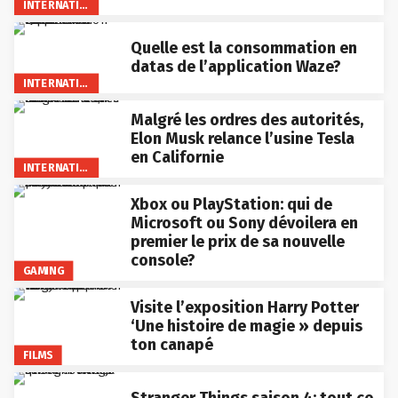
INTERNATIONAL
Quelle est la consommation en
datas de l’application Waze?
INTERNATIONAL
Malgré les ordres des autorités,
Elon Musk relance l’usine Tesla
en Californie
INTERNATIONAL
Xbox ou PlayStation: qui de
Microsoft ou Sony dévoilera en
premier le prix de sa nouvelle
console?
GAMING
Visite l’exposition Harry Potter
‘Une histoire de magie » depuis
ton canapé
FILMS