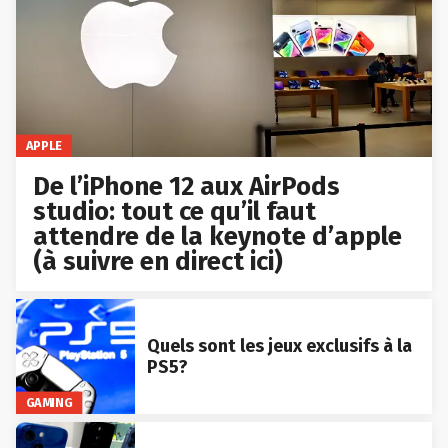
APPLE
De l’iPhone 12 aux AirPods
studio: tout ce qu’il faut
attendre de la keynote d’apple
(à suivre en direct ici)
Quels sont les jeux exclusifs à la
PS5?
GAMING