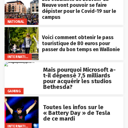
Neuve vont pouvoir se faire
dépister pour le Covid-19 sur le
campus
NATIONAL
Voici comment obtenir le pass
touristique de 80 euros pour
passer du bon temps en Wallonie
INTERNATIONAL
Mais pourquoi Microsoft a-
t-il dépensé 7,5 milliards
pour acquérir les studios
Bethesda?
GAMING
Toutes les infos sur le
« Battery Day » de Tesla
de ce mardi
INTERNATIONAL