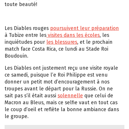
toute beauté!
Les Diables rouges
poursuivent leur préparation
à Tubize entre les
visites dans les écoles
, les
inquiétudes pour
les blessures
, et le prochain
match face Costa Rica, ce lundi au Stade Roi
Boudouin.
Les Diables ont justement reçu une visite royale
ce samedi, puisque l’e Roi Philippe est venu
donner un petit mot d’encouragement à nos
troupes avant le départ pour la Russie. On ne
sait pas s’il était aussi
solennelle
que celui de
Macron au Bleus, mais ce selfie vaut en tout cas
le coup d’oeil et reflète la bonne ambiance dans
le groupe.