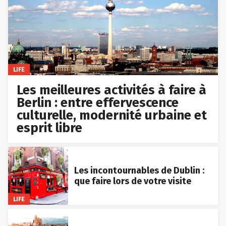
LIFE
Les meilleures activités à faire à
Berlin : entre effervescence
culturelle, modernité urbaine et
esprit libre
Les incontournables de Dublin :
que faire lors de votre visite
LIFE