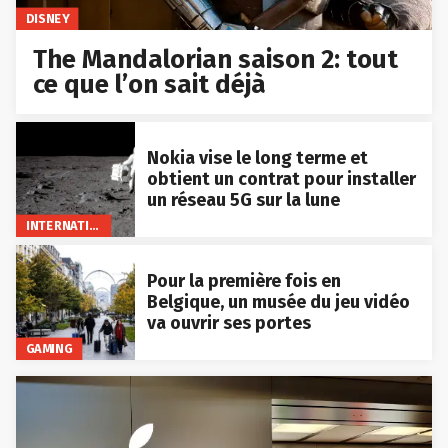
DISNEY
The Mandalorian saison 2: tout
ce que l’on sait déjà
Nokia vise le long terme et
obtient un contrat pour installer
un réseau 5G sur la lune
INTERNATIONAL
Pour la première fois en
Belgique, un musée du jeu vidéo
va ouvrir ses portes
GAMING