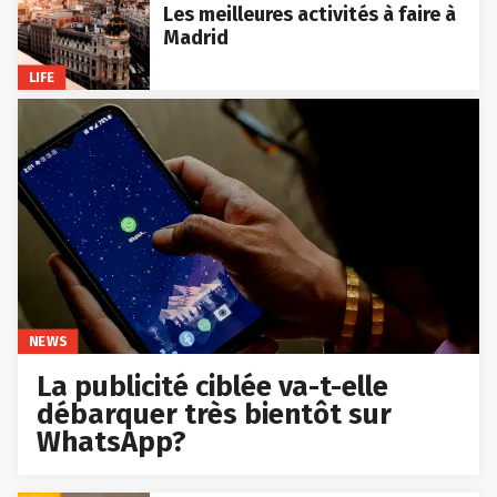
Les meilleures activités à faire à
Madrid
LIFE
NEWS
La publicité ciblée va-t-elle
débarquer très bientôt sur
WhatsApp?