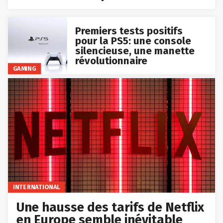
Premiers tests positifs
pour la PS5: une console
silencieuse, une manette
révolutionnaire
GAMING
INTERNATIONAL
Une hausse des tarifs de Netflix
en Europe semble inévitable