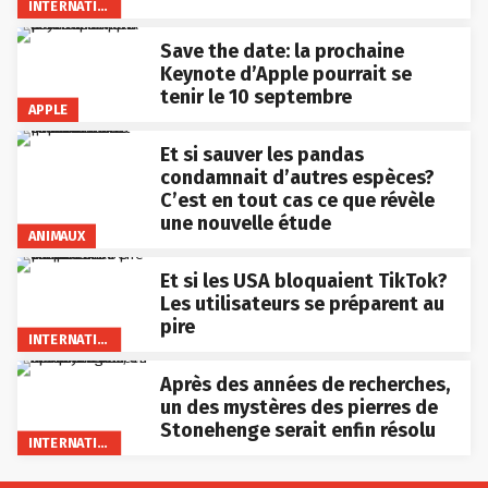
INTERNATIONAL
Save the date: la prochaine
Keynote d’Apple pourrait se
tenir le 10 septembre
APPLE
Et si sauver les pandas
condamnait d’autres espèces?
C’est en tout cas ce que révèle
une nouvelle étude
ANIMAUX
Et si les USA bloquaient TikTok?
Les utilisateurs se préparent au
pire
INTERNATIONAL
Après des années de recherches,
un des mystères des pierres de
Stonehenge serait enfin résolu
INTERNATIONAL