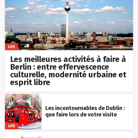
LIFE
Les meilleures activités à faire à
Berlin : entre effervescence
culturelle, modernité urbaine et
esprit libre
Les incontournables de Dublin :
que faire lors de votre visite
LIFE