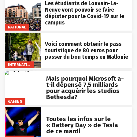
Les étudiants de Louvain-La-
Neuve vont pouvoir se faire
dépister pour le Covid-19 sur le
campus
NATIONAL
Voici comment obtenir le pass
touristique de 80 euros pour
passer du bon temps en Wallonie
INTERNATIONAL
Mais pourquoi Microsoft a-
t-il dépensé 7,5 milliards
pour acquérir les studios
Bethesda?
GAMING
Toutes les infos sur le
« Battery Day » de Tesla
de ce mardi