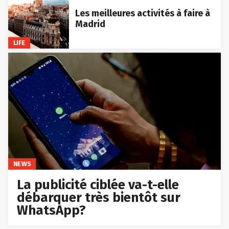
Les meilleures activités à faire à
Madrid
LIFE
NEWS
La publicité ciblée va-t-elle
débarquer très bientôt sur
WhatsApp?