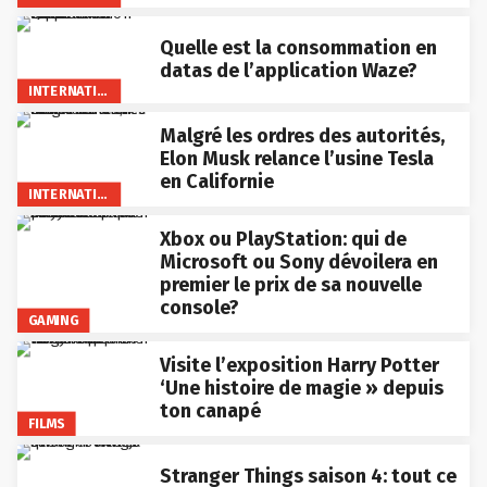
Quelle est la consommation en
datas de l’application Waze?
INTERNATIONAL
Malgré les ordres des autorités,
Elon Musk relance l’usine Tesla
en Californie
INTERNATIONAL
Xbox ou PlayStation: qui de
Microsoft ou Sony dévoilera en
premier le prix de sa nouvelle
console?
GAMING
Visite l’exposition Harry Potter
‘Une histoire de magie » depuis
ton canapé
FILMS
Stranger Things saison 4: tout ce