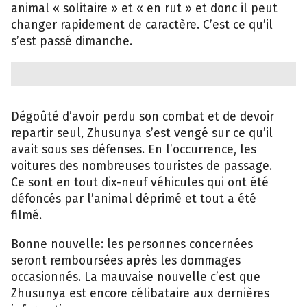
animal « solitaire » et « en rut » et donc il peut
changer rapidement de caractère. C’est ce qu’il
s’est passé dimanche.
Dégoûté d’avoir perdu son combat et de devoir
repartir seul, Zhusunya s’est vengé sur ce qu’il
avait sous ses défenses. En l’occurrence, les
voitures des nombreuses touristes de passage.
Ce sont en tout dix-neuf véhicules qui ont été
défoncés par l’animal déprimé et tout a été
filmé.
Bonne nouvelle: les personnes concernées
seront remboursées après les dommages
occasionnés. La mauvaise nouvelle c’est que
Zhusunya est encore célibataire aux dernières