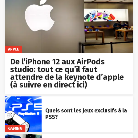
APPLE
De l’iPhone 12 aux AirPods
studio: tout ce qu’il faut
attendre de la keynote d’apple
(à suivre en direct ici)
Quels sont les jeux exclusifs à la
PS5?
GAMING