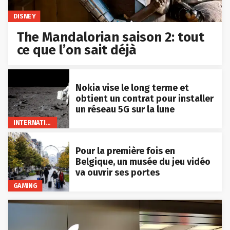
DISNEY
The Mandalorian saison 2: tout
ce que l’on sait déjà
Nokia vise le long terme et
obtient un contrat pour installer
un réseau 5G sur la lune
INTERNATIONAL
Pour la première fois en
Belgique, un musée du jeu vidéo
va ouvrir ses portes
GAMING