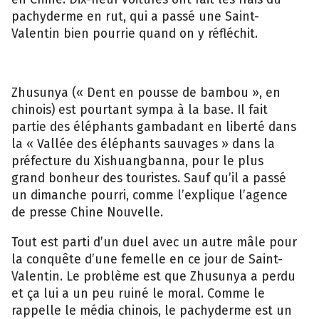
pachyderme en rut, qui a passé une Saint-
Valentin bien pourrie quand on y réfléchit.
Zhusunya (« Dent en pousse de bambou », en
chinois) est pourtant sympa à la base. Il fait
partie des éléphants gambadant en liberté dans
la « Vallée des éléphants sauvages » dans la
préfecture du Xishuangbanna, pour le plus
grand bonheur des touristes. Sauf qu’il a passé
un dimanche pourri, comme l’explique l’agence
de presse Chine Nouvelle.
Tout est parti d’un duel avec un autre mâle pour
la conquête d’une femelle en ce jour de Saint-
Valentin. Le problème est que Zhusunya a perdu
et ça lui a un peu ruiné le moral. Comme le
rappelle le média chinois, le pachyderme est un